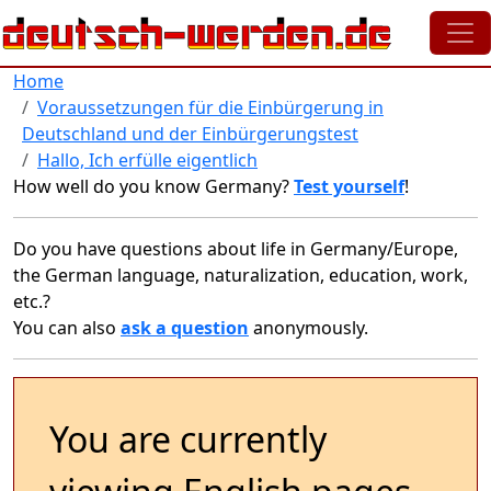
Skip to main content
Home
Voraussetzungen für die Einbürgerung in
Deutschland und der Einbürgerungstest
Hallo, Ich erfülle eigentlich
How well do you know Germany?
Test yourself
!
Do you have questions about life in Germany/Europe,
the German language, naturalization, education, work,
etc.?
You can also
ask a question
anonymously.
You are currently