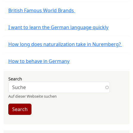
British Famous World Brands
I want to learn the German language quickly
How long does naturalization take in Nuremberg?
How to behave in Germany
Search
Auf dieser Webseite suchen
Search