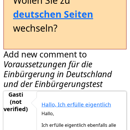
Wollen Sie zu
deutschen Seiten
wechseln?
Add new comment to
Voraussetzungen für die
Einbürgerung in Deutschland
und der Einbürgerungstest
Gasti
(not
Hallo, Ich erfülle eigentlich
verified)
Hallo,
Ich erfülle eigentlich ebenfalls alle