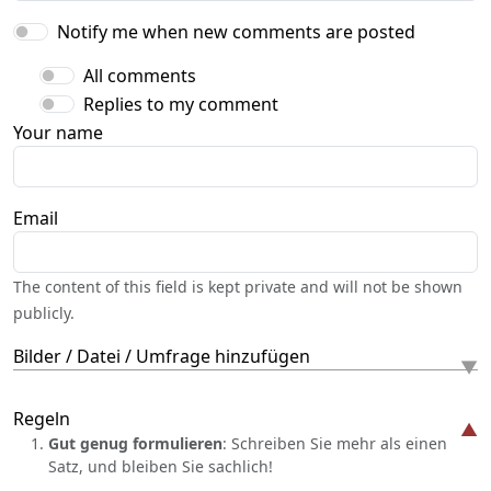
Notify me when new comments are posted
All comments
Replies to my comment
Your name
Email
The content of this field is kept private and will not be shown
publicly.
Bilder / Datei / Umfrage hinzufügen
Regeln
Gut genug formulieren
: Schreiben Sie mehr als einen
Satz, und bleiben Sie sachlich!