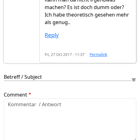
machen? Es ist doch dumm oder?
Ich habe theoretisch gesehen mehr
als genug..
Reply
Fri, 27 Oct 2017 - 11:37
Permalink
Betreff / Subject
Comment