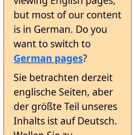
viewing English pages,
but most of our content
is in German. Do you
want to switch to
German pages
?
Sie betrachten derzeit
englische Seiten, aber
der größte Teil unseres
Inhalts ist auf Deutsch.