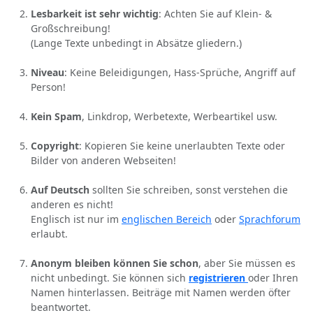
Lesbarkeit ist sehr wichtig
: Achten Sie auf Klein- &
Großschreibung!
(Lange Texte unbedingt in Absätze gliedern.)
Niveau
: Keine Beleidigungen, Hass-Sprüche, Angriff auf
Person!
Kein Spam
, Linkdrop, Werbetexte, Werbeartikel usw.
Copyright
: Kopieren Sie keine unerlaubten Texte oder
Bilder von anderen Webseiten!
Auf Deutsch
sollten Sie schreiben, sonst verstehen die
anderen es nicht!
Englisch ist nur im
englischen Bereich
oder
Sprachforum
erlaubt.
Anonym bleiben können Sie schon
, aber Sie müssen es
nicht unbedingt. Sie können sich
registrieren
oder Ihren
Namen hinterlassen. Beiträge mit Namen werden öfter
beantwortet.