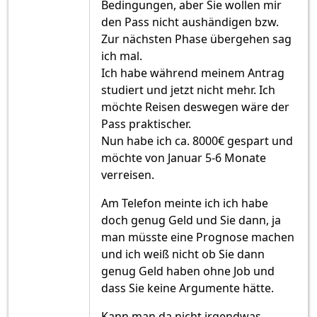
Bedingungen, aber Sie wollen mir
den Pass nicht aushändigen bzw.
Zur nächsten Phase übergehen sag
ich mal.
Ich habe während meinem Antrag
studiert und jetzt nicht mehr. Ich
möchte Reisen deswegen wäre der
Pass praktischer.
Nun habe ich ca. 8000€ gespart und
möchte von Januar 5-6 Monate
verreisen.
Am Telefon meinte ich ich habe
doch genug Geld und Sie dann, ja
man müsste eine Prognose machen
und ich weiß nicht ob Sie dann
genug Geld haben ohne Job und
dass Sie keine Argumente hätte.
Kann man da nicht irgendwas