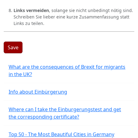
Links vermeiden
, solange sie nicht unbedingt nötig sind.
Schreiben Sie lieber eine kurze Zusammenfassung statt
Links zu teilen.
Save
What are the consequences of Brexit for migrants
in the UK?
Info about Einbürgerung
Where can I take the Einburgerungstest and get
the corresponding certificate?
Top 50 - The Most Beautiful Cities in Germany