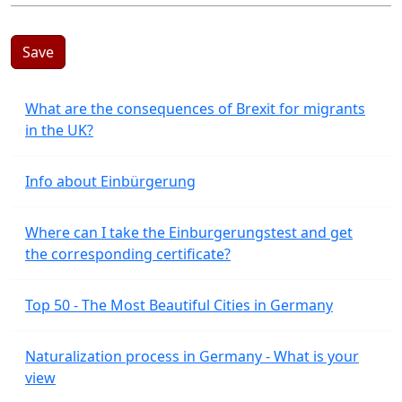
Save
What are the consequences of Brexit for migrants
in the UK?
Info about Einbürgerung
Where can I take the Einburgerungstest and get
the corresponding certificate?
Top 50 - The Most Beautiful Cities in Germany
Naturalization process in Germany - What is your
view