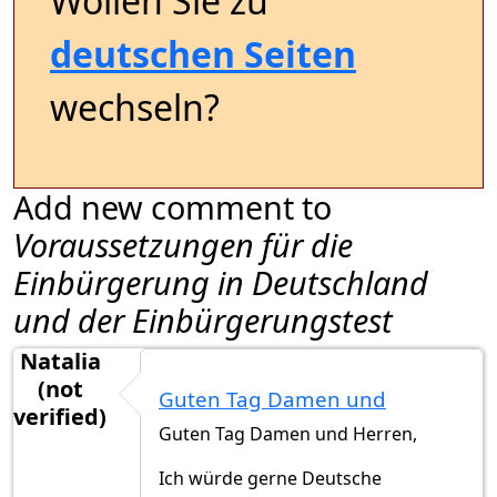
Wollen Sie zu
deutschen Seiten
wechseln?
Add new comment to
Voraussetzungen für die
Einbürgerung in Deutschland
und der Einbürgerungstest
Natalia
(not
Guten Tag Damen und
verified)
Guten Tag Damen und Herren,
Ich würde gerne Deutsche