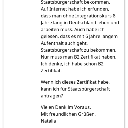
Staatsbürgerschaft bekommen.
Auf Internet habe ich erfunden,
dass man ohne Integrationskurs 8
Jahre lang in Deutschland leben und
arbeiten muss. Auch habe ich
gelesen, dass es mit 6 Jahre langem
Aufenthalt auch geht,
Staatsbürgerschaft zu bekommen.
Nur muss man B2 Zertifikat haben.
Ich denke, ich habe schon B2
Zertifikat.
Wenn ich dieses Zertifikat habe,
kann ich für Staatsbürgerschaft
antragen?
Vielen Dank im Voraus.
Mit freundlichen Grüßen,
Natalia