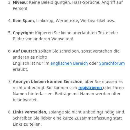
Niveau
: Keine Beleidigungen, Hass-Sprüche, Angriff auf
Person!
Kein Spam
, Linkdrop, Werbetexte, Werbeartikel usw.
Copyright
: Kopieren Sie keine unerlaubten Texte oder
Bilder von anderen Webseiten!
Auf Deutsch
sollten Sie schreiben, sonst verstehen die
anderen es nicht!
Englisch ist nur im
englischen Bereich
oder
Sprachforum
erlaubt.
Anonym bleiben können Sie schon
, aber Sie müssen es
nicht unbedingt. Sie können sich
registrieren
oder Ihren
Namen hinterlassen. Beiträge mit Namen werden öfter
beantwortet.
Links vermeiden
, solange sie nicht unbedingt nötig sind.
Schreiben Sie lieber eine kurze Zusammenfassung statt
Links zu teilen.