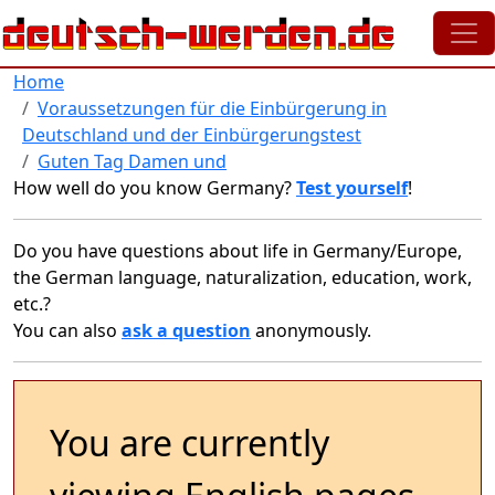
Skip to main content
Home
Voraussetzungen für die Einbürgerung in
Deutschland und der Einbürgerungstest
Guten Tag Damen und
How well do you know Germany?
Test yourself
!
Do you have questions about life in Germany/Europe,
the German language, naturalization, education, work,
etc.?
You can also
ask a question
anonymously.
You are currently