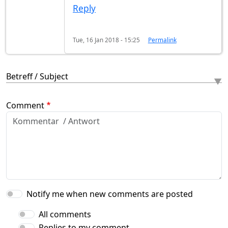
Reply
Tue, 16 Jan 2018 - 15:25
Permalink
Betreff / Subject
Comment
Notify me when new comments are posted
All comments
Replies to my comment