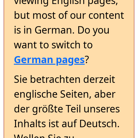
viewing English pages,
but most of our content
is in German. Do you
want to switch to
German pages
?
Sie betrachten derzeit
englische Seiten, aber
der größte Teil unseres
Inhalts ist auf Deutsch.