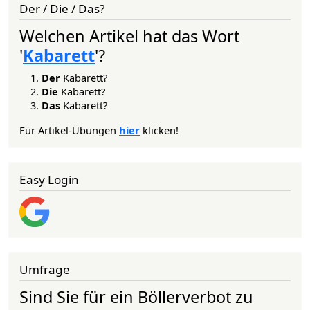
Der / Die / Das?
Welchen Artikel hat das Wort
'
Kabarett
'?
Der
Kabarett?
Die
Kabarett?
Das
Kabarett?
Für Artikel-Übungen
hier
klicken!
Easy Login
Umfrage
Sind Sie für ein Böllerverbot zu