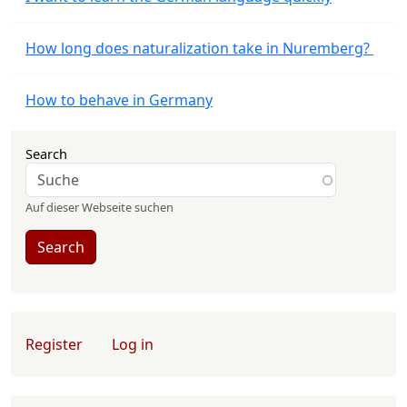
How long does naturalization take in Nuremberg?
How to behave in Germany
Search
Auf dieser Webseite suchen
Search
User account menu
Register
Log in