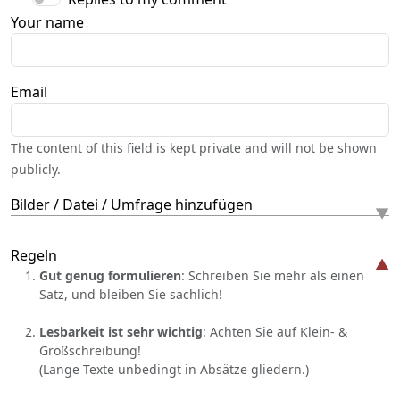
Your name
Email
The content of this field is kept private and will not be shown
publicly.
Bilder / Datei / Umfrage hinzufügen
Regeln
Gut genug formulieren
: Schreiben Sie mehr als einen
Satz, und bleiben Sie sachlich!
Lesbarkeit ist sehr wichtig
: Achten Sie auf Klein- &
Großschreibung!
(Lange Texte unbedingt in Absätze gliedern.)