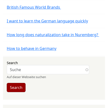
British Famous World Brands
I want to learn the German language quickly
How long does naturalization take in Nuremberg?
How to behave in Germany
Search
Auf dieser Webseite suchen
Search