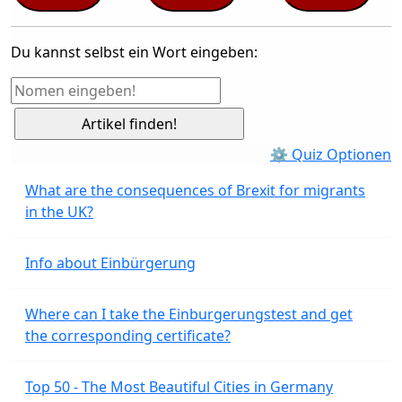
Du kannst selbst ein Wort eingeben:
⚙ Quiz Optionen
What are the consequences of Brexit for migrants
in the UK?
Info about Einbürgerung
Where can I take the Einburgerungstest and get
the corresponding certificate?
Top 50 - The Most Beautiful Cities in Germany