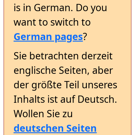
is in German. Do you
want to switch to
German pages
?
Sie betrachten derzeit
englische Seiten, aber
der größte Teil unseres
Inhalts ist auf Deutsch.
Wollen Sie zu
deutschen Seiten