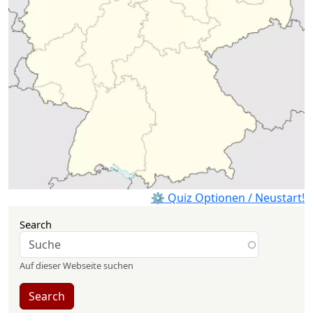
⚙ Quiz Optionen / Neustart!
Search
Auf dieser Webseite suchen
Search