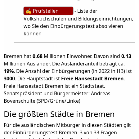
✍ Prüfstellen
- Liste der
Volkshochschulen und Bildungseinrichtungen,
wo Sie den Einbürgerungstest absolvieren
können
Bremen hat
0.68
Millionen Einwohner. Davon sind
0.13
Millionen Ausländer. Die Ausländeranteil beträgt ca.
19%
. Die Anzahl der Einbürgerungen (in 2022 in HB) ist
3000
. Die Hauptstadt ist
Freie Hansestadt Bremen
.
Freie Hansestadt Bremen ist ein Stadtstaat.
Senatspräsident und Bürgermeister: Andreas
Bovenschulte (SPD/Grüne/Linke)
Die größten Städte in Bremen
Für die ausländischen Mitbürger in diesen Städten gilt
der Einbürgerungstest Bremen. 3 von 33 Fragen