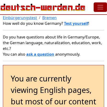
Skip to main content
Einbürgerungstest
Bremen
How well do you know Germany?
Test yourself
!
Do you have questions about life in Germany/Europe,
the German language, naturalization, education, work,
etc.?
You can also
ask a question
anonymously.
You are currently
viewing English pages,
but most of our content