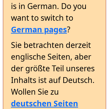
is in German. Do you
want to switch to
German pages
?
Sie betrachten derzeit
englische Seiten, aber
der größte Teil unseres
Inhalts ist auf Deutsch.
Wollen Sie zu
deutschen Seiten