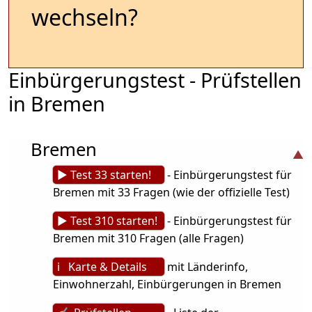
wechseln?
Einbürgerungstest - Prüfstellen
in Bremen
Bremen
► Test 33 starten!
- Einbürgerungstest für
Bremen mit 33 Fragen (wie der offizielle Test)
► Test 310 starten!
- Einbürgerungstest für
Bremen mit 310 Fragen (alle Fragen)
ℹ Karte & Details
mit Länderinfo,
Einwohnerzahl, Einbürgerungen in Bremen