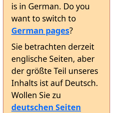
is in German. Do you
want to switch to
German pages
?
Sie betrachten derzeit
englische Seiten, aber
der größte Teil unseres
Inhalts ist auf Deutsch.
Wollen Sie zu
deutschen Seiten