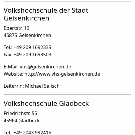
Volkshochschule der Stadt
Gelsenkirchen
Ebertstr. 19
45875 Gelsenkirchen
Tel.: +49 209 1692335
Fax: +49 209 1693503
E-Mail: vhs
@
gelsenkirchen.de
Website: http://www.vhs-gelsenkirchen.de
Leiter/in: Michael Salisch
Volkshochschule Gladbeck
Friedrichstr. 55
45964 Gladbeck
Tel.: +49 2043 992415