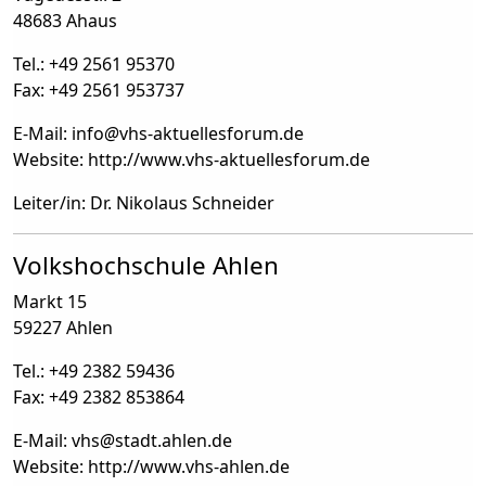
48683 Ahaus
Tel.: +49 2561 95370
Fax: +49 2561 953737
E-Mail: info
@
vhs-aktuellesforum.de
Website: http://www.vhs-aktuellesforum.de
Leiter/in: Dr. Nikolaus Schneider
Volkshochschule Ahlen
Markt 15
59227 Ahlen
Tel.: +49 2382 59436
Fax: +49 2382 853864
E-Mail: vhs
@
stadt.ahlen.de
Website: http://www.vhs-ahlen.de