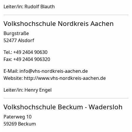
Leiter/in: Rudolf Blauth
Volkshochschule Nordkreis Aachen
Burgstraße
52477 Alsdorf
Tel.: +49 2404 90630
Fax: +49 2404 906320
E-Mail: info
@
vhs-nordkreis-aachen.de
Website: http://www.vhs-nordkreis-aachen.de
Leiter/in: Henry Engel
Volkshochschule Beckum - Wadersloh
Paterweg 10
59269 Beckum