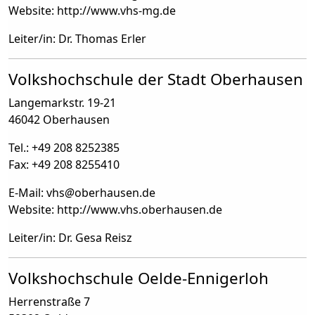
Website: http://www.vhs-mg.de
Leiter/in: Dr. Thomas Erler
Volkshochschule der Stadt Oberhausen
Langemarkstr. 19-21
46042 Oberhausen
Tel.: +49 208 8252385
Fax: +49 208 8255410
E-Mail: vhs
@
oberhausen.de
Website: http://www.vhs.oberhausen.de
Leiter/in: Dr. Gesa Reisz
Volkshochschule Oelde-Ennigerloh
Herrenstraße 7