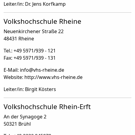
Leiter/in: Dr. Jens Korfkamp
Volkshochschule Rheine
Neuenkirchener Straße 22
48431 Rheine
Tel.: +49 5971/939 - 121
Fax: +49 5971/939 - 131
E-Mail: info
@
vhs-rheine.de
Website: http://www.vhs-rheine.de
Leiter/in: Birgit Kösters
Volkshochschule Rhein-Erft
An der Synagoge 2
50321 Brühl