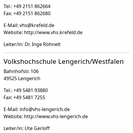
Tel.: +49 2151 862664
Fax: +49 2151 862680
E-Mail: vhs
@
krefeld.de
Website: http://www.vhs.krefeld.de
Leiter/in: Dr. Inge Röhnelt
Volkshochschule Lengerich/Westfalen
Bahnhofstr. 106
49525 Lengerich
Tel.: +49 5481 93880
Fax: +49 5481 7255
E-Mail: info
@
vhs-lengerich.de
Website: http://www.vhs-lengerich.de
Leiter/in: Ute Gerloff