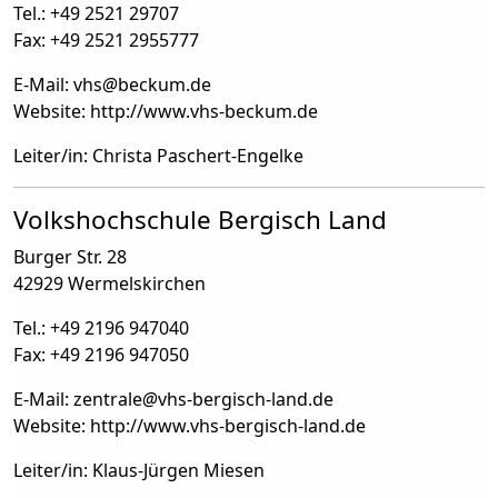
Tel.: +49 2521 29707
Fax: +49 2521 2955777
E-Mail: vhs
@
beckum.de
Website: http://www.vhs-beckum.de
Leiter/in: Christa Paschert-Engelke
Volkshochschule Bergisch Land
Burger Str. 28
42929 Wermelskirchen
Tel.: +49 2196 947040
Fax: +49 2196 947050
E-Mail: zentrale
@
vhs-bergisch-land.de
Website: http://www.vhs-bergisch-land.de
Leiter/in: Klaus-Jürgen Miesen