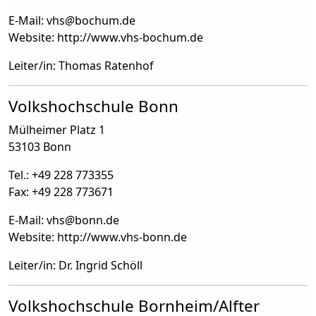
E-Mail: vhs
@
bochum.de
Website: http://www.vhs-bochum.de
Leiter/in: Thomas Ratenhof
Volkshochschule Bonn
Mülheimer Platz 1
53103 Bonn
Tel.: +49 228 773355
Fax: +49 228 773671
E-Mail: vhs
@
bonn.de
Website: http://www.vhs-bonn.de
Leiter/in: Dr. Ingrid Schöll
Volkshochschule Bornheim/Alfter