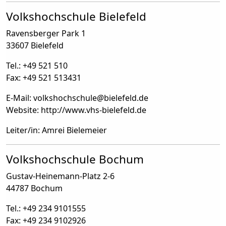
Volkshochschule Bielefeld
Ravensberger Park 1
33607 Bielefeld
Tel.: +49 521 510
Fax: +49 521 513431
E-Mail: volkshochschule
@
bielefeld.de
Website: http://www.vhs-bielefeld.de
Leiter/in: Amrei Bielemeier
Volkshochschule Bochum
Gustav-Heinemann-Platz 2-6
44787 Bochum
Tel.: +49 234 9101555
Fax: +49 234 9102926