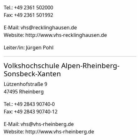
Tel.: +49 2361 502000
Fax: +49 2361 501992
E-Mail: vhs
@
recklinghausen.de
Website: http://www.vhs-recklinghausen.de
Leiter/in: Jürgen Pohl
Volkshochschule Alpen-Rheinberg-
Sonsbeck-Xanten
Lützenhofstraße 9
47495 Rheinberg
Tel.: +49 2843 90740-0
Fax: +49 2843 90740-12
E-Mail: vhs
@
vhs-rheinberg.de
Website: http://www.vhs-rheinberg.de