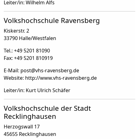
Leiter/in: Wilhelm Alfs
Volkshochschule Ravensberg
Kiskerstr. 2
33790 Halle/Westfalen
Tel.: +49 5201 81090
Fax: +49 5201 810919
E-Mail: post
@
vhs-ravensberg.de
Website: http://www.vhs-ravensberg.de
Leiter/in: Kurt Ulrich Schäfer
Volkshochschule der Stadt
Recklinghausen
Herzogswall 17
45655 Recklinghausen