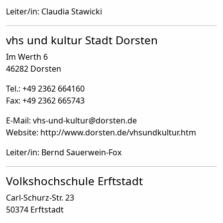
Leiter/in: Claudia Stawicki
vhs und kultur Stadt Dorsten
Im Werth 6
46282 Dorsten
Tel.: +49 2362 664160
Fax: +49 2362 665743
E-Mail: vhs-und-kultur
@
dorsten.de
Website: http://www.dorsten.de/vhsundkultur.htm
Leiter/in: Bernd Sauerwein-Fox
Volkshochschule Erftstadt
Carl-Schurz-Str. 23
50374 Erftstadt