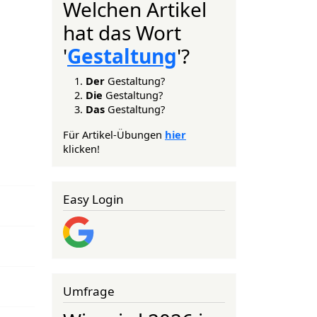
Welchen Artikel
hat das Wort
'
Gestaltung
'?
Der
Gestaltung?
Die
Gestaltung?
Das
Gestaltung?
Für Artikel-Übungen
hier
klicken!
Easy Login
Umfrage