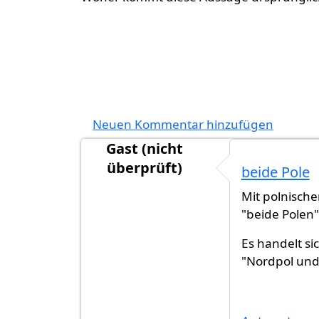
Neuen Kommentar hinzufügen
Gast (nicht
überprüft)
beide Pole
Mit polnische
"beide Polen"
Es handelt si
"Nordpol und