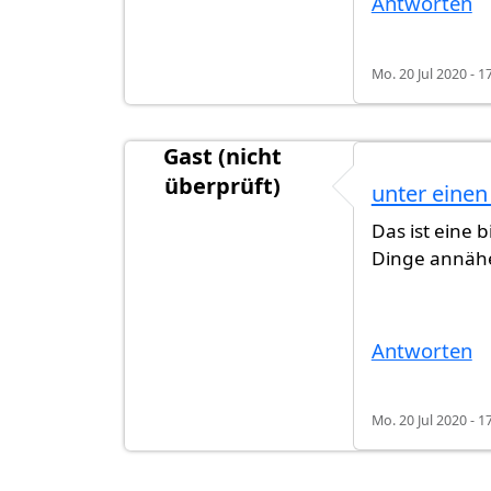
Antworten
Mo. 20 Jul 2020 - 1
Gast (nicht
überprüft)
unter einen
Das ist eine
Dinge annäher
Antworten
Mo. 20 Jul 2020 - 1