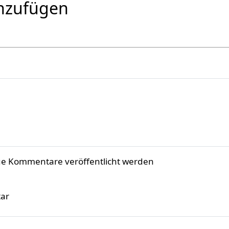
nzufügen
ue Kommentare veröffentlicht werden
ar