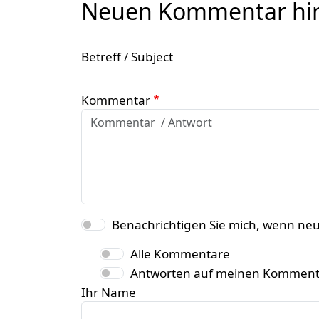
Neuen Kommentar hi
Betreff / Subject
Kommentar
Benachrichtigen Sie mich, wenn ne
Alle Kommentare
Antworten auf meinen Komment
Ihr Name