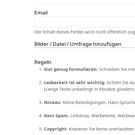
Email
Der Inhalt dieses Feldes wird nicht öffentlich zu
Bilder / Datei / Umfrage hinzufügen
Regeln
Gut genug formulieren
: Schreiben Sie me
Lesbarkeit ist sehr wichtig
: Achten Sie a
(Lange Texte unbedingt in Absätze gliedern.
Niveau
: Keine Beleidigungen, Hass-Sprüche
Kein Spam
, Linkdrop, Werbetexte, Werbear
Copyright
: Kopieren Sie keine unerlaubten