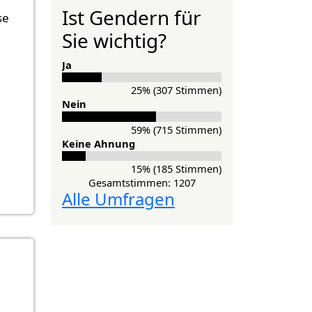
Ist Gendern für
se
Sie wichtig?
Ja
25% (307 Stimmen)
Nein
59% (715 Stimmen)
Keine Ahnung
15% (185 Stimmen)
Gesamtstimmen: 1207
Alle Umfragen