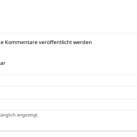
ue Kommentare veröffentlicht werden
ar
gänglich angezeigt.