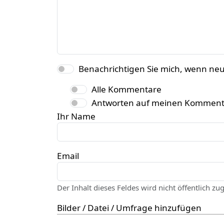
Benachrichtigen Sie mich, wenn ne
Alle Kommentare
Antworten auf meinen Komment
Ihr Name
Email
Der Inhalt dieses Feldes wird nicht öffentlich zu
Bilder / Datei / Umfrage hinzufügen