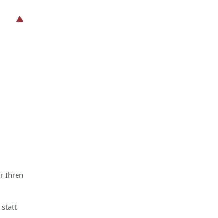
r Ihren
statt