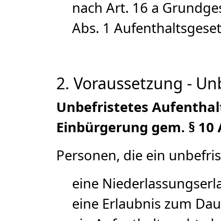
nach Art. 16 a Grundge
Abs. 1 Aufenthaltsgeset
2. Voraussetzung - Unb
Unbefristetes Aufenthal
Einbürgerung gem. § 10 A
Personen, die ein unbefri
eine Niederlassungserl
eine Erlaubnis zum Dau