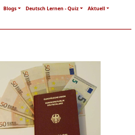
Blogs
Deutsch Lernen - Quiz
Aktuell