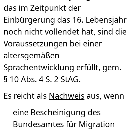
das im Zeitpunkt der
Einbürgerung das 16. Lebensjahr
noch nicht vollendet hat, sind die
Voraussetzungen bei einer
altersgemäßen
Sprachentwicklung erfüllt, gem.
§ 10 Abs. 4 S. 2 StAG.
Es reicht als
Nachweis
aus, wenn
eine Bescheinigung des
Bundesamtes für Migration