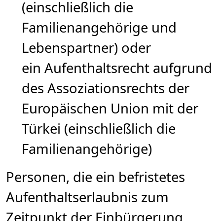
(einschließlich die
Familienangehörige und
Lebenspartner) oder
ein Aufenthaltsrecht aufgrund
des Assoziationsrechts der
Europäischen Union mit der
Türkei (einschließlich die
Familienangehörige)
Personen, die ein befristetes
Aufenthaltserlaubnis zum
Zeitpunkt der Einbürgerung