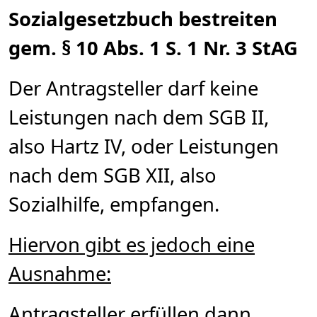
Sozialgesetzbuch bestreiten
gem. § 10 Abs. 1 S. 1 Nr. 3 StAG
Der Antragsteller darf keine
Leistungen nach dem SGB II,
also Hartz IV, oder Leistungen
nach dem SGB XII, also
Sozialhilfe, empfangen.
Hiervon gibt es jedoch eine
Ausnahme:
Antragsteller erfüllen dann