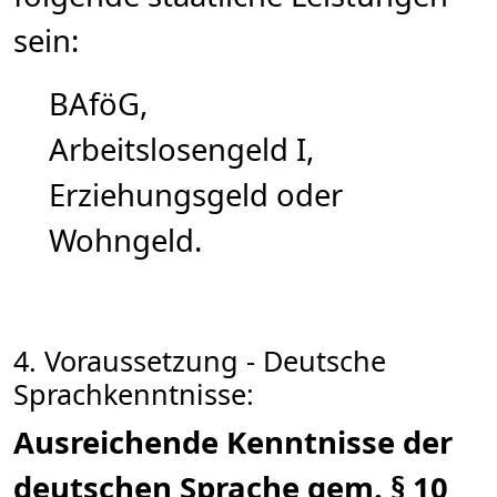
sein:
BAföG,
Arbeitslosengeld I,
Erziehungsgeld oder
Wohngeld.
4. Voraussetzung - Deutsche
Sprachkenntnisse:
Ausreichende Kenntnisse der
deutschen Sprache gem. § 10