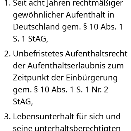
Seit acht Jahren rechtmäßiger
gewöhnlicher Aufenthalt in
Deutschland gem. § 10 Abs. 1
S. 1 StAG,
Unbefristetes Aufenthaltsrecht
der Aufenthaltserlaubnis zum
Zeitpunkt der Einbürgerung
gem. § 10 Abs. 1 S. 1 Nr. 2
StAG,
Lebensunterhalt für sich und
seine unterhaltsberechtigten