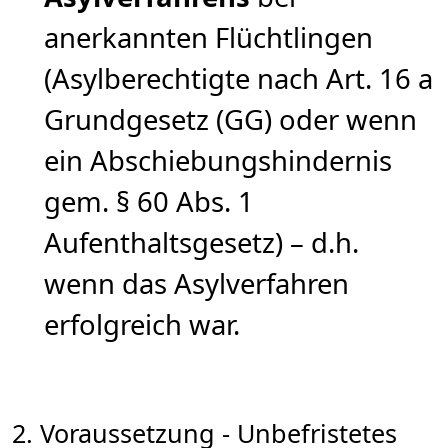
anerkannten Flüchtlingen
(Asylberechtigte nach Art. 16 a
Grundgesetz (GG) oder wenn
ein Abschiebungshindernis
gem. § 60 Abs. 1
Aufenthaltsgesetz) – d.h.
wenn das Asylverfahren
erfolgreich war.
2. Voraussetzung - Unbefristetes