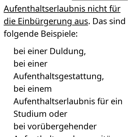
Aufenthaltserlaubnis nicht für
die Einbürgerung aus
. Das sind
folgende Beispiele:
bei einer Duldung,
bei einer
Aufenthaltsgestattung,
bei einem
Aufenthaltserlaubnis für ein
Studium oder
bei vorübergehender