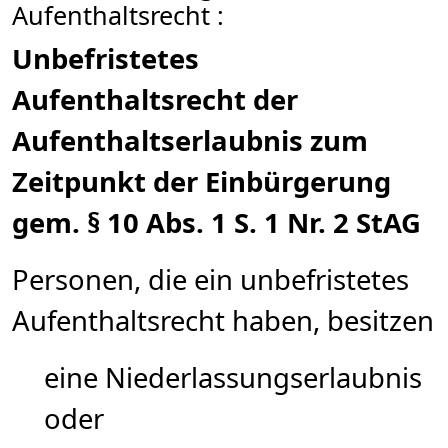
Aufenthaltsrecht :
Unbefristetes
Aufenthaltsrecht der
Aufenthaltserlaubnis zum
Zeitpunkt der Einbürgerung
gem. § 10 Abs. 1 S. 1 Nr. 2 StAG
Personen, die ein unbefristetes
Aufenthaltsrecht haben, besitzen
eine Niederlassungserlaubnis
oder