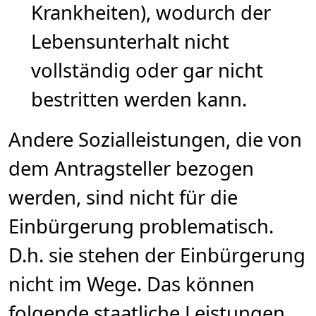
Krankheiten), wodurch der
Lebensunterhalt nicht
vollständig oder gar nicht
bestritten werden kann.
Andere Sozialleistungen, die von
dem Antragsteller bezogen
werden, sind nicht für die
Einbürgerung problematisch.
D.h. sie stehen der Einbürgerung
nicht im Wege. Das können
folgende staatliche Leistungen