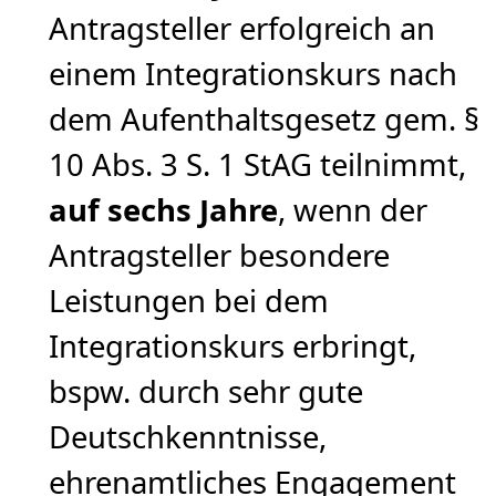
Antragsteller erfolgreich an
einem Integrationskurs nach
dem Aufenthaltsgesetz gem. §
10 Abs. 3 S. 1 StAG teilnimmt,
auf sechs Jahre
, wenn der
Antragsteller besondere
Leistungen bei dem
Integrationskurs erbringt,
bspw. durch sehr gute
Deutschkenntnisse,
ehrenamtliches Engagement