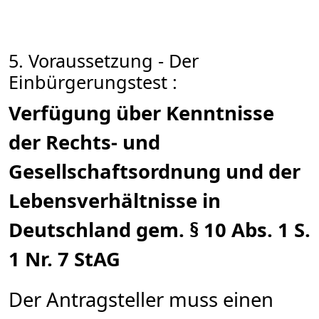
5. Voraussetzung - Der
Einbürgerungstest :
Verfügung über Kenntnisse
der Rechts- und
Gesellschaftsordnung und der
Lebensverhältnisse in
Deutschland gem. § 10 Abs. 1 S.
1 Nr. 7 StAG
Der Antragsteller muss einen