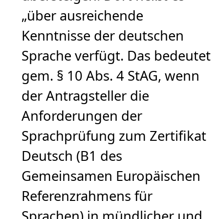
„über ausreichende
Kenntnisse der deutschen
Sprache verfügt. Das bedeutet
gem. § 10 Abs. 4 StAG, wenn
der Antragsteller die
Anforderungen der
Sprachprüfung zum Zertifikat
Deutsch (B1 des
Gemeinsamen Europäischen
Referenzrahmens für
Sprachen) in mündlicher und