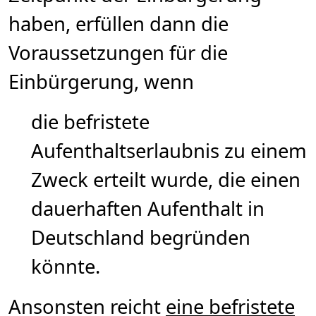
haben, erfüllen dann die
Voraussetzungen für die
Einbürgerung, wenn
die befristete
Aufenthaltserlaubnis zu einem
Zweck erteilt wurde, die einen
dauerhaften Aufenthalt in
Deutschland begründen
könnte.
Ansonsten reicht
eine befristete