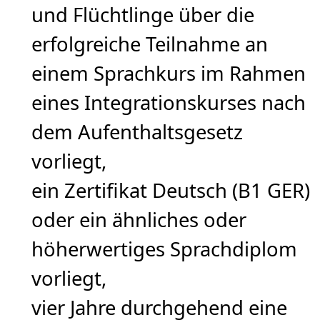
und Flüchtlinge über die
erfolgreiche Teilnahme an
einem Sprachkurs im Rahmen
eines Integrationskurses nach
dem Aufenthaltsgesetz
vorliegt,
ein Zertifikat Deutsch (B1 GER)
oder ein ähnliches oder
höherwertiges Sprachdiplom
vorliegt,
vier Jahre durchgehend eine