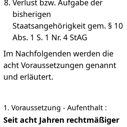
Verlust bzw. Aufgabe der
bisherigen
Staatsangehörigkeit gem. § 10
Abs. 1 S. 1 Nr. 4 StAG
Im Nachfolgenden werden die
acht Voraussetzungen genannt
und erläutert.
1. Voraussetzung - Aufenthalt :
Seit acht Jahren rechtmäßiger