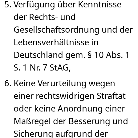
Verfügung über Kenntnisse
der Rechts- und
Gesellschaftsordnung und der
Lebensverhältnisse in
Deutschland gem. § 10 Abs. 1
S. 1 Nr. 7 StAG,
Keine Verurteilung wegen
einer rechtswidrigen Straftat
oder keine Anordnung einer
Maßregel der Besserung und
Sicherung aufgrund der