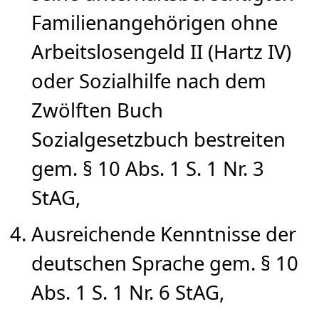
Familienangehörigen ohne
Arbeitslosengeld II (Hartz IV)
oder Sozialhilfe nach dem
Zwölften Buch
Sozialgesetzbuch bestreiten
gem. § 10 Abs. 1 S. 1 Nr. 3
StAG,
Ausreichende Kenntnisse der
deutschen Sprache gem. § 10
Abs. 1 S. 1 Nr. 6 StAG,