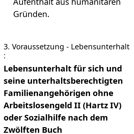
Aufenthalt aus humanitären
Gründen.
3. Voraussetzung - Lebensunterhalt
:
Lebensunterhalt für sich und
seine unterhaltsberechtigten
Familienangehörigen ohne
Arbeitslosengeld II (Hartz IV)
oder Sozialhilfe nach dem
Zwölften Buch