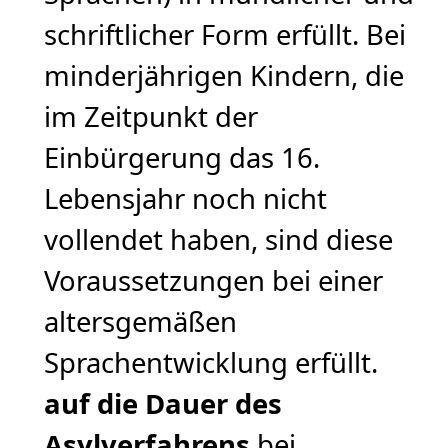
schriftlicher Form erfüllt. Bei
minderjährigen Kindern, die
im Zeitpunkt der
Einbürgerung das 16.
Lebensjahr noch nicht
vollendet haben, sind diese
Voraussetzungen bei einer
altersgemäßen
Sprachentwicklung erfüllt.
auf die Dauer des
Asylverfahrens
bei