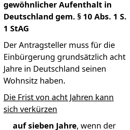
gewöhnlicher Aufenthalt in
Deutschland gem. § 10 Abs. 1 S.
1 StAG
Der Antragsteller muss für die
Einbürgerung grundsätzlich acht
Jahre in Deutschland seinen
Wohnsitz haben.
Die Frist von acht Jahren kann
sich verkürzen
auf sieben Jahre
, wenn der