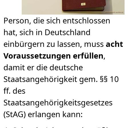
Person, die sich entschlossen
hat, sich in Deutschland
einbürgern zu lassen, muss
acht
Voraussetzungen erfüllen
,
damit er die deutsche
Staatsangehörigkeit gem. §§ 10
ff. des
Staatsangehörigkeitsgesetzes
(StAG) erlangen kann: