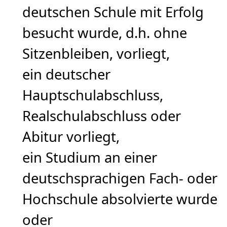
deutschen Schule mit Erfolg
besucht wurde, d.h. ohne
Sitzenbleiben, vorliegt,
ein deutscher
Hauptschulabschluss,
Realschulabschluss oder
Abitur vorliegt,
ein Studium an einer
deutschsprachigen Fach- oder
Hochschule absolvierte wurde
oder