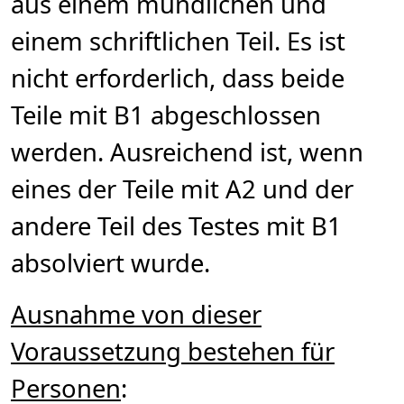
aus einem mündlichen und
einem schriftlichen Teil. Es ist
nicht erforderlich, dass beide
Teile mit B1 abgeschlossen
werden. Ausreichend ist, wenn
eines der Teile mit A2 und der
andere Teil des Testes mit B1
absolviert wurde.
Ausnahme von dieser
Voraussetzung bestehen für
Personen
: