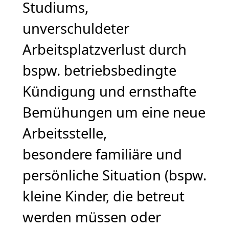
Studiums,
unverschuldeter
Arbeitsplatzverlust durch
bspw. betriebsbedingte
Kündigung und ernsthafte
Bemühungen um eine neue
Arbeitsstelle,
besondere familiäre und
persönliche Situation (bspw.
kleine Kinder, die betreut
werden müssen oder