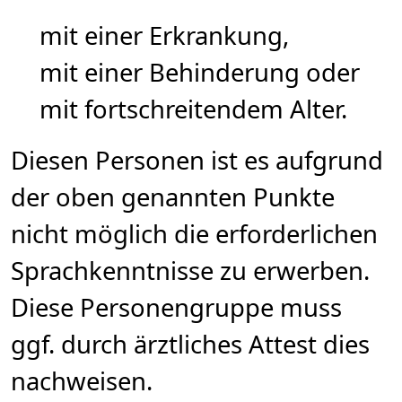
mit einer Erkrankung,
mit einer Behinderung oder
mit fortschreitendem Alter.
Diesen Personen ist es aufgrund
der oben genannten Punkte
nicht möglich die erforderlichen
Sprachkenntnisse zu erwerben.
Diese Personengruppe muss
ggf. durch ärztliches Attest dies
nachweisen.