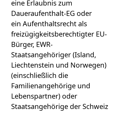
eine Erlaubnis zum
Daueraufenthalt-EG oder
ein Aufenthaltsrecht als
freizügigkeitsberechtigter EU-
Bürger, EWR-
Staatsangehöriger (Island,
Liechtenstein und Norwegen)
(einschließlich die
Familienangehörige und
Lebenspartner) oder
Staatsangehörige der Schweiz