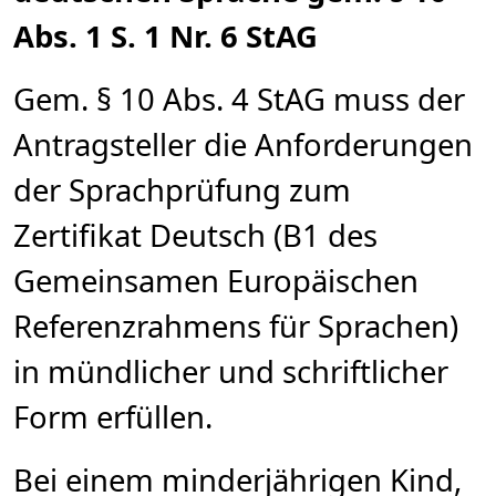
Abs. 1 S. 1 Nr. 6 StAG
Gem. § 10 Abs. 4 StAG muss der
Antragsteller die Anforderungen
der Sprachprüfung zum
Zertifikat Deutsch (B1 des
Gemeinsamen Europäischen
Referenzrahmens für Sprachen)
in mündlicher und schriftlicher
Form erfüllen.
Bei einem minderjährigen Kind,