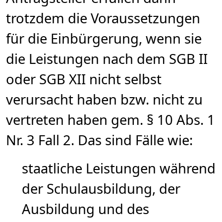
trotzdem die Voraussetzungen
für die Einbürgerung, wenn sie
die Leistungen nach dem SGB II
oder SGB XII nicht selbst
verursacht haben bzw. nicht zu
vertreten haben gem. § 10 Abs. 1
Nr. 3 Fall 2. Das sind Fälle wie:
staatliche Leistungen während
der Schulausbildung, der
Ausbildung und des