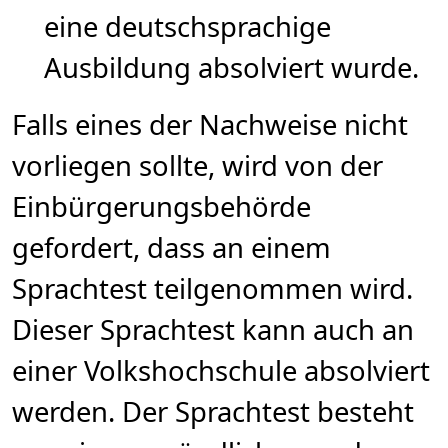
eine deutschsprachige
Ausbildung absolviert wurde.
Falls eines der Nachweise nicht
vorliegen sollte, wird von der
Einbürgerungsbehörde
gefordert, dass an einem
Sprachtest teilgenommen wird.
Dieser Sprachtest kann auch an
einer Volkshochschule absolviert
werden. Der Sprachtest besteht