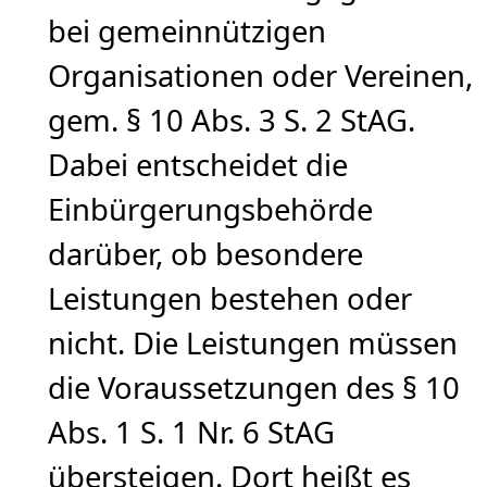
bei gemeinnützigen
Organisationen oder Vereinen,
gem. § 10 Abs. 3 S. 2 StAG.
Dabei entscheidet die
Einbürgerungsbehörde
darüber, ob besondere
Leistungen bestehen oder
nicht. Die Leistungen müssen
die Voraussetzungen des § 10
Abs. 1 S. 1 Nr. 6 StAG
übersteigen. Dort heißt es