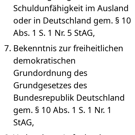
Schuldunfähigkeit im Ausland
oder in Deutschland gem. § 10
Abs. 1 S. 1 Nr. 5 StAG,
Bekenntnis zur freiheitlichen
demokratischen
Grundordnung des
Grundgesetzes des
Bundesrepublik Deutschland
gem. § 10 Abs. 1 S. 1 Nr. 1
StAG,