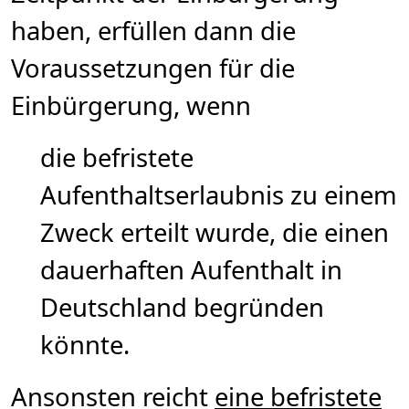
haben, erfüllen dann die
Voraussetzungen für die
Einbürgerung, wenn
die befristete
Aufenthaltserlaubnis zu einem
Zweck erteilt wurde, die einen
dauerhaften Aufenthalt in
Deutschland begründen
könnte.
Ansonsten reicht
eine befristete