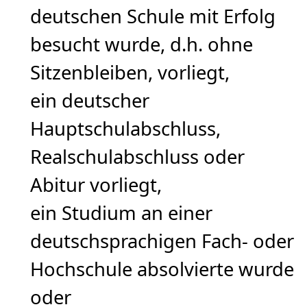
deutschen Schule mit Erfolg
besucht wurde, d.h. ohne
Sitzenbleiben, vorliegt,
ein deutscher
Hauptschulabschluss,
Realschulabschluss oder
Abitur vorliegt,
ein Studium an einer
deutschsprachigen Fach- oder
Hochschule absolvierte wurde
oder