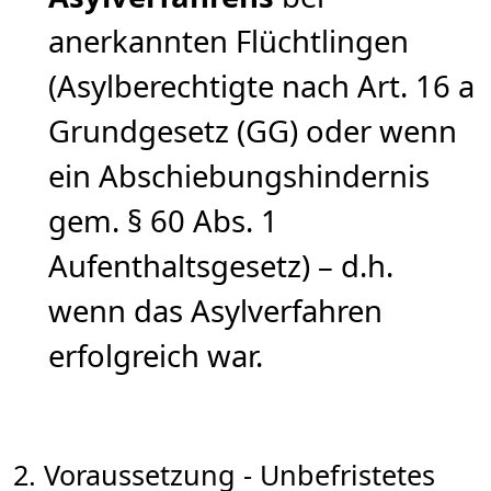
anerkannten Flüchtlingen
(Asylberechtigte nach Art. 16 a
Grundgesetz (GG) oder wenn
ein Abschiebungshindernis
gem. § 60 Abs. 1
Aufenthaltsgesetz) – d.h.
wenn das Asylverfahren
erfolgreich war.
2. Voraussetzung - Unbefristetes