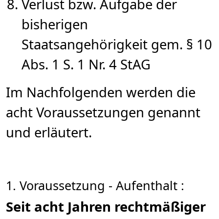
Verlust bzw. Aufgabe der
bisherigen
Staatsangehörigkeit gem. § 10
Abs. 1 S. 1 Nr. 4 StAG
Im Nachfolgenden werden die
acht Voraussetzungen genannt
und erläutert.
1. Voraussetzung - Aufenthalt :
Seit acht Jahren rechtmäßiger