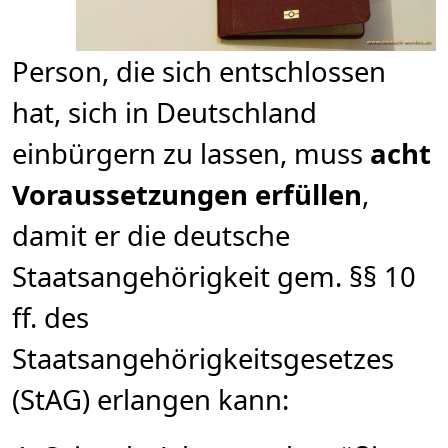
Person, die sich entschlossen
hat, sich in Deutschland
einbürgern zu lassen, muss
acht
Voraussetzungen erfüllen
,
damit er die deutsche
Staatsangehörigkeit gem. §§ 10
ff. des
Staatsangehörigkeitsgesetzes
(StAG) erlangen kann: