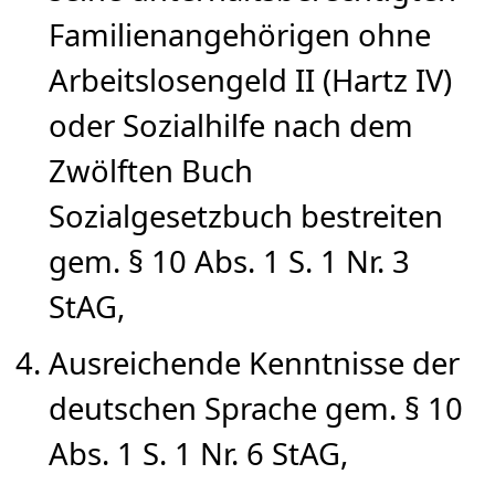
Familienangehörigen ohne
Arbeitslosengeld II (Hartz IV)
oder Sozialhilfe nach dem
Zwölften Buch
Sozialgesetzbuch bestreiten
gem. § 10 Abs. 1 S. 1 Nr. 3
StAG,
Ausreichende Kenntnisse der
deutschen Sprache gem. § 10
Abs. 1 S. 1 Nr. 6 StAG,