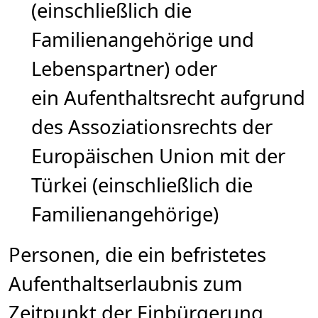
(einschließlich die
Familienangehörige und
Lebenspartner) oder
ein Aufenthaltsrecht aufgrund
des Assoziationsrechts der
Europäischen Union mit der
Türkei (einschließlich die
Familienangehörige)
Personen, die ein befristetes
Aufenthaltserlaubnis zum
Zeitpunkt der Einbürgerung