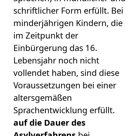
schriftlicher Form erfüllt. Bei
minderjährigen Kindern, die
im Zeitpunkt der
Einbürgerung das 16.
Lebensjahr noch nicht
vollendet haben, sind diese
Voraussetzungen bei einer
altersgemäßen
Sprachentwicklung erfüllt.
auf die Dauer des
Asylverfahrens
bei