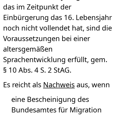
das im Zeitpunkt der
Einbürgerung das 16. Lebensjahr
noch nicht vollendet hat, sind die
Voraussetzungen bei einer
altersgemäßen
Sprachentwicklung erfüllt, gem.
§ 10 Abs. 4 S. 2 StAG.
Es reicht als
Nachweis
aus, wenn
eine Bescheinigung des
Bundesamtes für Migration