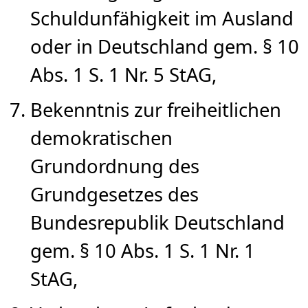
Schuldunfähigkeit im Ausland
oder in Deutschland gem. § 10
Abs. 1 S. 1 Nr. 5 StAG,
Bekenntnis zur freiheitlichen
demokratischen
Grundordnung des
Grundgesetzes des
Bundesrepublik Deutschland
gem. § 10 Abs. 1 S. 1 Nr. 1
StAG,