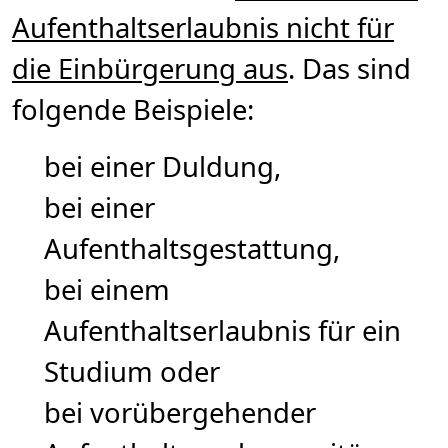
Aufenthaltserlaubnis nicht für
die Einbürgerung aus
. Das sind
folgende Beispiele:
bei einer Duldung,
bei einer
Aufenthaltsgestattung,
bei einem
Aufenthaltserlaubnis für ein
Studium oder
bei vorübergehender