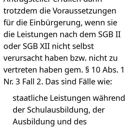
trotzdem die Voraussetzungen
für die Einbürgerung, wenn sie
die Leistungen nach dem SGB II
oder SGB XII nicht selbst
verursacht haben bzw. nicht zu
vertreten haben gem. § 10 Abs. 1
Nr. 3 Fall 2. Das sind Fälle wie:
staatliche Leistungen während
der Schulausbildung, der
Ausbildung und des