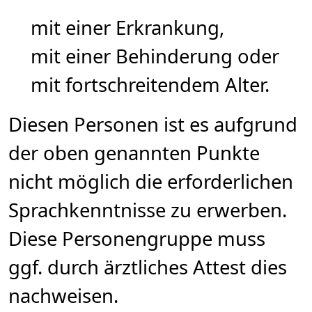
mit einer Erkrankung,
mit einer Behinderung oder
mit fortschreitendem Alter.
Diesen Personen ist es aufgrund
der oben genannten Punkte
nicht möglich die erforderlichen
Sprachkenntnisse zu erwerben.
Diese Personengruppe muss
ggf. durch ärztliches Attest dies
nachweisen.