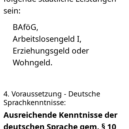
sein:
BAföG,
Arbeitslosengeld I,
Erziehungsgeld oder
Wohngeld.
4. Voraussetzung - Deutsche
Sprachkenntnisse:
Ausreichende Kenntnisse der
deutschen Sprache gem. § 10