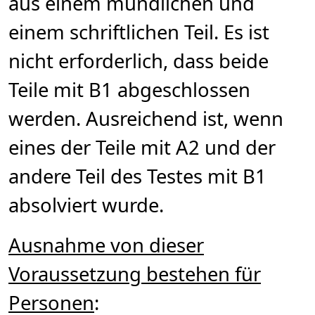
aus einem mündlichen und
einem schriftlichen Teil. Es ist
nicht erforderlich, dass beide
Teile mit B1 abgeschlossen
werden. Ausreichend ist, wenn
eines der Teile mit A2 und der
andere Teil des Testes mit B1
absolviert wurde.
Ausnahme von dieser
Voraussetzung bestehen für
Personen
: