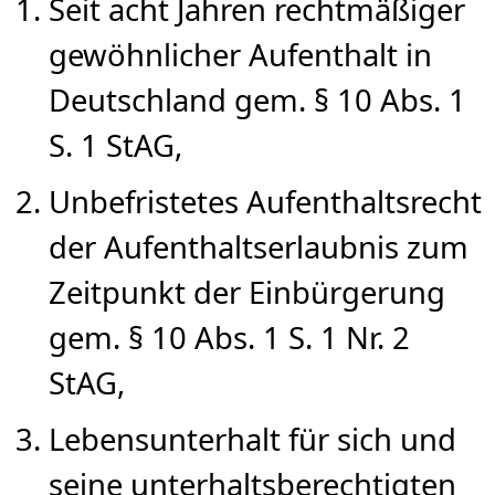
Seit acht Jahren rechtmäßiger
gewöhnlicher Aufenthalt in
Deutschland gem. § 10 Abs. 1
S. 1 StAG,
Unbefristetes Aufenthaltsrecht
der Aufenthaltserlaubnis zum
Zeitpunkt der Einbürgerung
gem. § 10 Abs. 1 S. 1 Nr. 2
StAG,
Lebensunterhalt für sich und
seine unterhaltsberechtigten