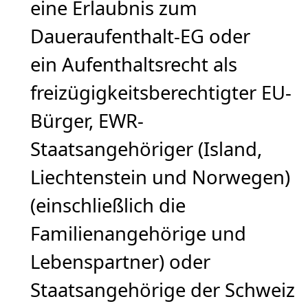
eine Erlaubnis zum
Daueraufenthalt-EG oder
ein Aufenthaltsrecht als
freizügigkeitsberechtigter EU-
Bürger, EWR-
Staatsangehöriger (Island,
Liechtenstein und Norwegen)
(einschließlich die
Familienangehörige und
Lebenspartner) oder
Staatsangehörige der Schweiz