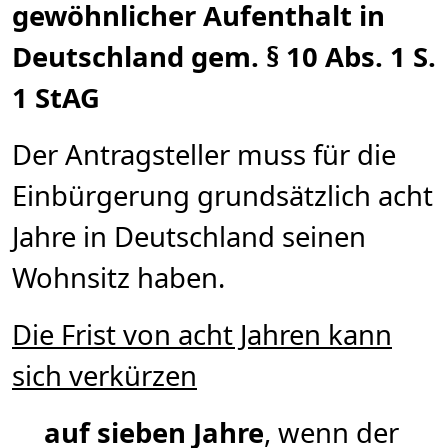
gewöhnlicher Aufenthalt in
Deutschland gem. § 10 Abs. 1 S.
1 StAG
Der Antragsteller muss für die
Einbürgerung grundsätzlich acht
Jahre in Deutschland seinen
Wohnsitz haben.
Die Frist von acht Jahren kann
sich verkürzen
auf sieben Jahre
, wenn der