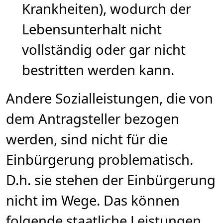
Krankheiten), wodurch der
Lebensunterhalt nicht
vollständig oder gar nicht
bestritten werden kann.
Andere Sozialleistungen, die von
dem Antragsteller bezogen
werden, sind nicht für die
Einbürgerung problematisch.
D.h. sie stehen der Einbürgerung
nicht im Wege. Das können
folgende staatliche Leistungen