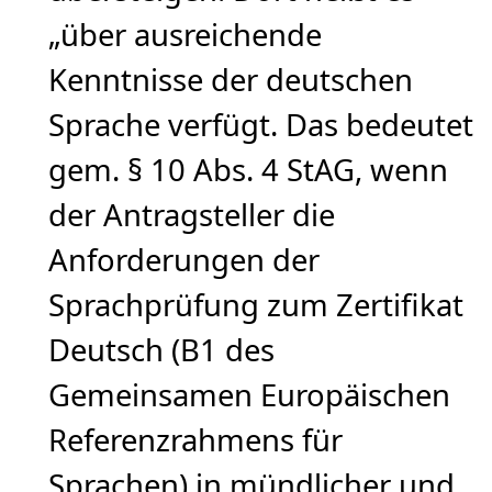
„über ausreichende
Kenntnisse der deutschen
Sprache verfügt. Das bedeutet
gem. § 10 Abs. 4 StAG, wenn
der Antragsteller die
Anforderungen der
Sprachprüfung zum Zertifikat
Deutsch (B1 des
Gemeinsamen Europäischen
Referenzrahmens für
Sprachen) in mündlicher und