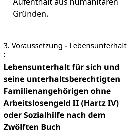
Aufenthalt aus humanitären
Gründen.
3. Voraussetzung - Lebensunterhalt
:
Lebensunterhalt für sich und
seine unterhaltsberechtigten
Familienangehörigen ohne
Arbeitslosengeld II (Hartz IV)
oder Sozialhilfe nach dem
Zwölften Buch