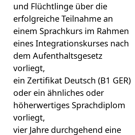
und Flüchtlinge über die
erfolgreiche Teilnahme an
einem Sprachkurs im Rahmen
eines Integrationskurses nach
dem Aufenthaltsgesetz
vorliegt,
ein Zertifikat Deutsch (B1 GER)
oder ein ähnliches oder
höherwertiges Sprachdiplom
vorliegt,
vier Jahre durchgehend eine