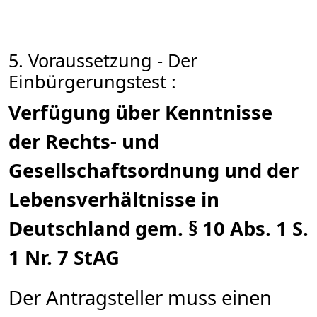
5. Voraussetzung - Der
Einbürgerungstest :
Verfügung über Kenntnisse
der Rechts- und
Gesellschaftsordnung und der
Lebensverhältnisse in
Deutschland gem. § 10 Abs. 1 S.
1 Nr. 7 StAG
Der Antragsteller muss einen