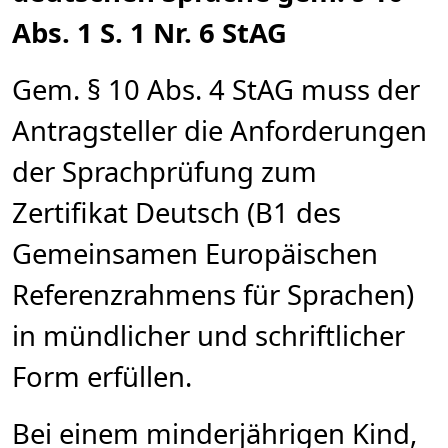
Abs. 1 S. 1 Nr. 6 StAG
Gem. § 10 Abs. 4 StAG muss der
Antragsteller die Anforderungen
der Sprachprüfung zum
Zertifikat Deutsch (B1 des
Gemeinsamen Europäischen
Referenzrahmens für Sprachen)
in mündlicher und schriftlicher
Form erfüllen.
Bei einem minderjährigen Kind,