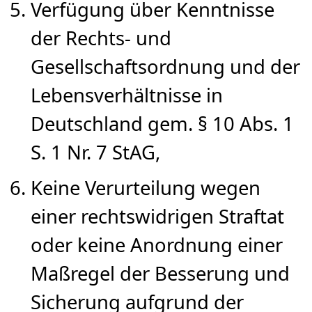
Verfügung über Kenntnisse
der Rechts- und
Gesellschaftsordnung und der
Lebensverhältnisse in
Deutschland gem. § 10 Abs. 1
S. 1 Nr. 7 StAG,
Keine Verurteilung wegen
einer rechtswidrigen Straftat
oder keine Anordnung einer
Maßregel der Besserung und
Sicherung aufgrund der