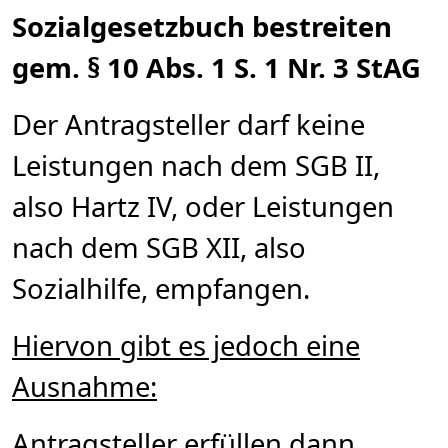
Sozialgesetzbuch bestreiten
gem. § 10 Abs. 1 S. 1 Nr. 3 StAG
Der Antragsteller darf keine
Leistungen nach dem SGB II,
also Hartz IV, oder Leistungen
nach dem SGB XII, also
Sozialhilfe, empfangen.
Hiervon gibt es jedoch eine
Ausnahme:
Antragsteller erfüllen dann