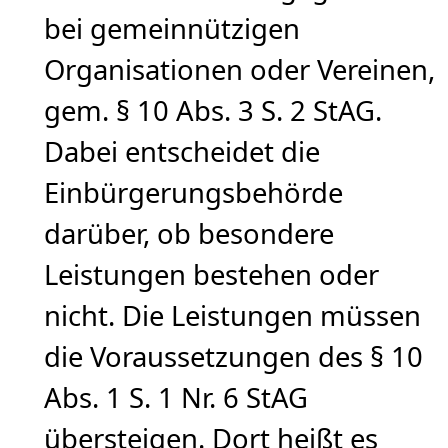
bei gemeinnützigen
Organisationen oder Vereinen,
gem. § 10 Abs. 3 S. 2 StAG.
Dabei entscheidet die
Einbürgerungsbehörde
darüber, ob besondere
Leistungen bestehen oder
nicht. Die Leistungen müssen
die Voraussetzungen des § 10
Abs. 1 S. 1 Nr. 6 StAG
übersteigen. Dort heißt es