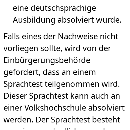
eine deutschsprachige
Ausbildung absolviert wurde.
Falls eines der Nachweise nicht
vorliegen sollte, wird von der
Einbürgerungsbehörde
gefordert, dass an einem
Sprachtest teilgenommen wird.
Dieser Sprachtest kann auch an
einer Volkshochschule absolviert
werden. Der Sprachtest besteht