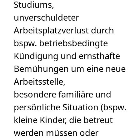
Studiums,
unverschuldeter
Arbeitsplatzverlust durch
bspw. betriebsbedingte
Kündigung und ernsthafte
Bemühungen um eine neue
Arbeitsstelle,
besondere familiäre und
persönliche Situation (bspw.
kleine Kinder, die betreut
werden müssen oder