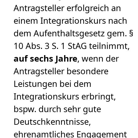
Antragsteller erfolgreich an
einem Integrationskurs nach
dem Aufenthaltsgesetz gem. §
10 Abs. 3 S. 1 StAG teilnimmt,
auf sechs Jahre
, wenn der
Antragsteller besondere
Leistungen bei dem
Integrationskurs erbringt,
bspw. durch sehr gute
Deutschkenntnisse,
ehrenamtliches Engagement