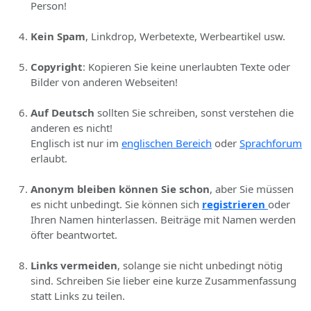
Person!
Kein Spam
, Linkdrop, Werbetexte, Werbeartikel usw.
Copyright
: Kopieren Sie keine unerlaubten Texte oder
Bilder von anderen Webseiten!
Auf Deutsch
sollten Sie schreiben, sonst verstehen die
anderen es nicht!
Englisch ist nur im
englischen Bereich
oder
Sprachforum
erlaubt.
Anonym bleiben können Sie schon
, aber Sie müssen
es nicht unbedingt. Sie können sich
registrieren
oder
Ihren Namen hinterlassen. Beiträge mit Namen werden
öfter beantwortet.
Links vermeiden
, solange sie nicht unbedingt nötig
sind. Schreiben Sie lieber eine kurze Zusammenfassung
statt Links zu teilen.