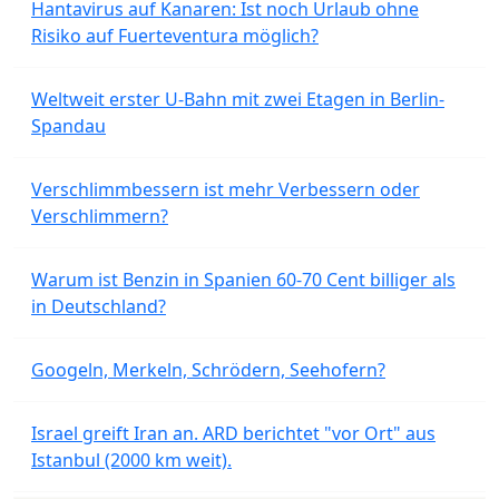
Hantavirus auf Kanaren: Ist noch Urlaub ohne
Risiko auf Fuerteventura möglich?
Weltweit erster U-Bahn mit zwei Etagen in Berlin-
Spandau
Verschlimmbessern ist mehr Verbessern oder
Verschlimmern?
Warum ist Benzin in Spanien 60-70 Cent billiger als
in Deutschland?
Googeln, Merkeln, Schrödern, Seehofern?
Israel greift Iran an. ARD berichtet "vor Ort" aus
Istanbul (2000 km weit).