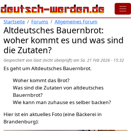
Direkt zum Inhalt
Startseite
Forums
Allgemeines Forum
Altdeutsches Bauernbrot:
woher kommt es und was sind
die Zutaten?
Gespeichert von
Gast (nicht überprüft)
am
Sa. 21 Feb 2026 - 15:32
Es geht um Altdeutsches Bauernbrot.
Woher kommt das Brot?
Was sind die Zutaten von altdeutsches
Bauernbrot?
Wie kann man zuhause es selber backen?
Hier ist ein aktuelles Foto (eine Bäckerei in
Brandenburg):