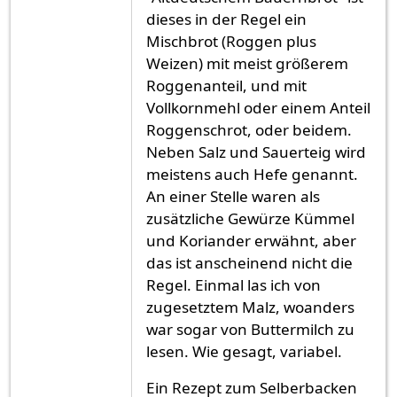
dieses in der Regel ein
Mischbrot (Roggen plus
Weizen) mit meist größerem
Roggenanteil, und mit
Vollkornmehl oder einem Anteil
Roggenschrot, oder beidem.
Neben Salz und Sauerteig wird
meistens auch Hefe genannt.
An einer Stelle waren als
zusätzliche Gewürze Kümmel
und Koriander erwähnt, aber
das ist anscheinend nicht die
Regel. Einmal las ich von
zugesetztem Malz, woanders
war sogar von Buttermilch zu
lesen. Wie gesagt, variabel.
Ein Rezept zum Selberbacken