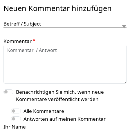
Neuen Kommentar hinzufügen
Betreff / Subject
Kommentar
Benachrichtigen Sie mich, wenn neue
Kommentare veröffentlicht werden
Alle Kommentare
Antworten auf meinen Kommentar
Ihr Name