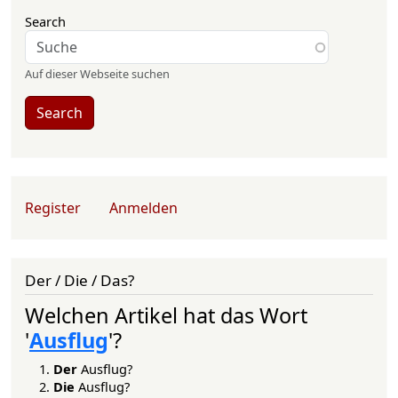
Search
Auf dieser Webseite suchen
Search
User account menu
Register
Anmelden
Der / Die / Das?
Welchen Artikel hat das Wort
'
Ausflug
'?
Der
Ausflug?
Die
Ausflug?