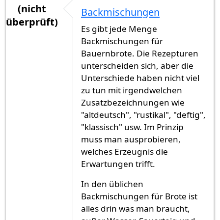
(nicht
Backmischungen
überprüft)
Es gibt jede Menge
Backmischungen für
Bauernbrote. Die Rezepturen
unterscheiden sich, aber die
Unterschiede haben nicht viel
zu tun mit irgendwelchen
Zusatzbezeichnungen wie
"altdeutsch", "rustikal", "deftig",
"klassisch" usw. Im Prinzip
muss man ausprobieren,
welches Erzeugnis die
Erwartungen trifft.
In den üblichen
Backmischungen für Brote ist
alles drin was man braucht,