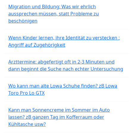
Migration und Bildung: Was wir ehrlich
aussprechen müssen, statt Probleme zu
beschönigen
Wenn Kinder lernen, ihre Identität zu verstecken :
Angriff auf Zugehörigkeit
Arzttermine: abgefertigt oft in 2-3 Minuten und
dann beginnt die Suche nach echter Untersuchung
Wo kann man alte Lowa Schuhe finden? zB Lowa
Toro Pro Lo GTX
Kann man Sonnencreme im Sommer im Auto
lassen? zB ganzen Tag im Kofferraum oder
Kühltasche usw?