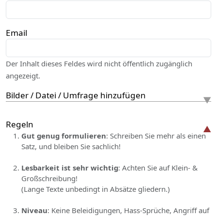
Email
Der Inhalt dieses Feldes wird nicht öffentlich zugänglich
angezeigt.
Bilder / Datei / Umfrage hinzufügen
Regeln
Gut genug formulieren
: Schreiben Sie mehr als einen
Satz, und bleiben Sie sachlich!
Lesbarkeit ist sehr wichtig
: Achten Sie auf Klein- &
Großschreibung!
(Lange Texte unbedingt in Absätze gliedern.)
Niveau
: Keine Beleidigungen, Hass-Sprüche, Angriff auf