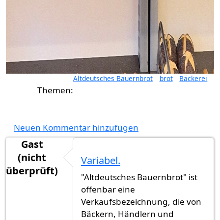
Altdeutsches Bauernbrot
brot
Bäckerei
Neuen Kommentar hinzufügen
Gast
(nicht
Variabel.
überprüft)
"Altdeutsches Bauernbrot" ist
offenbar eine
Verkaufsbezeichnung, die von
Bäckern, Händlern und