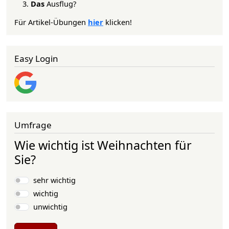
Das
Ausflug?
Für Artikel-Übungen
hier
klicken!
Easy Login
Umfrage
Wie wichtig ist Weihnachten für
Sie?
Auswahlmöglichkeiten
sehr wichtig
wichtig
unwichtig