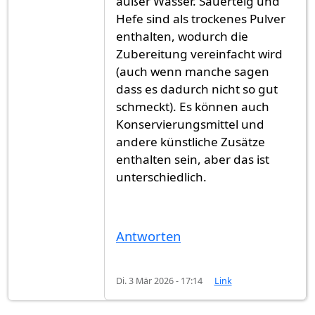
außer Wasser. Sauerteig und
Hefe sind als trockenes Pulver
enthalten, wodurch die
Zubereitung vereinfacht wird
(auch wenn manche sagen
dass es dadurch nicht so gut
schmeckt). Es können auch
Konservierungsmittel und
andere künstliche Zusätze
enthalten sein, aber das ist
unterschiedlich.
Antworten
Di. 3 Mär 2026 - 17:14
Link