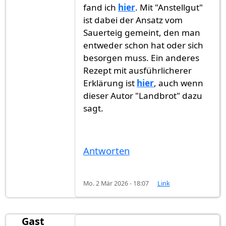
fand ich
hier
. Mit "Anstellgut"
ist dabei der Ansatz vom
Sauerteig gemeint, den man
entweder schon hat oder sich
besorgen muss. Ein anderes
Rezept mit ausführlicherer
Erklärung ist
hier
, auch wenn
dieser Autor "Landbrot" dazu
sagt.
Antworten
Mo. 2 Mär 2026 - 18:07
Link
Gast