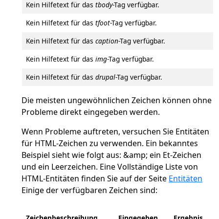
Kein Hilfetext für das
tbody
-Tag verfügbar.
Kein Hilfetext für das
tfoot
-Tag verfügbar.
Kein Hilfetext für das
caption
-Tag verfügbar.
Kein Hilfetext für das
img
-Tag verfügbar.
Kein Hilfetext für das
drupal
-Tag verfügbar.
Die meisten ungewöhnlichen Zeichen können ohne
Probleme direkt eingegeben werden.
Wenn Probleme auftreten, versuchen Sie Entitäten
für HTML-Zeichen zu verwenden. Ein bekanntes
Beispiel sieht wie folgt aus: &amp; ein Et-Zeichen
und ein Leerzeichen. Eine Vollständige Liste von
HTML-Entitäten finden Sie auf der Seite
Entitäten
Einige der verfügbaren Zeichen sind:
Zeichenbeschreibung
Eingegeben
Ergebnis