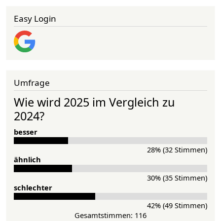
Easy Login
Umfrage
Wie wird 2025 im Vergleich zu
2024?
besser
28% (32 Stimmen)
ähnlich
30% (35 Stimmen)
schlechter
42% (49 Stimmen)
Gesamtstimmen: 116