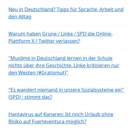
Neu in Deutschland? Tipps für Sprache, Arbeit und
den Alltag
Warum haben Grüne / Linke / SPD die Online-
Plattform X / Twitter verlassen?
"Muslime in Deutschland lernen in der Schule
nichts über ihre Geschichte. Linke kritisieren nur
den Westen (#Gratismut)"
"Es wandert niemand in unsere Sozialsysteme ein"
(SPD) : stimmt das?
Hantavirus auf Kanaren: Ist noch Urlaub ohne
Risiko auf Fuerteventura möglich?