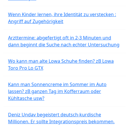
Wenn Kinder lernen, ihre Identität zu verstecken :
Angriff auf Zugehörigkeit
Arzttermine: abgefertigt oft in 2-3 Minuten und
dann beginnt die Suche nach echter Untersuchung
Wo kann man alte Lowa Schuhe finden? zB Lowa
Toro Pro Lo GTX
Kann man Sonnencreme im Sommer im Auto
lassen? zB ganzen Tag im Kofferraum oder
Kühltasche usw?
Deniz Undav begeistert deutsch-kurdische
Millionen. Er sollte Integrationspreis bekommen.