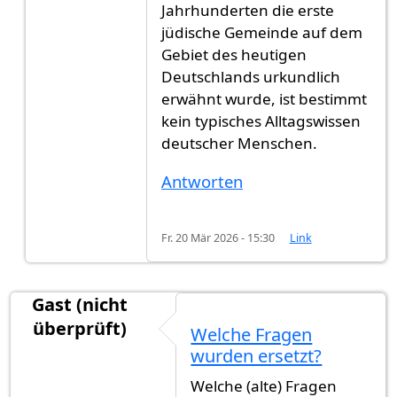
Jahrhunderten die erste
jüdische Gemeinde auf dem
Gebiet des heutigen
Deutschlands urkundlich
erwähnt wurde, ist bestimmt
kein typisches Alltagswissen
deutscher Menschen.
Antworten
Fr. 20 Mär 2026 - 15:30
Link
Gast (nicht
überprüft)
Welche Fragen
wurden ersetzt?
Welche (alte) Fragen