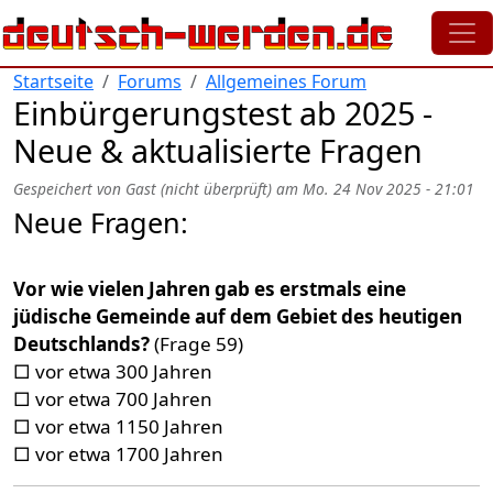
Direkt zum Inhalt
Startseite
Forums
Allgemeines Forum
Einbürgerungstest ab 2025 -
Neue & aktualisierte Fragen
Gespeichert von
Gast (nicht überprüft)
am
Mo. 24 Nov 2025 - 21:01
Neue Fragen:
Vor wie vielen Jahren gab es erstmals eine
jüdische Gemeinde auf dem Gebiet des heutigen
Deutschlands?
(Frage 59)
□ vor etwa 300 Jahren
□ vor etwa 700 Jahren
□ vor etwa 1150 Jahren
□ vor etwa 1700 Jahren