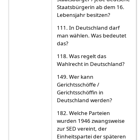
Staatsbürgerin ab dem 16.
Lebensjahr besitzen?
111. In Deutschland darf
man wählen. Was bedeutet
das?
118. Was regelt das
Wahlrecht in Deutschland?
149. Wer kann
Gerichtsschöffe /
Gerichtsschöffin in
Deutschland werden?
182. Welche Parteien
wurden 1946 zwangsweise
zur SED vereint, der
Einheitspartei der späteren