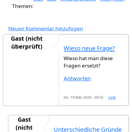
Neuen Kommentar hinzufügen
Gast (nicht
überprüft)
Wieso neue Frage?
Wieso hat man diese
Fragen ersetzt?
Antworten
Do. 19 Mär 2026 - 09:32
Link
Gast
(nicht
Unterschiedliche Gründe