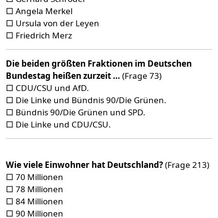
□ Angela Merkel
□ Ursula von der Leyen
□ Friedrich Merz
Die beiden größten Fraktionen im Deutschen
Bundestag heißen zurzeit …
(Frage 73)
□ CDU/CSU und AfD.
□ Die Linke und Bündnis 90/Die Grünen.
□ Bündnis 90/Die Grünen und SPD.
□ Die Linke und CDU/CSU.
Wie viele Einwohner hat Deutschland?
(Frage 213)
□ 70 Millionen
□ 78 Millionen
□ 84 Millionen
□ 90 Millionen