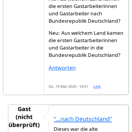
die ersten Gastarbeiterinnen
und Gastarbeiter nach
Bundesrepublik Deutschland?
Neu: Aus welchem Land kamen
die ersten Gastarbeiterinnen
und Gastarbeiter in die
Bundesrepublik Deutschland?
Antworten
Do. 19 Mär 2026 - 16:51
Link
Gast
(nicht
"...nach Deutschland"
überprüft)
Dieses war die alte