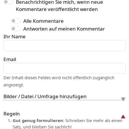
Benachrichtigen Sie mich, wenn neue
Kommentare veröffentlicht werden
Alle Kommentare
Antworten auf meinen Kommentar
Ihr Name
Email
Der Inhalt dieses Feldes wird nicht öffentlich zugänglich
angezeigt.
Bilder / Datei / Umfrage hinzufügen
Regeln
Gut genug formulieren
: Schreiben Sie mehr als einen
Satz, und bleiben Sie sachlich!