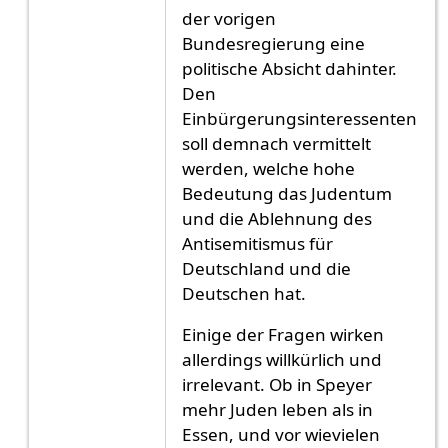
der vorigen
Bundesregierung eine
politische Absicht dahinter.
Den
Einbürgerungsinteressenten
soll demnach vermittelt
werden, welche hohe
Bedeutung das Judentum
und die Ablehnung des
Antisemitismus für
Deutschland und die
Deutschen hat.
Einige der Fragen wirken
allerdings willkürlich und
irrelevant. Ob in Speyer
mehr Juden leben als in
Essen, und vor wievielen