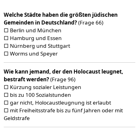
Welche Städte haben die größten jüdischen
Gemeinden in Deutschland?
(Frage 66)
□ Berlin und München
□ Hamburg und Essen
□ Nürnberg und Stuttgart
□ Worms und Speyer
Wie kann jemand, der den Holocaust leugnet,
bestraft werden?
(Frage 96)
□ Kürzung sozialer Leistungen
□ bis zu 100 Sozialstunden
□ gar nicht, Holocaustleugnung ist erlaubt
□ mit Freiheitsstrafe bis zu fünf Jahren oder mit
Geldstrafe