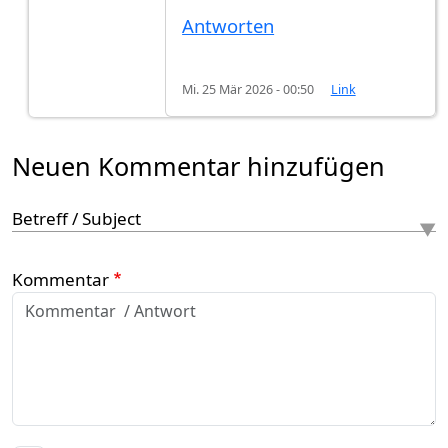
Antworten
Mi. 25 Mär 2026 - 00:50
Link
Neuen Kommentar hinzufügen
Betreff / Subject
Kommentar