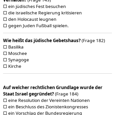
□ ein jüdisches Fest besuchen
□ die israelische Regierung kritisieren
□ den Holocaust leugnen
□ gegen Juden Fußball spielen.
Wie heißt das jüdische Gebetshaus?
(Frage 182)
□ Basilika
□ Moschee
□ Synagoge
□ Kirche
Auf welcher rechtlichen Grundlage wurde der
Staat Israel gegründet?
(Frage 184)
□ eine Resolution der Vereinten Nationen
□ ein Beschluss des Zionistenkongresses
□ ein Vorschlag der Bundesregierung