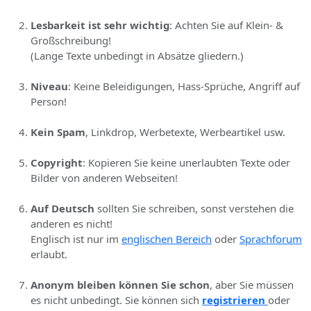
Lesbarkeit ist sehr wichtig
: Achten Sie auf Klein- &
Großschreibung!
(Lange Texte unbedingt in Absätze gliedern.)
Niveau
: Keine Beleidigungen, Hass-Sprüche, Angriff auf
Person!
Kein Spam
, Linkdrop, Werbetexte, Werbeartikel usw.
Copyright
: Kopieren Sie keine unerlaubten Texte oder
Bilder von anderen Webseiten!
Auf Deutsch
sollten Sie schreiben, sonst verstehen die
anderen es nicht!
Englisch ist nur im
englischen Bereich
oder
Sprachforum
erlaubt.
Anonym bleiben können Sie schon
, aber Sie müssen
es nicht unbedingt. Sie können sich
registrieren
oder