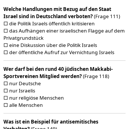
Welche Handlungen mit Bezug auf den Staat
Israel sind in Deutschland verboten?
(Frage 111)
□ die Politik Israels öffentlich kritisieren
□ das Aufhängen einer israelischen Flagge auf dem
Privatgrundstück
□ eine Diskussion über die Politik Israels
□ der öffentliche Aufruf zur Vernichtung Israels
Wer darf bei den rund 40 jüdischen Makkabi-
Sportvereinen Mitglied werden?
(Frage 118)
□ nur Deutsche
□ nur Israelis
□ nur religiöse Menschen
□ alle Menschen
Was ist ein Beispiel für antisemitisches
Verhalten?
(Frage 149)