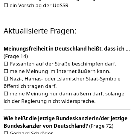
□ ein Vorschlag der UdSSR
Aktualisierte Fragen:
Meinungsfreiheit in Deutschland heißt, dass ich …
(Frage 14)
□ Passanten auf der Straße beschimpfen darf.
□ meine Meinung im Internet äußern kann.
□ Nazi-, Hamas- oder Islamischer Staat-Symbole
öffentlich tragen darf.
□ meine Meinung nur dann äußern darf, solange
ich der Regierung nicht widerspreche.
Wie heißt die jetzige Bundeskanzlerin/der jetzige
Bundeskanzler von Deutschland?
(Frage 72)
□ Gerhard Schröder