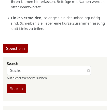
Ihren Namen hinterlassen. Beiträge mit Namen werden
öfter beantwortet.
Links vermeiden
, solange sie nicht unbedingt nötig
sind. Schreiben Sie lieber eine kurze Zusammenfassung
statt Links zu teilen.
Speichern
Search
Auf dieser Webseite suchen
Search