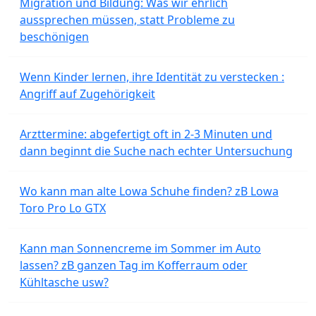
Migration und Bildung: Was wir ehrlich
aussprechen müssen, statt Probleme zu
beschönigen
Wenn Kinder lernen, ihre Identität zu verstecken :
Angriff auf Zugehörigkeit
Arzttermine: abgefertigt oft in 2-3 Minuten und
dann beginnt die Suche nach echter Untersuchung
Wo kann man alte Lowa Schuhe finden? zB Lowa
Toro Pro Lo GTX
Kann man Sonnencreme im Sommer im Auto
lassen? zB ganzen Tag im Kofferraum oder
Kühltasche usw?