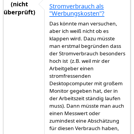
(nicht
Stromverbrauch als
überprüft)
"Werbungskosten"?
Das könnte man versuchen,
aber ich weiß nicht ob es
klappen wird. Dazu müsste
man erstmal begründen dass
der Stromverbrauch besonders
hoch ist (z.B. weil mir der
Arbeitgeber einen
stromfressenden
Desktopcomputer mit großem
Monitor gegeben hat, der in
der Arbeitszeit ständig laufen
muss). Dann müsste man auch
einen Messwert oder
zumindest eine Abschätzung
für diesen Verbrauch haben,