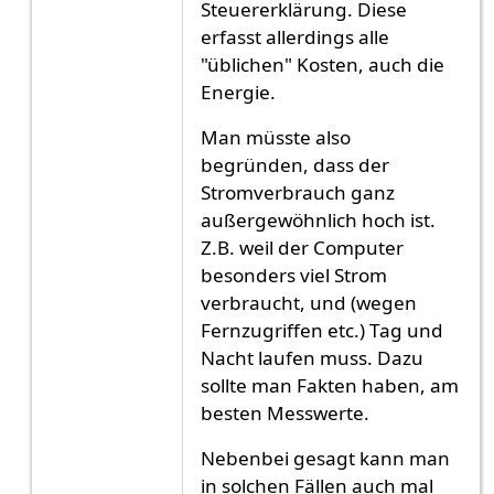
Steuererklärung. Diese
erfasst allerdings alle
"üblichen" Kosten, auch die
Energie.
Man müsste also
begründen, dass der
Stromverbrauch ganz
außergewöhnlich hoch ist.
Z.B. weil der Computer
besonders viel Strom
verbraucht, und (wegen
Fernzugriffen etc.) Tag und
Nacht laufen muss. Dazu
sollte man Fakten haben, am
besten Messwerte.
Nebenbei gesagt kann man
in solchen Fällen auch mal