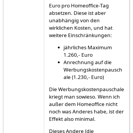
Euro pro Homeoffice-Tag
absetzen. Diese ist aber
unabhängig von den
wirklichen Kosten, und hat
weitere Einschränkungen:
jährliches Maximum
1.260,- Euro
Anrechnung auf die
Werbungskostenpausch
ale (1.230,- Euro)
Die Werbungskostenpauschale
kriegt man sowieso. Wenn ich
außer dem Homeoffice nicht
noch was Anderes habe, ist der
Effekt also minimal.
Dieses Andere (die