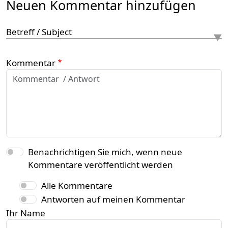
Neuen Kommentar hinzufügen
Betreff / Subject
Kommentar
Benachrichtigen Sie mich, wenn neue
Kommentare veröffentlicht werden
Alle Kommentare
Antworten auf meinen Kommentar
Ihr Name