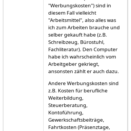
"Werbungskosten") sind in
diesem Fall vielleicht
"Arbeitsmittel", also alles was
ich zum Arbeiten brauche und
selber gekauft habe (z.B.
Schreibzeug, Bürostuhl,
Fachliteratur). Den Computer
habe ich wahrscheinlich vom
Arbeitgeber gekriegt,
ansonsten zählt er auch dazu.
Andere Werbungskosten sind
z.B. Kosten für berufliche
Weiterbildung,
Steuerberatung,
Kontoführung,
Gewerkschaftsbeiträge,
Fahrtkosten (Präsenztage,