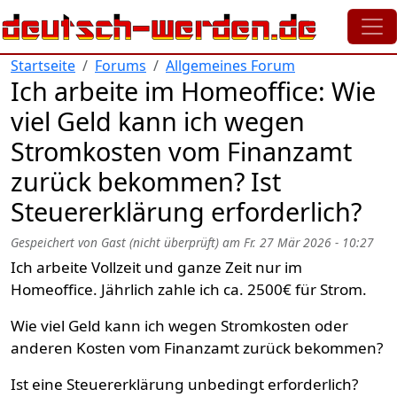
Direkt zum Inhalt
Startseite
Forums
Allgemeines Forum
Ich arbeite im Homeoffice: Wie
viel Geld kann ich wegen
Stromkosten vom Finanzamt
zurück bekommen? Ist
Steuererklärung erforderlich?
Gespeichert von
Gast (nicht überprüft)
am
Fr. 27 Mär 2026 - 10:27
Ich arbeite Vollzeit und ganze Zeit nur im
Homeoffice. Jährlich zahle ich ca. 2500€ für Strom.
Wie viel Geld kann ich wegen Stromkosten oder
anderen Kosten vom Finanzamt zurück bekommen?
Ist eine Steuererklärung unbedingt erforderlich?