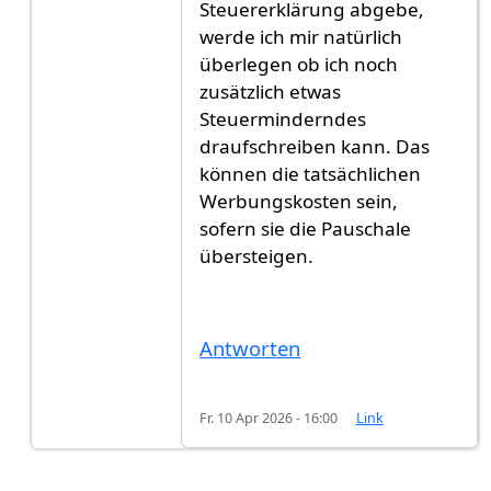
Steuererklärung abgebe,
werde ich mir natürlich
überlegen ob ich noch
zusätzlich etwas
Steuerminderndes
draufschreiben kann. Das
können die tatsächlichen
Werbungskosten sein,
sofern sie die Pauschale
übersteigen.
Antworten
Fr. 10 Apr 2026 - 16:00
Link