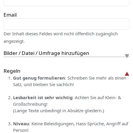
Email
Der Inhalt dieses Feldes wird nicht öffentlich zugänglich
angezeigt.
Bilder / Datei / Umfrage hinzufügen
Regeln
Gut genug formulieren
: Schreiben Sie mehr als einen
Satz, und bleiben Sie sachlich!
Lesbarkeit ist sehr wichtig
: Achten Sie auf Klein- &
Großschreibung!
(Lange Texte unbedingt in Absätze gliedern.)
Niveau
: Keine Beleidigungen, Hass-Sprüche, Angriff auf
Person!