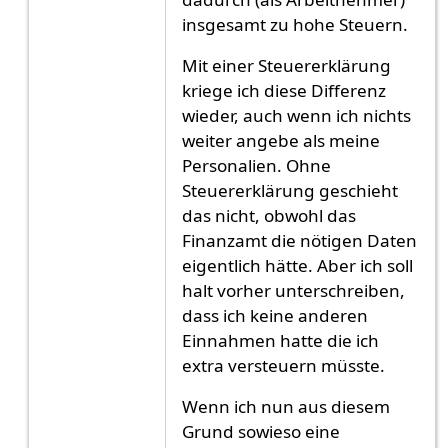
insgesamt zu hohe Steuern.
Mit einer Steuererklärung
kriege ich diese Differenz
wieder, auch wenn ich nichts
weiter angebe als meine
Personalien. Ohne
Steuererklärung geschieht
das nicht, obwohl das
Finanzamt die nötigen Daten
eigentlich hätte. Aber ich soll
halt vorher unterschreiben,
dass ich keine anderen
Einnahmen hatte die ich
extra versteuern müsste.
Wenn ich nun aus diesem
Grund sowieso eine