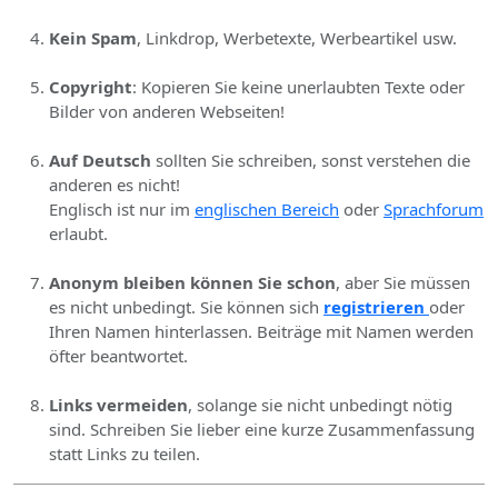
Kein Spam
, Linkdrop, Werbetexte, Werbeartikel usw.
Copyright
: Kopieren Sie keine unerlaubten Texte oder
Bilder von anderen Webseiten!
Auf Deutsch
sollten Sie schreiben, sonst verstehen die
anderen es nicht!
Englisch ist nur im
englischen Bereich
oder
Sprachforum
erlaubt.
Anonym bleiben können Sie schon
, aber Sie müssen
es nicht unbedingt. Sie können sich
registrieren
oder
Ihren Namen hinterlassen. Beiträge mit Namen werden
öfter beantwortet.
Links vermeiden
, solange sie nicht unbedingt nötig
sind. Schreiben Sie lieber eine kurze Zusammenfassung
statt Links zu teilen.