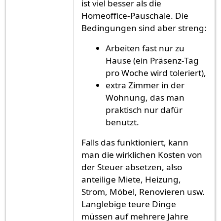
ist viel besser als die
Homeoffice-Pauschale. Die
Bedingungen sind aber streng:
Arbeiten fast nur zu
Hause (ein Präsenz-Tag
pro Woche wird toleriert),
extra Zimmer in der
Wohnung, das man
praktisch nur dafür
benutzt.
Falls das funktioniert, kann
man die wirklichen Kosten von
der Steuer absetzen, also
anteilige Miete, Heizung,
Strom, Möbel, Renovieren usw.
Langlebige teure Dinge
müssen auf mehrere Jahre