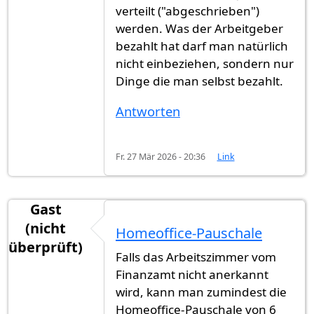
verteilt ("abgeschrieben")
werden. Was der Arbeitgeber
bezahlt hat darf man natürlich
nicht einbeziehen, sondern nur
Dinge die man selbst bezahlt.
Antworten
Fr. 27 Mär 2026 - 20:36
Link
Gast
(nicht
Homeoffice-Pauschale
überprüft)
Falls das Arbeitszimmer vom
Finanzamt nicht anerkannt
wird, kann man zumindest die
Homeoffice-Pauschale von 6