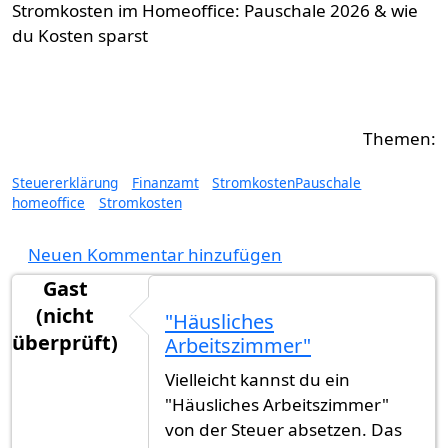
Stromkosten im Homeoffice: Pauschale 2026 & wie
du Kosten sparst
Steuererklärung
Finanzamt
StromkostenPauschale
homeoffice
Stromkosten
Neuen Kommentar hinzufügen
Gast
(nicht
"Häusliches
überprüft)
Arbeitszimmer"
Vielleicht kannst du ein
"Häusliches Arbeitszimmer"
von der Steuer absetzen. Das