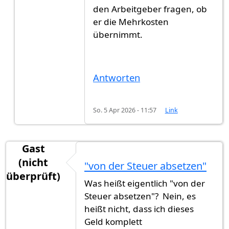
den Arbeitgeber fragen, ob
er die Mehrkosten
übernimmt.
Antworten
So. 5 Apr 2026 - 11:57
Link
Gast
(nicht
"von der Steuer absetzen"
überprüft)
Was heißt eigentlich "von der
Steuer absetzen"? Nein, es
heißt nicht, dass ich dieses
Geld komplett