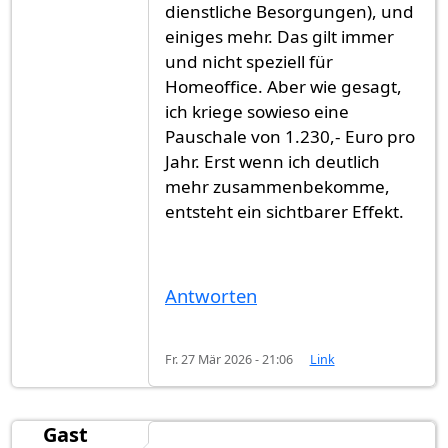
dienstliche Besorgungen), und
einiges mehr. Das gilt immer
und nicht speziell für
Homeoffice. Aber wie gesagt,
ich kriege sowieso eine
Pauschale von 1.230,- Euro pro
Jahr. Erst wenn ich deutlich
mehr zusammenbekomme,
entsteht ein sichtbarer Effekt.
Antworten
Fr. 27 Mär 2026 - 21:06
Link
Gast