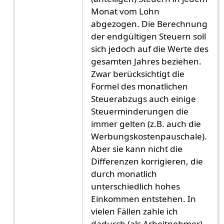
Monat vom Lohn
abgezogen. Die Berechnung
der endgültigen Steuern soll
sich jedoch auf die Werte des
gesamten Jahres beziehen.
Zwar berücksichtigt die
Formel des monatlichen
Steuerabzugs auch einige
Steuerminderungen die
immer gelten (z.B. auch die
Werbungskostenpauschale).
Aber sie kann nicht die
Differenzen korrigieren, die
durch monatlich
unterschiedlich hohes
Einkommen entstehen. In
vielen Fällen zahle ich
dadurch (als Arbeitnehmer)