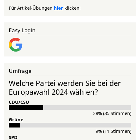
Für Artikel-Übungen
hier
klicken!
Easy Login
Umfrage
Welche Partei werden Sie bei der
Europawahl 2024 wählen?
CDU/CSU
28% (35 Stimmen)
Grü­ne
9% (11 Stimmen)
SPD