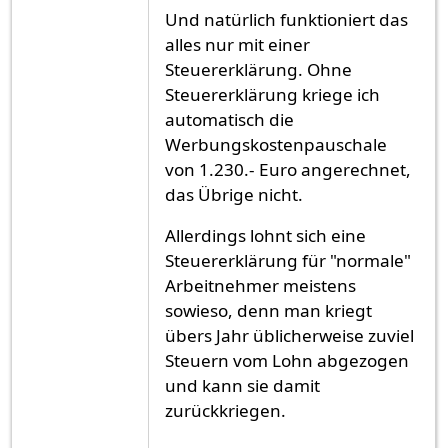
Und natürlich funktioniert das
alles nur mit einer
Steuererklärung. Ohne
Steuererklärung kriege ich
automatisch die
Werbungskostenpauschale
von 1.230.- Euro angerechnet,
das Übrige nicht.
Allerdings lohnt sich eine
Steuererklärung für "normale"
Arbeitnehmer meistens
sowieso, denn man kriegt
übers Jahr üblicherweise zuviel
Steuern vom Lohn abgezogen
und kann sie damit
zurückkriegen.