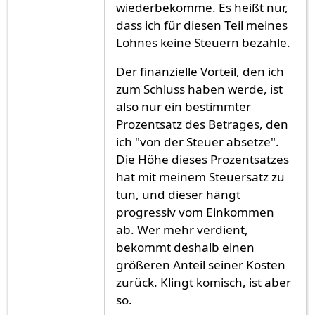
wiederbekomme. Es heißt nur,
dass ich für diesen Teil meines
Lohnes keine Steuern bezahle.
Der finanzielle Vorteil, den ich
zum Schluss haben werde, ist
also nur ein bestimmter
Prozentsatz des Betrages, den
ich "von der Steuer absetze".
Die Höhe dieses Prozentsatzes
hat mit meinem Steuersatz zu
tun, und dieser hängt
progressiv vom Einkommen
ab. Wer mehr verdient,
bekommt deshalb einen
größeren Anteil seiner Kosten
zurück. Klingt komisch, ist aber
so.