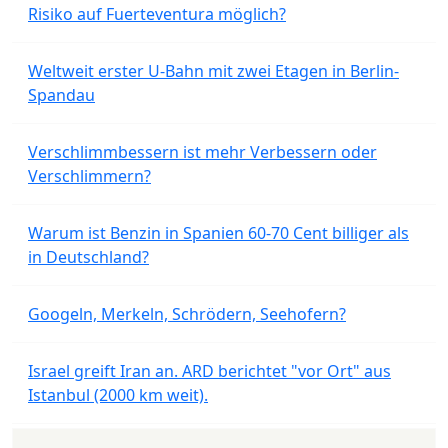
Risiko auf Fuerteventura möglich?
Weltweit erster U-Bahn mit zwei Etagen in Berlin-
Spandau
Verschlimmbessern ist mehr Verbessern oder
Verschlimmern?
Warum ist Benzin in Spanien 60-70 Cent billiger als
in Deutschland?
Googeln, Merkeln, Schrödern, Seehofern?
Israel greift Iran an. ARD berichtet "vor Ort" aus
Istanbul (2000 km weit).