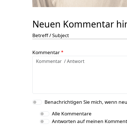
Neuen Kommentar hi
Betreff / Subject
Kommentar
Benachrichtigen Sie mich, wenn ne
Alle Kommentare
Antworten auf meinen Komment