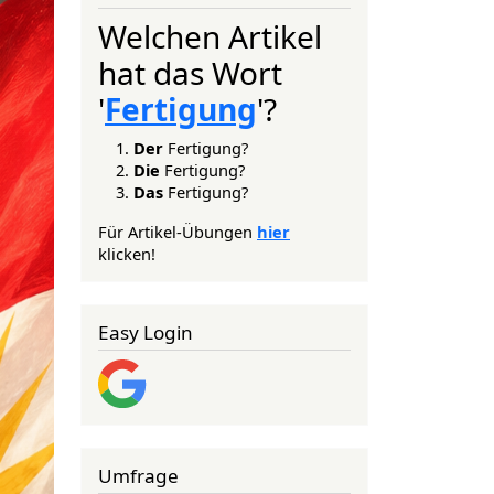
Welchen Artikel
hat das Wort
'
Fertigung
'?
Der
Fertigung?
Die
Fertigung?
Das
Fertigung?
Für Artikel-Übungen
hier
klicken!
Easy Login
Umfrage