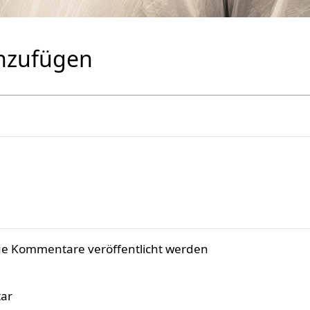
nzufügen
ue Kommentare veröffentlicht werden
ar