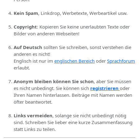
Kein Spam
, Linkdrop, Werbetexte, Werbeartikel usw.
Copyright
: Kopieren Sie keine unerlaubten Texte oder
Bilder von anderen Webseiten!
Auf Deutsch
sollten Sie schreiben, sonst verstehen die
anderen es nicht!
Englisch ist nur im
englischen Bereich
oder
Sprachforum
erlaubt.
Anonym bleiben können Sie schon
, aber Sie müssen
es nicht unbedingt. Sie können sich
registrieren
oder
Ihren Namen hinterlassen. Beiträge mit Namen werden
öfter beantwortet.
Links vermeiden
, solange sie nicht unbedingt nötig
sind. Schreiben Sie lieber eine kurze Zusammenfassung
statt Links zu teilen.