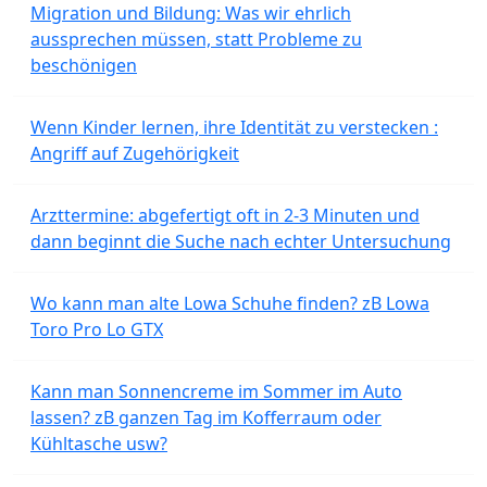
Migration und Bildung: Was wir ehrlich
aussprechen müssen, statt Probleme zu
beschönigen
Wenn Kinder lernen, ihre Identität zu verstecken :
Angriff auf Zugehörigkeit
Arzttermine: abgefertigt oft in 2-3 Minuten und
dann beginnt die Suche nach echter Untersuchung
Wo kann man alte Lowa Schuhe finden? zB Lowa
Toro Pro Lo GTX
Kann man Sonnencreme im Sommer im Auto
lassen? zB ganzen Tag im Kofferraum oder
Kühltasche usw?