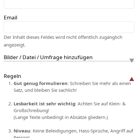
Email
Der Inhalt dieses Feldes wird nicht öffentlich zugänglich
angezeigt.
Bilder / Datei / Umfrage hinzufügen
Regeln
Gut genug formulieren
: Schreiben Sie mehr als einen
Satz, und bleiben Sie sachlich!
Lesbarkeit ist sehr wichtig
: Achten Sie auf Klein- &
Großschreibung!
(Lange Texte unbedingt in Absätze gliedern.)
Niveau
: Keine Beleidigungen, Hass-Sprüche, Angriff auf
Person!