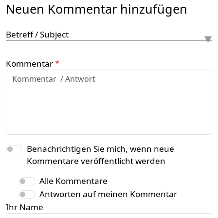
Neuen Kommentar hinzufügen
Betreff / Subject
Kommentar
Benachrichtigen Sie mich, wenn neue
Kommentare veröffentlicht werden
Alle Kommentare
Antworten auf meinen Kommentar
Ihr Name