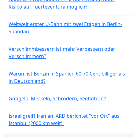
Risiko auf Fuerteventura möglich?
Weltweit erster U-Bahn mit zwei Etagen in Berlin-
Spandau
Verschlimmbessern ist mehr Verbessern oder
Verschlimmern?
Warum ist Benzin in Spanien 60-70 Cent billiger als
in Deutschland?
Googeln, Merkeln, Schrödern, Seehofern?
Israel greift Iran an. ARD berichtet "vor Ort" aus
Istanbul (2000 km weit).