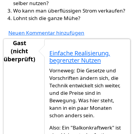
selber nutzen?
Wo kann man überflüssigen Strom verkaufen?
Lohnt sich die ganze Mühe?
Neuen Kommentar hinzufügen
Gast
(nicht
Einfache Realisierung,
überprüft)
begrenzter Nutzen
Vorneweg: Die Gesetze und
Vorschriften ändern sich, die
Technik entwickelt sich weiter,
und die Preise sind in
Bewegung. Was hier steht,
kann in ein paar Monaten
schon anders sein.
Also: Ein "Balkonkraftwerk" ist