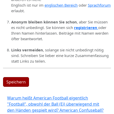
Englisch ist nur im
englischen Bereich
oder
Sprachforum
erlaubt.
Anonym bleiben können Sie schon
, aber Sie müssen
es nicht unbedingt. Sie können sich
registrieren
oder
Ihren Namen hinterlassen. Beiträge mit Namen werden
öfter beantwortet.
Links vermeiden
, solange sie nicht unbedingt nötig
sind. Schreiben Sie lieber eine kurze Zusammenfassung
statt Links zu teilen.
Speichern
Warum heißt American Football eigentlich
"Football", obwohl der Ball (Ei) überwiegend mit
den Händen gespielt wird? American Confuseball?