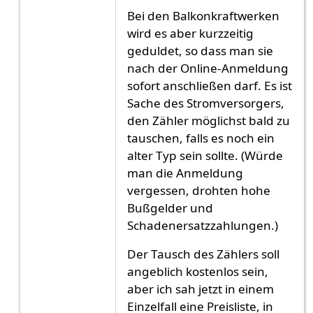
Bei den Balkonkraftwerken
wird es aber kurzzeitig
geduldet, so dass man sie
nach der Online-Anmeldung
sofort anschließen darf. Es ist
Sache des Stromversorgers,
den Zähler möglichst bald zu
tauschen, falls es noch ein
alter Typ sein sollte. (Würde
man die Anmeldung
vergessen, drohten hohe
Bußgelder und
Schadenersatzzahlungen.)
Der Tausch des Zählers soll
angeblich kostenlos sein,
aber ich sah jetzt in einem
Einzelfall eine Preisliste, in