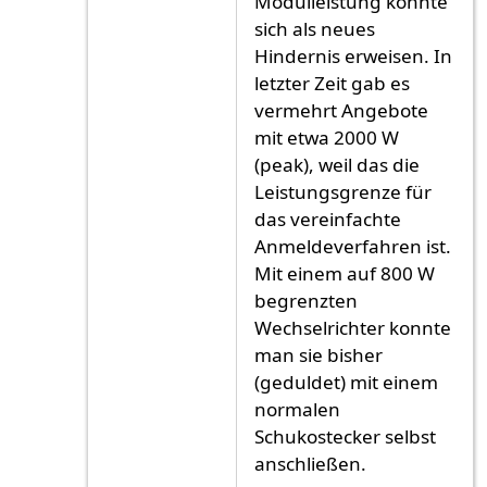
Modulleistung könnte
sich als neues
Hindernis erweisen. In
letzter Zeit gab es
vermehrt Angebote
mit etwa 2000 W
(peak), weil das die
Leistungsgrenze für
das vereinfachte
Anmeldeverfahren ist.
Mit einem auf 800 W
begrenzten
Wechselrichter konnte
man sie bisher
(geduldet) mit einem
normalen
Schukostecker selbst
anschließen.