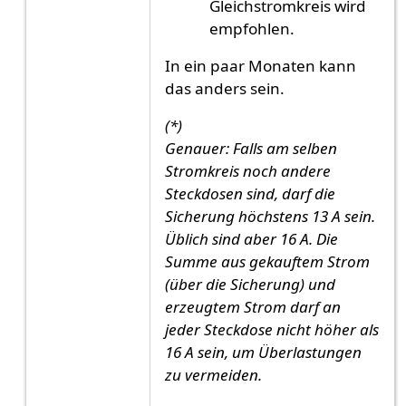
Gleichstromkreis wird
empfohlen.
In ein paar Monaten kann
das anders sein.
(*)
Genauer: Falls am selben
Stromkreis noch andere
Steckdosen sind, darf die
Sicherung höchstens 13 A sein.
Üblich sind aber 16 A. Die
Summe aus gekauftem Strom
(über die Sicherung) und
erzeugtem Strom darf an
jeder Steckdose nicht höher als
16 A sein, um Überlastungen
zu vermeiden.