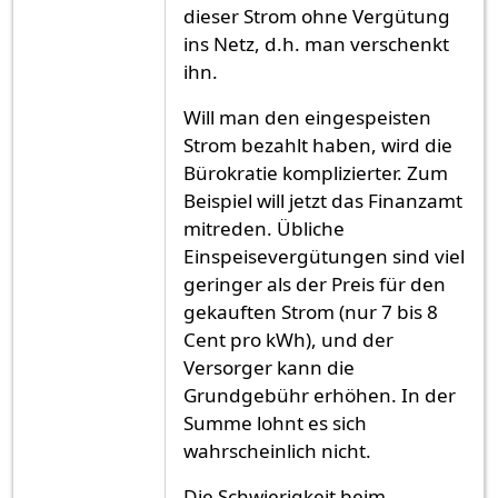
dieser Strom ohne Vergütung
ins Netz, d.h. man verschenkt
ihn.
Will man den eingespeisten
Strom bezahlt haben, wird die
Bürokratie komplizierter. Zum
Beispiel will jetzt das Finanzamt
mitreden. Übliche
Einspeisevergütungen sind viel
geringer als der Preis für den
gekauften Strom (nur 7 bis 8
Cent pro kWh), und der
Versorger kann die
Grundgebühr erhöhen. In der
Summe lohnt es sich
wahrscheinlich nicht.
Die Schwierigkeit beim