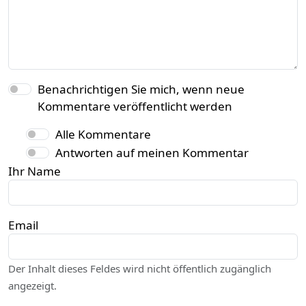
Benachrichtigen Sie mich, wenn neue
Kommentare veröffentlicht werden
Alle Kommentare
Antworten auf meinen Kommentar
Ihr Name
Email
Der Inhalt dieses Feldes wird nicht öffentlich zugänglich
angezeigt.