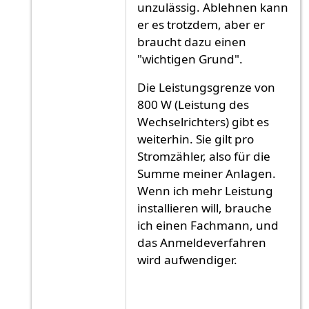
unzulässig. Ablehnen kann
er es trotzdem, aber er
braucht dazu einen
"wichtigen Grund".
Die Leistungsgrenze von
800 W (Leistung des
Wechselrichters) gibt es
weiterhin. Sie gilt pro
Stromzähler, also für die
Summe meiner Anlagen.
Wenn ich mehr Leistung
installieren will, brauche
ich einen Fachmann, und
das Anmeldeverfahren
wird aufwendiger.