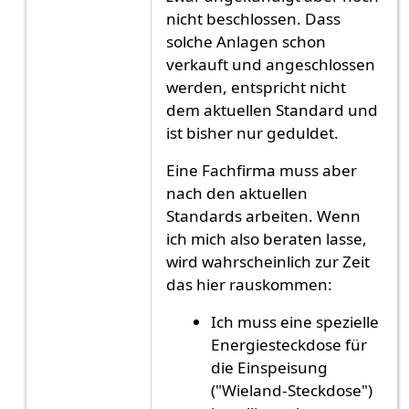
nicht beschlossen. Dass
solche Anlagen schon
verkauft und angeschlossen
werden, entspricht nicht
dem aktuellen Standard und
ist bisher nur geduldet.
Eine Fachfirma muss aber
nach den aktuellen
Standards arbeiten. Wenn
ich mich also beraten lasse,
wird wahrscheinlich zur Zeit
das hier rauskommen:
Ich muss eine spezielle
Energiesteckdose für
die Einspeisung
("Wieland-Steckdose")