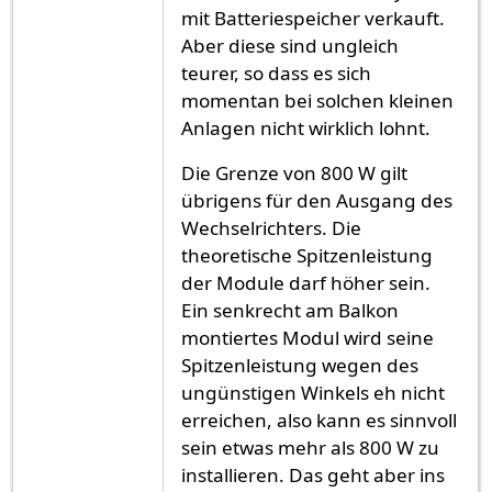
mit Batteriespeicher verkauft.
Aber diese sind ungleich
teurer, so dass es sich
momentan bei solchen kleinen
Anlagen nicht wirklich lohnt.
Die Grenze von 800 W gilt
übrigens für den Ausgang des
Wechselrichters. Die
theoretische Spitzenleistung
der Module darf höher sein.
Ein senkrecht am Balkon
montiertes Modul wird seine
Spitzenleistung wegen des
ungünstigen Winkels eh nicht
erreichen, also kann es sinnvoll
sein etwas mehr als 800 W zu
installieren. Das geht aber ins