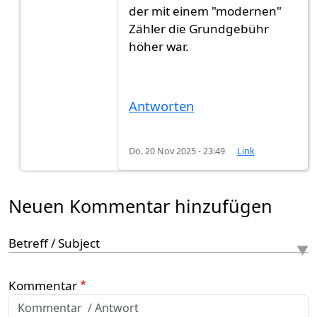
der mit einem "modernen"
Zähler die Grundgebühr
höher war.
Antworten
Do. 20 Nov 2025 - 23:49
Link
Neuen Kommentar hinzufügen
Betreff / Subject
Kommentar