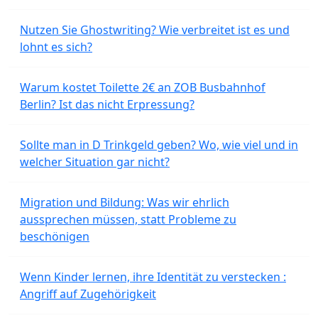
Nutzen Sie Ghostwriting? Wie verbreitet ist es und
lohnt es sich?
Warum kostet Toilette 2€ an ZOB Busbahnhof
Berlin? Ist das nicht Erpressung?
Sollte man in D Trinkgeld geben? Wo, wie viel und in
welcher Situation gar nicht?
Migration und Bildung: Was wir ehrlich
aussprechen müssen, statt Probleme zu
beschönigen
Wenn Kinder lernen, ihre Identität zu verstecken :
Angriff auf Zugehörigkeit