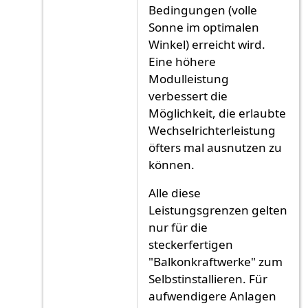
Bedingungen (volle
Sonne im optimalen
Winkel) erreicht wird.
Eine höhere
Modulleistung
verbessert die
Möglichkeit, die erlaubte
Wechselrichterleistung
öfters mal ausnutzen zu
können.
Alle diese
Leistungsgrenzen gelten
nur für die
steckerfertigen
"Balkonkraftwerke" zum
Selbstinstallieren. Für
aufwendigere Anlagen