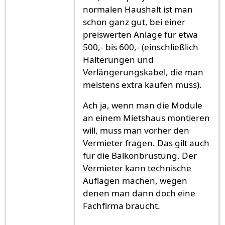
normalen Haushalt ist man
schon ganz gut, bei einer
preiswerten Anlage für etwa
500,- bis 600,- (einschließlich
Halterungen und
Verlängerungskabel, die man
meistens extra kaufen muss).
Ach ja, wenn man die Module
an einem Mietshaus montieren
will, muss man vorher den
Vermieter fragen. Das gilt auch
für die Balkonbrüstung. Der
Vermieter kann technische
Auflagen machen, wegen
denen man dann doch eine
Fachfirma braucht.