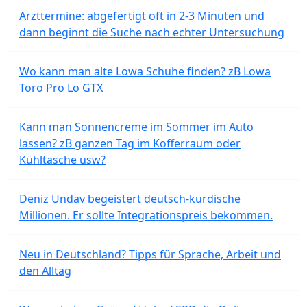
Arzttermine: abgefertigt oft in 2-3 Minuten und
dann beginnt die Suche nach echter Untersuchung
Wo kann man alte Lowa Schuhe finden? zB Lowa
Toro Pro Lo GTX
Kann man Sonnencreme im Sommer im Auto
lassen? zB ganzen Tag im Kofferraum oder
Kühltasche usw?
Deniz Undav begeistert deutsch-kurdische
Millionen. Er sollte Integrationspreis bekommen.
Neu in Deutschland? Tipps für Sprache, Arbeit und
den Alltag