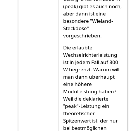
(peak) gibt es auch noch,
aber dann ist eine
besondere "Wieland-
Steckdose"
vorgeschrieben.
Die erlaubte
Wechselrichterleistung
ist in jedem Fall auf 800
W begrenzt. Warum will
man dann überhaupt
eine höhere
Modulleistung haben?
Weil die deklarierte
"peak"-Leistung ein
theoretischer
Spitzenwert ist, der nur
bei bestmöglichen