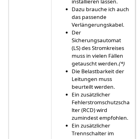
installieren lassen.
Dazu brauche ich auch
das passende
Verlängerungskabel.
Der
Sicherungsautomat
(LS) des Stromkreises
muss in vielen Fällen
getauscht werden.
(*)
Die Belastbarkeit der
Leitungen muss
beurteilt werden.
Ein zusätzlicher
Fehlerstromschutzscha
lter (RCD) wird
zumindest empfohlen.
Ein zusätzlicher
Trennschalter im