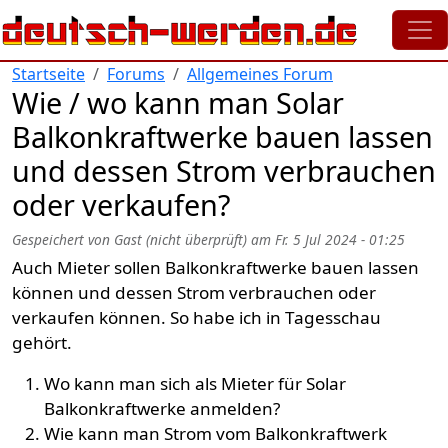
Direkt zum Inhalt
Startseite
Forums
Allgemeines Forum
Wie / wo kann man Solar
Balkonkraftwerke bauen lassen
und dessen Strom verbrauchen
oder verkaufen?
Gespeichert von
Gast (nicht überprüft)
am
Fr. 5 Jul 2024 - 01:25
Auch Mieter sollen Balkonkraftwerke bauen lassen
können und dessen Strom verbrauchen oder
verkaufen können. So habe ich in Tagesschau
gehört.
Wo kann man sich als Mieter für Solar
Balkonkraftwerke anmelden?
Wie kann man Strom vom Balkonkraftwerk