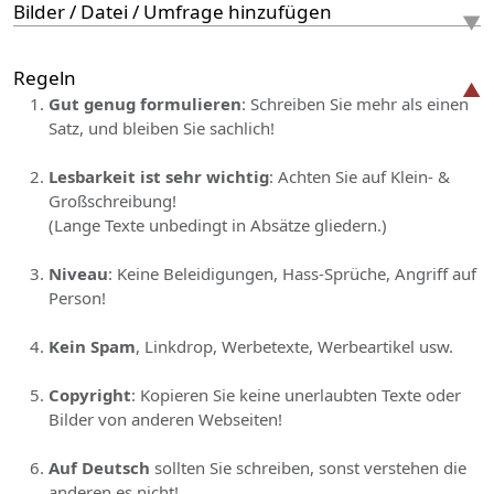
Bilder / Datei / Umfrage hinzufügen
Regeln
Gut genug formulieren
: Schreiben Sie mehr als einen
Satz, und bleiben Sie sachlich!
Lesbarkeit ist sehr wichtig
: Achten Sie auf Klein- &
Großschreibung!
(Lange Texte unbedingt in Absätze gliedern.)
Niveau
: Keine Beleidigungen, Hass-Sprüche, Angriff auf
Person!
Kein Spam
, Linkdrop, Werbetexte, Werbeartikel usw.
Copyright
: Kopieren Sie keine unerlaubten Texte oder
Bilder von anderen Webseiten!
Auf Deutsch
sollten Sie schreiben, sonst verstehen die
anderen es nicht!