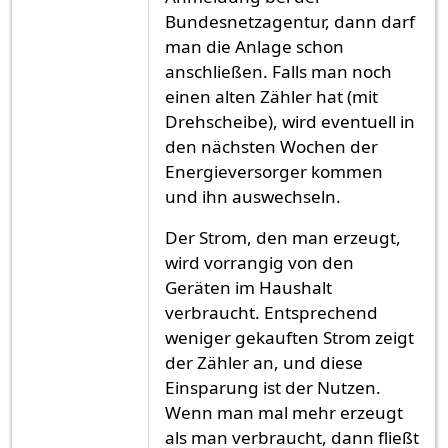
Bundesnetzagentur, dann darf
man die Anlage schon
anschließen. Falls man noch
einen alten Zähler hat (mit
Drehscheibe), wird eventuell in
den nächsten Wochen der
Energieversorger kommen
und ihn auswechseln.
Der Strom, den man erzeugt,
wird vorrangig von den
Geräten im Haushalt
verbraucht. Entsprechend
weniger gekauften Strom zeigt
der Zähler an, und diese
Einsparung ist der Nutzen.
Wenn man mal mehr erzeugt
als man verbraucht, dann fließt