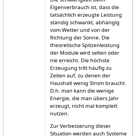
Eigenverbrauch ist, dass die
tatsächlich erzeugte Leistung
ständig schwankt, abhängig
vom Wetter und von der
Richtung der Sonne. Die
theoretische Spitzenleistung
der Module wird selten oder
nie erreicht. Die höchste
Erzeugung tritt häufig zu
Zeiten auf, zu denen der
Haushalt wenig Strom braucht.
D.h. man kann die wenige
Energie, die man übers Jahr
erzeugt, nicht mal komplett
nutzen.
Zur Verbesserung dieser
Situation werden auch Systeme