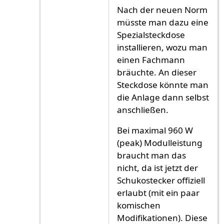
Nach der neuen Norm
müsste man dazu eine
Spezialsteckdose
installieren, wozu man
einen Fachmann
bräuchte. An dieser
Steckdose könnte man
die Anlage dann selbst
anschließen.
Bei maximal 960 W
(peak) Modulleistung
braucht man das
nicht, da ist jetzt der
Schukostecker offiziell
erlaubt (mit ein paar
komischen
Modifikationen). Diese