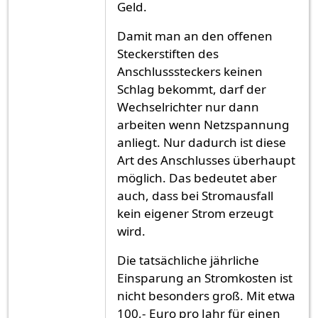
Geld.
Damit man an den offenen
Steckerstiften des
Anschlusssteckers keinen
Schlag bekommt, darf der
Wechselrichter nur dann
arbeiten wenn Netzspannung
anliegt. Nur dadurch ist diese
Art des Anschlusses überhaupt
möglich. Das bedeutet aber
auch, dass bei Stromausfall
kein eigener Strom erzeugt
wird.
Die tatsächliche jährliche
Einsparung an Stromkosten ist
nicht besonders groß. Mit etwa
100,- Euro pro Jahr für einen