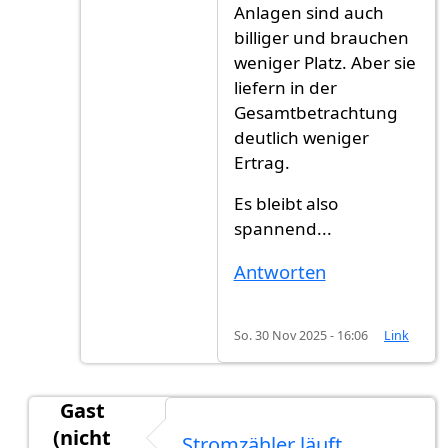
Anlagen sind auch
billiger und brauchen
weniger Platz. Aber sie
liefern in der
Gesamtbetrachtung
deutlich weniger
Ertrag.
Es bleibt also
spannend...
Antworten
So. 30 Nov 2025 - 16:06
Link
Gast
(nicht
Stromzähler läuft