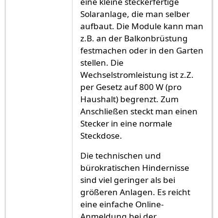
eine kleine steckerfertige
Solaranlage, die man selber
aufbaut. Die Module kann man
z.B. an der Balkonbrüstung
festmachen oder in den Garten
stellen. Die
Wechselstromleistung ist z.Z.
per Gesetz auf 800 W (pro
Haushalt) begrenzt. Zum
Anschließen steckt man einen
Stecker in eine normale
Steckdose.
Die technischen und
bürokratischen Hindernisse
sind viel geringer als bei
größeren Anlagen. Es reicht
eine einfache Online-
Anmeldung bei der