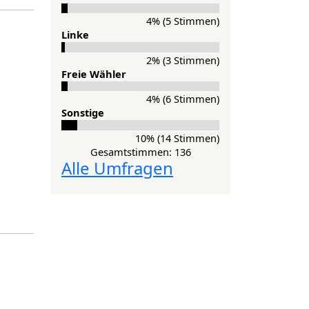
4% (5 Stimmen)
Lin­ke
2% (3 Stimmen)
Freie Wähler
4% (6 Stimmen)
Sonstige
10% (14 Stimmen)
Gesamtstimmen: 136
Alle Umfragen