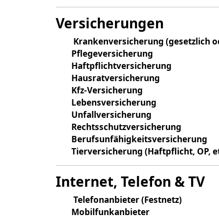
Versicherungen
Krankenversicherung (gesetzlich od
Pflegeversicherung
Haftpflichtversicherung
Hausratversicherung
Kfz-Versicherung
Lebensversicherung
Unfallversicherung
Rechtsschutzversicherung
Berufsunfähigkeitsversicherung
Tierversicherung (Haftpflicht, OP, et
Internet, Telefon & TV
Telefonanbieter (Festnetz)
Mobilfunkanbieter