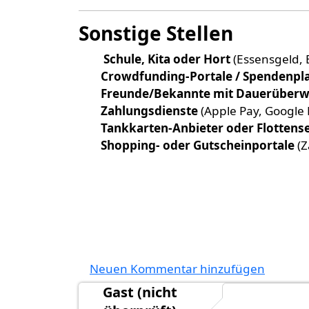
Sonstige Stellen
Schule, Kita oder Hort
(Essensgeld, B
Crowdfunding-Portale / Spendenpl
Freunde/Bekannte mit Dauerüber
Zahlungsdienste
(Apple Pay, Google
Tankkarten-Anbieter oder Flottens
Shopping- oder Gutscheinportale
(Z
Neuen Kommentar hinzufügen
Gast (nicht