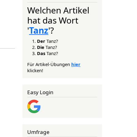
Welchen Artikel
hat das Wort
'
Tanz
'?
Der
Tanz?
Die
Tanz?
Das
Tanz?
Für Artikel-Übungen
hier
klicken!
Easy Login
Umfrage