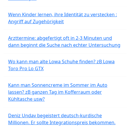
Wenn Kinder lernen, ihre Identität zu verstecken :
Angriff auf Zugehörigkeit
Arzttermine: abgefertigt oft in 2-3 Minuten und
dann beginnt die Suche nach echter Untersuchung
Wo kann man alte Lowa Schuhe finden? zB Lowa
Toro Pro Lo GTX
Kann man Sonnencreme im Sommer im Auto
lassen? zB ganzen Tag im Kofferraum oder
Kühltasche usw?
Deniz Undav begeistert deutsch-kurdische
Millionen. Er sollte Integrationspreis bekommen.