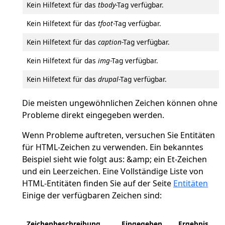
Kein Hilfetext für das
tbody
-Tag verfügbar.
Kein Hilfetext für das
tfoot
-Tag verfügbar.
Kein Hilfetext für das
caption
-Tag verfügbar.
Kein Hilfetext für das
img
-Tag verfügbar.
Kein Hilfetext für das
drupal
-Tag verfügbar.
Die meisten ungewöhnlichen Zeichen können ohne
Probleme direkt eingegeben werden.
Wenn Probleme auftreten, versuchen Sie Entitäten
für HTML-Zeichen zu verwenden. Ein bekanntes
Beispiel sieht wie folgt aus: &amp; ein Et-Zeichen
und ein Leerzeichen. Eine Vollständige Liste von
HTML-Entitäten finden Sie auf der Seite
Entitäten
Einige der verfügbaren Zeichen sind:
Zeichenbeschreibung
Eingegeben
Ergebnis