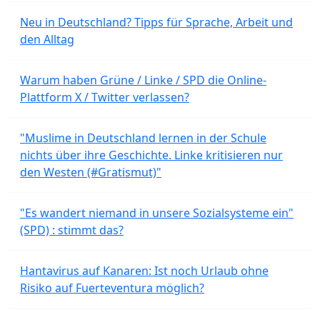
Neu in Deutschland? Tipps für Sprache, Arbeit und
den Alltag
Warum haben Grüne / Linke / SPD die Online-
Plattform X / Twitter verlassen?
"Muslime in Deutschland lernen in der Schule
nichts über ihre Geschichte. Linke kritisieren nur
den Westen (#Gratismut)"
"Es wandert niemand in unsere Sozialsysteme ein"
(SPD) : stimmt das?
Hantavirus auf Kanaren: Ist noch Urlaub ohne
Risiko auf Fuerteventura möglich?