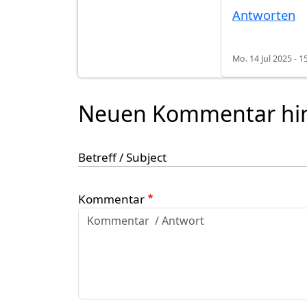
Antworten
Mo. 14 Jul 2025 - 1
Neuen Kommentar hi
Betreff / Subject
Kommentar