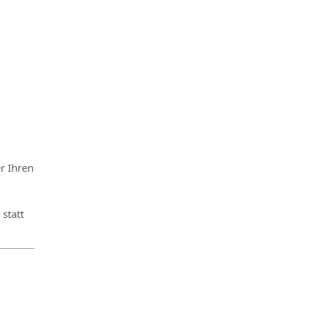
r Ihren
statt