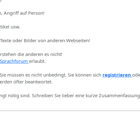
, Angriff auf Person!
tikel usw.
 Texte oder Bilder von anderen Webseiten!
erstehen die anderen es nicht!
Sprachforum
erlaubt.
 Sie müssen es nicht unbedingt. Sie können sich
registrieren
ode
rden öfter beantwortet.
ingt nötig sind. Schreiben Sie lieber eine kurze Zusammenfassung 