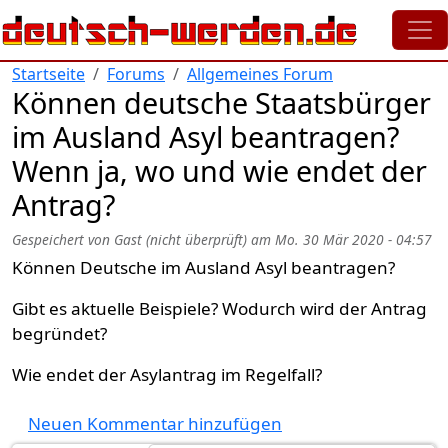
Direkt zum Inhalt
Startseite
Forums
Allgemeines Forum
Können deutsche Staatsbürger
im Ausland Asyl beantragen?
Wenn ja, wo und wie endet der
Antrag?
Gespeichert von
Gast (nicht überprüft)
am
Mo. 30 Mär 2020 - 04:57
Können Deutsche im Ausland Asyl beantragen?
Gibt es aktuelle Beispiele? Wodurch wird der Antrag
begründet?
Wie endet der Asylantrag im Regelfall?
Neuen Kommentar hinzufügen