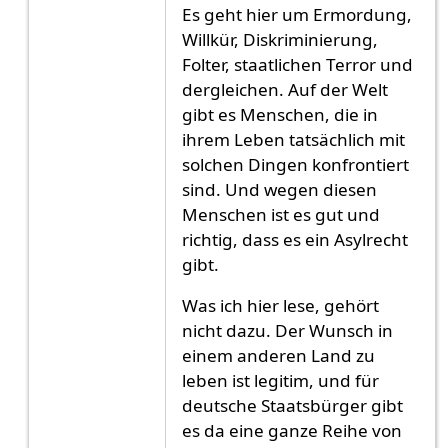
Es geht hier um Ermordung,
Willkür, Diskriminierung,
Folter, staatlichen Terror und
dergleichen. Auf der Welt
gibt es Menschen, die in
ihrem Leben tatsächlich mit
solchen Dingen konfrontiert
sind. Und wegen diesen
Menschen ist es gut und
richtig, dass es ein Asylrecht
gibt.
Was ich hier lese, gehört
nicht dazu. Der Wunsch in
einem anderen Land zu
leben ist legitim, und für
deutsche Staatsbürger gibt
es da eine ganze Reihe von