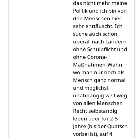
das nicht mehr meine
Politik und ich bin von
den Menschen hier
sehr enttäuscht. Ich
suche auch schon
überall nach Ländern
ohne Schulpflicht und
ohne Corona-
Maßnahmen-Wahn,
wo man nur noch als
Mensch ganz normal
und möglichst
unabhängig weit weg
von allen Menschen
Recht selbständig
leben oder für 2-5
Jahre (bis der Quatsch
vorbei ist), auf 4