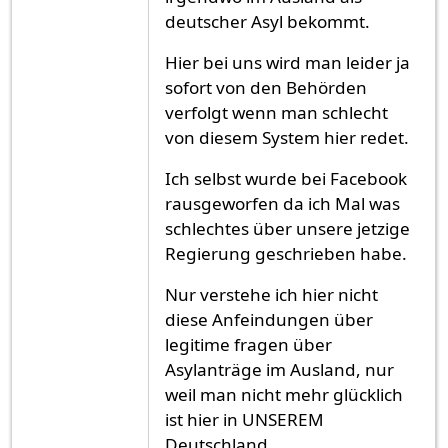
deutscher Asyl bekommt.
Hier bei uns wird man leider ja
sofort von den Behörden
verfolgt wenn man schlecht
von diesem System hier redet.
Ich selbst wurde bei Facebook
rausgeworfen da ich Mal was
schlechtes über unsere jetzige
Regierung geschrieben habe.
Nur verstehe ich hier nicht
diese Anfeindungen über
legitime fragen über
Asylanträge im Ausland, nur
weil man nicht mehr glücklich
ist hier in UNSEREM
Deutschland.