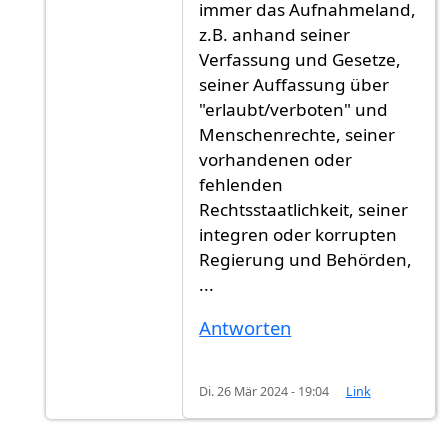
immer das Aufnahmeland,
z.B. anhand seiner
Verfassung und Gesetze,
seiner Auffassung über
"erlaubt/verboten" und
Menschenrechte, seiner
vorhandenen oder
fehlenden
Rechtsstaatlichkeit, seiner
integren oder korrupten
Regierung und Behörden,
...
Antworten
Di. 26 Mär 2024 - 19:04
Link