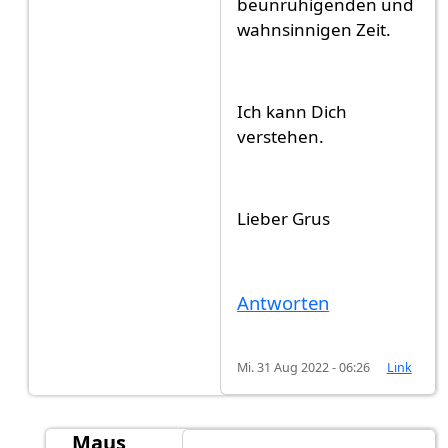
beunruhigenden und
wahnsinnigen Zeit.
Ich kann Dich
verstehen.
Lieber Grus
Antworten
Mi. 31 Aug 2022 - 06:26
Link
Maus