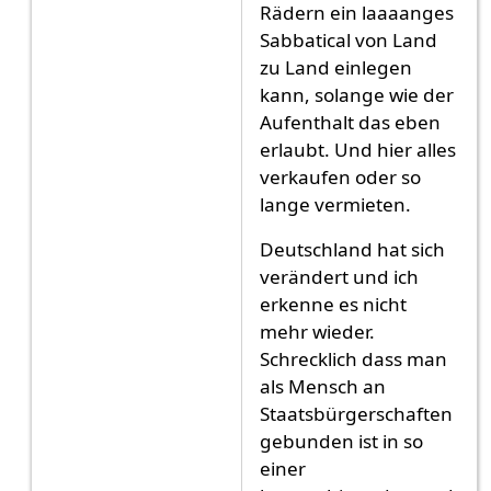
Rädern ein laaaanges
Sabbatical von Land
zu Land einlegen
kann, solange wie der
Aufenthalt das eben
erlaubt. Und hier alles
verkaufen oder so
lange vermieten.
Deutschland hat sich
verändert und ich
erkenne es nicht
mehr wieder.
Schrecklich dass man
als Mensch an
Staatsbürgerschaften
gebunden ist in so
einer