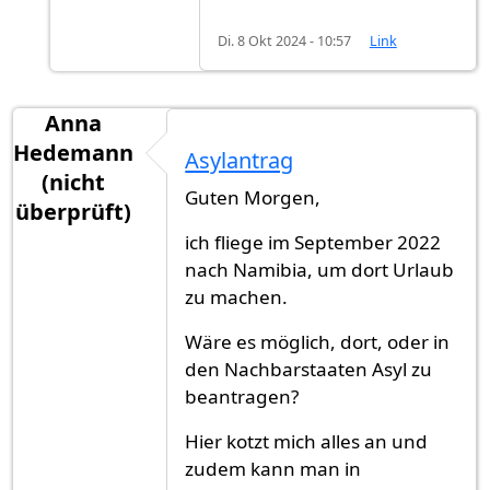
Di. 8 Okt 2024 - 10:57
Link
Anna
Hedemann
Asylantrag
(nicht
Guten Morgen,
überprüft)
ich fliege im September 2022
nach Namibia, um dort Urlaub
zu machen.
Wäre es möglich, dort, oder in
den Nachbarstaaten Asyl zu
beantragen?
Hier kotzt mich alles an und
zudem kann man in