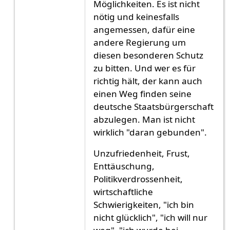
Möglichkeiten. Es ist nicht
nötig und keinesfalls
angemessen, dafür eine
andere Regierung um
diesen besonderen Schutz
zu bitten. Und wer es für
richtig hält, der kann auch
einen Weg finden seine
deutsche Staatsbürgerschaft
abzulegen. Man ist nicht
wirklich "daran gebunden".
Unzufriedenheit, Frust,
Enttäuschung,
Politikverdrossenheit,
wirtschaftliche
Schwierigkeiten, "ich bin
nicht glücklich", "ich will nur