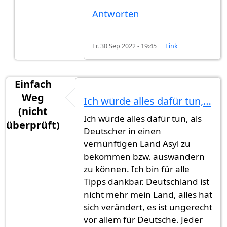
Antworten
Fr. 30 Sep 2022 - 19:45
Link
Einfach
Weg
Ich würde alles dafür tun,…
(nicht
Ich würde alles dafür tun, als
überprüft)
Deutscher in einen
vernünftigen Land Asyl zu
bekommen bzw. auswandern
zu können. Ich bin für alle
Tipps dankbar. Deutschland ist
nicht mehr mein Land, alles hat
sich verändert, es ist ungerecht
vor allem für Deutsche. Jeder