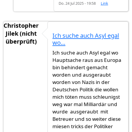
Do. 24 Jul 2025 - 19:58
Link
Christopher
Jilek (nicht
Ich suche auch Asyl egal
überprüft)
wo…
Ich suche auch Asyl egal wo
Hauptsache raus aus Europa
bin behindert gemacht
worden und ausgeraubt
worden von Nazis in der
Deutschen Politik die wollen
mich töten muss schleunigst
weg war mal Milliardär und
wurde ausgeraubt mit
Betreuer und so weiter diese
miesen tricks der Politiker