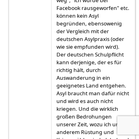
weg", "ich wurde bei
Facebook rausgeworfen" etc.
können kein Asyl
begründen, ebensowenig
der Vergleich mit der
deutschen Asylpraxis (oder
wie sie empfunden wird).
Der deutschen Schulpflicht
kann derjenige, der es für
richtig hält, durch
Auswanderung in ein
geeignetes Land entgehen.
Asyl braucht man dafür nicht
und wird es auch nicht
kriegen. Und die wirklich
großen Bedrohungen
unserer Zeit, wozu ich unter
anderem Rüstung und