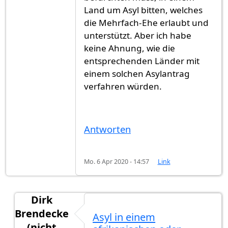
Land um Asyl bitten, welches
die Mehrfach-Ehe erlaubt und
unterstützt. Aber ich habe
keine Ahnung, wie die
entsprechenden Länder mit
einem solchen Asylantrag
verfahren würden.
Antworten
Mo. 6 Apr 2020 - 14:57
Link
Dirk
Brendecke
Asyl in einem
(nicht