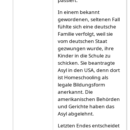
passiert.
In einem bekannt
gewordenen, seltenen Fall
fühlte sich eine deutsche
Familie verfolgt, weil sie
vom deutschen Staat
gezwungen wurde, ihre
Kinder in die Schule zu
schicken. Sie beantragte
Asyl in den USA, denn dort
ist Homeschooling als
legale Bildungsform
anerkannt. Die
amerikanischen Behörden
und Gerichte haben das
Asyl abgelehnt.
Letzten Endes entscheidet