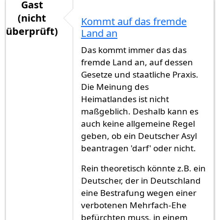
Gast
(nicht
Kommt auf das fremde
überprüft)
Land an
Das kommt immer das das
fremde Land an, auf dessen
Gesetze und staatliche Praxis.
Die Meinung des
Heimatlandes ist nicht
maßgeblich. Deshalb kann es
auch keine allgemeine Regel
geben, ob ein Deutscher Asyl
beantragen 'darf' oder nicht.
Rein theoretisch könnte z.B. ein
Deutscher, der in Deutschland
eine Bestrafung wegen einer
verbotenen Mehrfach-Ehe
befürchten muss, in einem