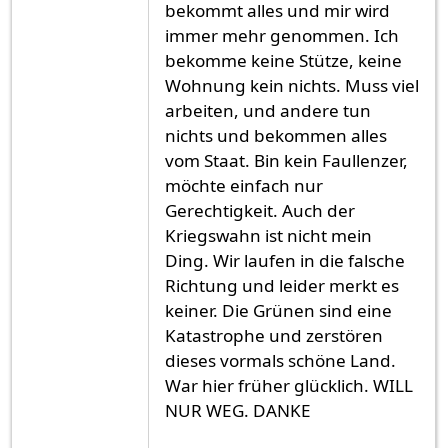
bekommt alles und mir wird
immer mehr genommen. Ich
bekomme keine Stütze, keine
Wohnung kein nichts. Muss viel
arbeiten, und andere tun
nichts und bekommen alles
vom Staat. Bin kein Faullenzer,
möchte einfach nur
Gerechtigkeit. Auch der
Kriegswahn ist nicht mein
Ding. Wir laufen in die falsche
Richtung und leider merkt es
keiner. Die Grünen sind eine
Katastrophe und zerstören
dieses vormals schöne Land.
War hier früher glücklich. WILL
NUR WEG. DANKE