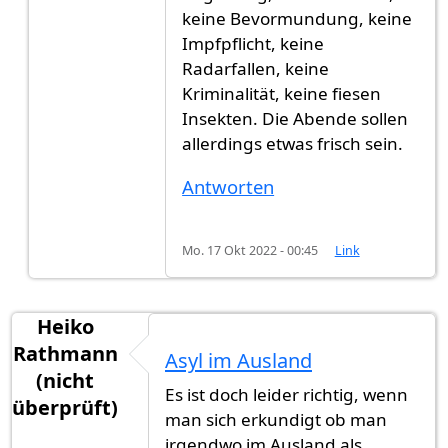
keine Bevormundung, keine
Impfpflicht, keine
Radarfallen, keine
Kriminalität, keine fiesen
Insekten. Die Abende sollen
allerdings etwas frisch sein.
Antworten
Mo. 17 Okt 2022 - 00:45
Link
Heiko
Rathmann
Asyl im Ausland
(nicht
Es ist doch leider richtig, wenn
überprüft)
man sich erkundigt ob man
irgendwo im Ausland als