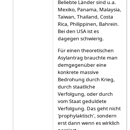
Beliebte Länder sind u.a.
Mexiko, Panama, Malaysia,
Taiwan, Thailand, Costa
Rica, Philippinen, Bahrein.
Bei den USA ist es
dagegen schwierig.
Für einen theoretischen
Asylantrag brauchte man
demgegenüber eine
konkrete massive
Bedrohung durch Krieg,
durch staatliche
Verfolgung, oder durch
vom Staat geduldete
Verfolgung. Das geht nicht
'prophylaktisch', sondern
erst dann wenn es wirklich