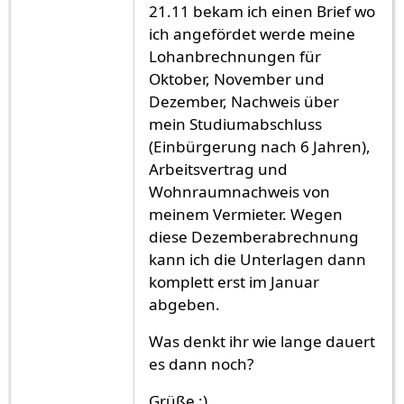
21.11 bekam ich einen Brief wo
ich angefördet werde meine
Lohanbrechnungen für
Oktober, November und
Dezember, Nachweis über
mein Studiumabschluss
(Einbürgerung nach 6 Jahren),
Arbeitsvertrag und
Wohnraumnachweis von
meinem Vermieter. Wegen
diese Dezemberabrechnung
kann ich die Unterlagen dann
komplett erst im Januar
abgeben.
Was denkt ihr wie lange dauert
es dann noch?
Grüße :)