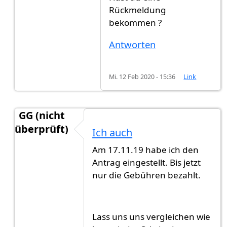
Rückmeldung
bekommen ?
Antworten
Mi. 12 Feb 2020 - 15:36
Link
GG (nicht
überprüft)
Ich auch
Antwort auf
0711
von
Bill (nicht überprüft)
Am 17.11.19 habe ich den
Antrag eingestellt. Bis jetzt
nur die Gebühren bezahlt.
Lass uns uns vergleichen wie