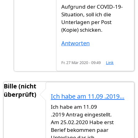
Aufgrund der COVID-19-
Situation, soll ich die
Unterlagen per Post
(Kopie) schicken.
Antworten
Fr. 27 Mär 2020 - 09:49
Link
Bille (nicht
überprüft)
Ich habe am 11.09 .2019…
Ich habe am 11.09
.2019 Antrag eingestellt.
Am 25.02.2020 Habe erst
Berief bekommen paar
Unterlage das ich