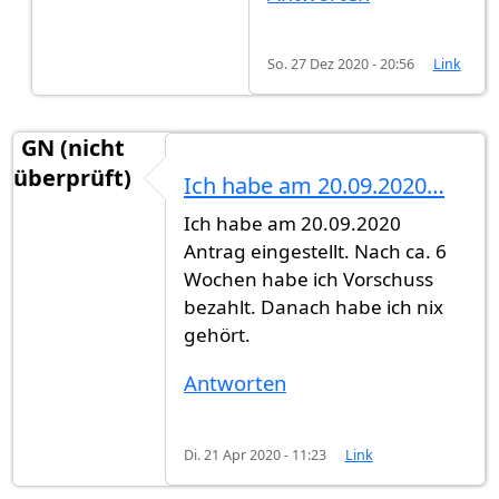
So. 27 Dez 2020 - 20:56
Link
GN (nicht
überprüft)
Ich habe am 20.09.2020…
Ich habe am 20.09.2020
Antrag eingestellt. Nach ca. 6
Wochen habe ich Vorschuss
bezahlt. Danach habe ich nix
gehört.
Antworten
Di. 21 Apr 2020 - 11:23
Link