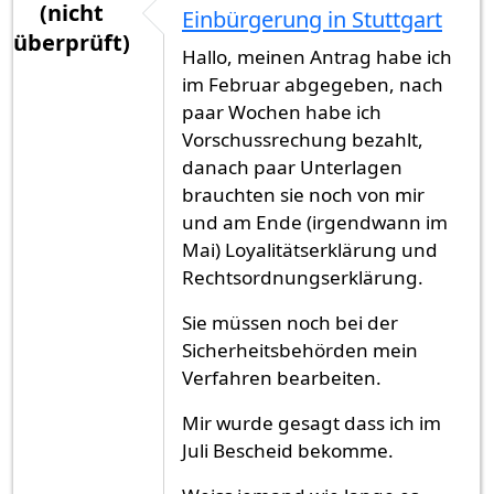
(nicht
Einbürgerung in Stuttgart
überprüft)
Hallo, meinen Antrag habe ich
im Februar abgegeben, nach
paar Wochen habe ich
Vorschussrechung bezahlt,
danach paar Unterlagen
brauchten sie noch von mir
und am Ende (irgendwann im
Mai) Loyalitätserklärung und
Rechtsordnungserklärung.
Sie müssen noch bei der
Sicherheitsbehörden mein
Verfahren bearbeiten.
Mir wurde gesagt dass ich im
Juli Bescheid bekomme.