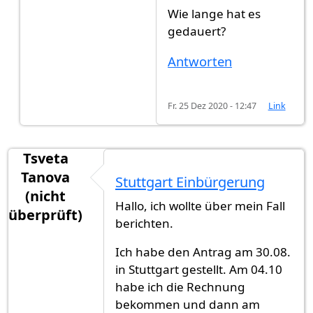
Wie lange hat es
gedauert?
Antworten
Fr. 25 Dez 2020 - 12:47
Link
Tsveta
Tanova
Stuttgart Einbürgerung
(nicht
Hallo, ich wollte über mein Fall
überprüft)
berichten.
Ich habe den Antrag am 30.08.
in Stuttgart gestellt. Am 04.10
habe ich die Rechnung
bekommen und dann am