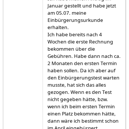
Januar gestellt und habe jetzt
am 05.07. meine
Einbürgerungsurkunde
erhalten.
Ich habe bereits nach 4
Wochen die erste Rechnung
bekommen über die
Gebühren. Habe dann nach ca.
2 Monaten den ersten Termin
haben sollen. Da ich aber auf
den Einbürgerungstest warten
musste, hat sich das alles
gezogen. Wenn es den Test
nicht gegeben hätte, bzw.
wenn ich beim ersten Termin
einen Platz bekommen hätte,
dann wäre ich bestimmt schon
im April eingebürgert