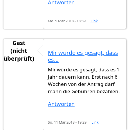
Antworten
Mo. 5 Mär 2018 - 18:59
Link
Gast
(nicht
Mir würde es gesagt, dass
überprüft)
es…
Mir würde es gesagt, dass es 1
Jahr dauern kann. Erst nach 6
Wochen von der Antrag darf
mann die Gebühren bezahlen.
Antworten
So. 11 Mär 2018 - 19:29
Link