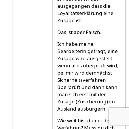
ausgegangen dass die
Loyalitätserklärung eine
Zusage ist.
Das ist aber Falsch.
Ich habe meine
Bearbeiterin gefragt, eine
Zusage wird ausgestellt
wenn alles überprüft wird,
bei mir wird demnächst
Sicherheitsverfahren
überprüft und dann kann
man sich erst mit der
Zusage (Zusicherung) im
Ausland ausbürgern.
Wie weit bist du mit dem
Verfahren? Muss du dich