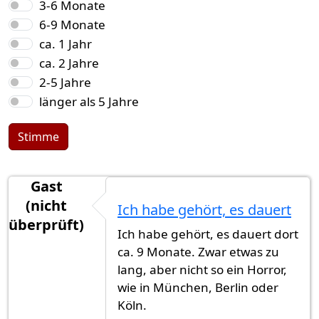
3-6 Monate
6-9 Monate
ca. 1 Jahr
ca. 2 Jahre
2-5 Jahre
länger als 5 Jahre
Stimme
Gast
(nicht
Ich habe gehört, es dauert
überprüft)
Ich habe gehört, es dauert dort
ca. 9 Monate. Zwar etwas zu
lang, aber nicht so ein Horror,
wie in München, Berlin oder
Köln.