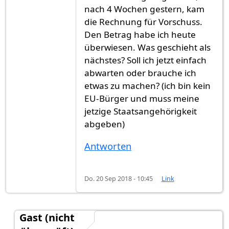
nach 4 Wochen gestern, kam
die Rechnung für Vorschuss.
Den Betrag habe ich heute
überwiesen. Was geschieht als
nächstes? Soll ich jetzt einfach
abwarten oder brauche ich
etwas zu machen? (ich bin kein
EU-Bürger und muss meine
jetzige Staatsangehörigkeit
abgeben)
Antworten
Do. 20 Sep 2018 - 10:45
Link
Gast (nicht