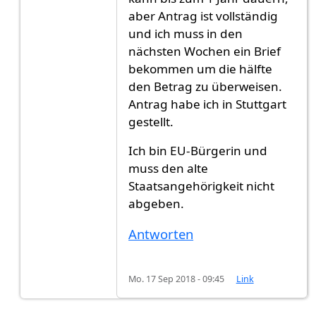
aber Antrag ist vollständig
und ich muss in den
nächsten Wochen ein Brief
bekommen um die hälfte
den Betrag zu überweisen.
Antrag habe ich in Stuttgart
gestellt.
Ich bin EU-Bürgerin und
muss den alte
Staatsangehörigkeit nicht
abgeben.
Antworten
Mo. 17 Sep 2018 - 09:45
Link