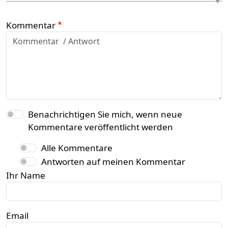
Kommentar
Benachrichtigen Sie mich, wenn neue
Kommentare veröffentlicht werden
Alle Kommentare
Antworten auf meinen Kommentar
Ihr Name
Email