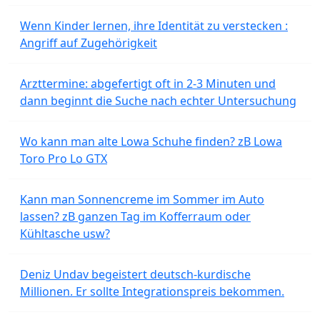
Wenn Kinder lernen, ihre Identität zu verstecken :
Angriff auf Zugehörigkeit
Arzttermine: abgefertigt oft in 2-3 Minuten und
dann beginnt die Suche nach echter Untersuchung
Wo kann man alte Lowa Schuhe finden? zB Lowa
Toro Pro Lo GTX
Kann man Sonnencreme im Sommer im Auto
lassen? zB ganzen Tag im Kofferraum oder
Kühltasche usw?
Deniz Undav begeistert deutsch-kurdische
Millionen. Er sollte Integrationspreis bekommen.