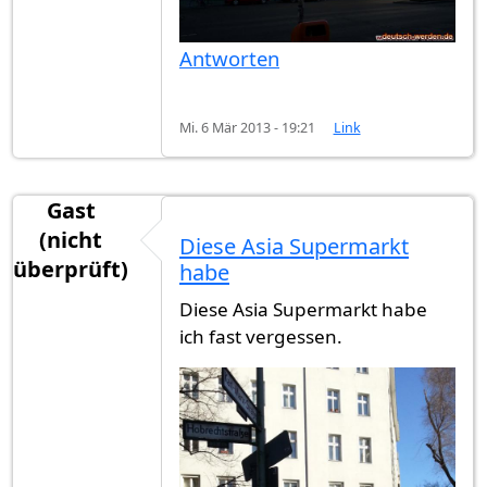
Antworten
Mi. 6 Mär 2013 - 19:21
Link
Gast
(nicht
Diese Asia Supermarkt
überprüft)
habe
Diese Asia Supermarkt habe
ich fast vergessen.