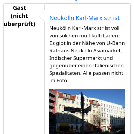
Gast
(nicht
Neukölln Karl-Marx str ist
überprüft)
Neukölln Karl-Marx str ist voll
von solchen multikulti Läden.
Es gibt in der Nähe von U-Bahn
Rathaus Neukölln Asiamarket,
Indischer Supermarkt und
gegenüber einen Italienischen
Spezialitäten. Alle passen nicht
im Foto.