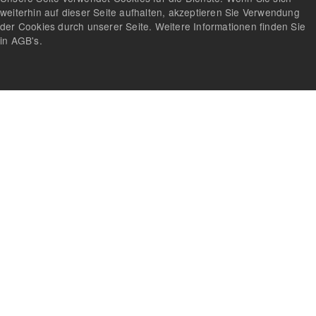
weiterhin auf dieser Seite aufhalten, akzeptieren Sie Verwendung
der Cookies durch unserer Seite. Weitere Informationen finden Sie
in AGB's.