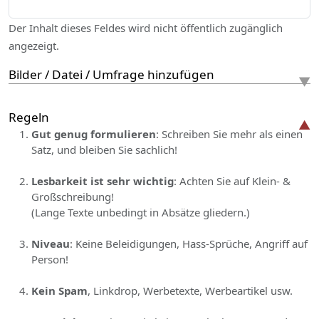
Der Inhalt dieses Feldes wird nicht öffentlich zugänglich
angezeigt.
Bilder / Datei / Umfrage hinzufügen
Regeln
Gut genug formulieren
: Schreiben Sie mehr als einen
Satz, und bleiben Sie sachlich!
Lesbarkeit ist sehr wichtig
: Achten Sie auf Klein- &
Großschreibung!
(Lange Texte unbedingt in Absätze gliedern.)
Niveau
: Keine Beleidigungen, Hass-Sprüche, Angriff auf
Person!
Kein Spam
, Linkdrop, Werbetexte, Werbeartikel usw.