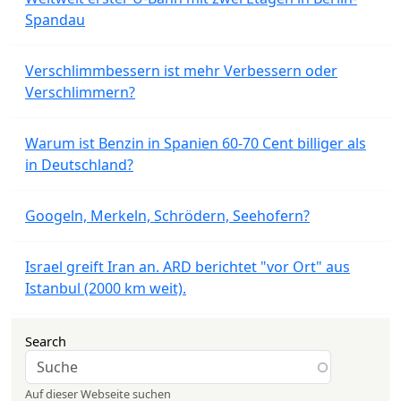
Spandau
Verschlimmbessern ist mehr Verbessern oder
Verschlimmern?
Warum ist Benzin in Spanien 60-70 Cent billiger als
in Deutschland?
Googeln, Merkeln, Schrödern, Seehofern?
Israel greift Iran an. ARD berichtet "vor Ort" aus
Istanbul (2000 km weit).
Search
Auf dieser Webseite suchen