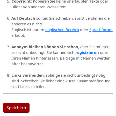
Copyright
: Kopieren Sie keine unerlaubten Texte oder
Bilder von anderen Webseiten!
Auf Deutsch
sollten Sie schreiben, sonst verstehen die
anderen es nicht!
Englisch ist nur im
englischen Bereich
oder
Sprachforum
erlaubt.
Anonym bleiben können Sie schon
, aber Sie müssen
es nicht unbedingt. Sie können sich
registrieren
oder
Ihren Namen hinterlassen. Beiträge mit Namen werden
öfter beantwortet.
Links vermeiden
, solange sie nicht unbedingt nötig
sind. Schreiben Sie lieber eine kurze Zusammenfassung
statt Links zu teilen.
Speichern