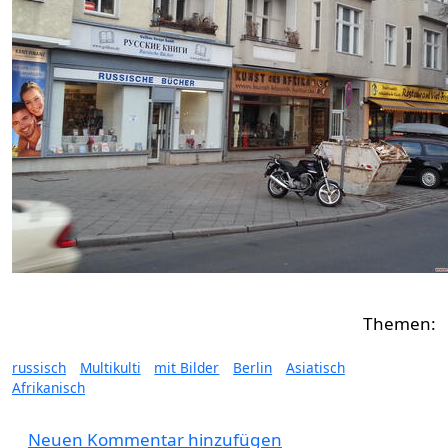
russisch
Multikulti
mit Bilder
Berlin
Asiatisch
Afrikanisch
Neuen Kommentar hinzufügen