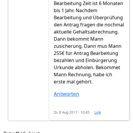
Bearbeitung Zeit ist 6 Monaten
bis 1 Jahr. Nachdem
Bearbeitung und Überprüfung
den Antrag fragen die nochmal
aktuelle Gehaltsabrechnung.
Dann bekommt Mann
zusicherung. Dann mus Mann
255€ für Antrag Bearbeitung
bezahlen und Einbürgerung
Urkunde abholen. Bekommet
Mann Rechnung, habe ich
erste mal gehört.
Antworten
Di. 8 Aug 2017 - 10:45
Link