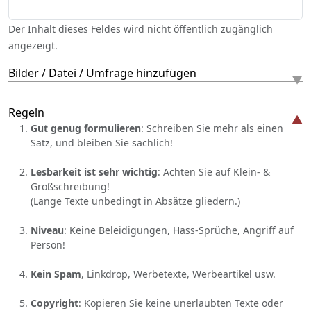
Der Inhalt dieses Feldes wird nicht öffentlich zugänglich
angezeigt.
Bilder / Datei / Umfrage hinzufügen
Regeln
Gut genug formulieren
: Schreiben Sie mehr als einen
Satz, und bleiben Sie sachlich!
Lesbarkeit ist sehr wichtig
: Achten Sie auf Klein- &
Großschreibung!
(Lange Texte unbedingt in Absätze gliedern.)
Niveau
: Keine Beleidigungen, Hass-Sprüche, Angriff auf
Person!
Kein Spam
, Linkdrop, Werbetexte, Werbeartikel usw.
Copyright
: Kopieren Sie keine unerlaubten Texte oder