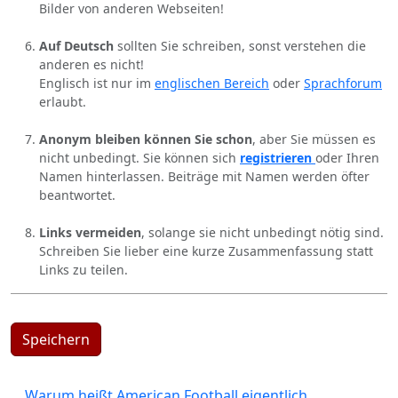
Bilder von anderen Webseiten!
Auf Deutsch
sollten Sie schreiben, sonst verstehen die
anderen es nicht!
Englisch ist nur im
englischen Bereich
oder
Sprachforum
erlaubt.
Anonym bleiben können Sie schon
, aber Sie müssen es
nicht unbedingt. Sie können sich
registrieren
oder Ihren
Namen hinterlassen. Beiträge mit Namen werden öfter
beantwortet.
Links vermeiden
, solange sie nicht unbedingt nötig sind.
Schreiben Sie lieber eine kurze Zusammenfassung statt
Links zu teilen.
Speichern
Warum heißt American Football eigentlich