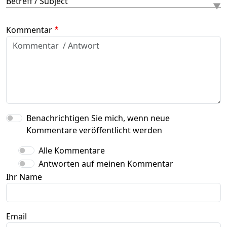
Betreff / Subject
Kommentar
Benachrichtigen Sie mich, wenn neue
Kommentare veröffentlicht werden
Alle Kommentare
Antworten auf meinen Kommentar
Ihr Name
Email