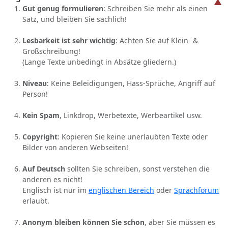
Gut genug formulieren
: Schreiben Sie mehr als einen
Satz, und bleiben Sie sachlich!
Lesbarkeit ist sehr wichtig
: Achten Sie auf Klein- &
Großschreibung!
(Lange Texte unbedingt in Absätze gliedern.)
Niveau
: Keine Beleidigungen, Hass-Sprüche, Angriff auf
Person!
Kein Spam
, Linkdrop, Werbetexte, Werbeartikel usw.
Copyright
: Kopieren Sie keine unerlaubten Texte oder
Bilder von anderen Webseiten!
Auf Deutsch
sollten Sie schreiben, sonst verstehen die
anderen es nicht!
Englisch ist nur im
englischen Bereich
oder
Sprachforum
erlaubt.
Anonym bleiben können Sie schon
, aber Sie müssen es