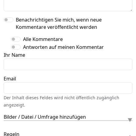
Benachrichtigen Sie mich, wenn neue
Kommentare veröffentlicht werden
Alle Kommentare
Antworten auf meinen Kommentar
Ihr Name
Email
Der Inhalt dieses Feldes wird nicht öffentlich zugänglich
angezeigt.
Bilder / Datei / Umfrage hinzufügen
Regeln