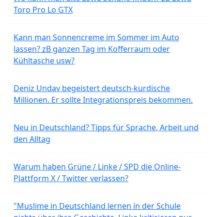
Toro Pro Lo GTX
Kann man Sonnencreme im Sommer im Auto
lassen? zB ganzen Tag im Kofferraum oder
Kühltasche usw?
Deniz Undav begeistert deutsch-kurdische
Millionen. Er sollte Integrationspreis bekommen.
Neu in Deutschland? Tipps für Sprache, Arbeit und
den Alltag
Warum haben Grüne / Linke / SPD die Online-
Plattform X / Twitter verlassen?
"Muslime in Deutschland lernen in der Schule