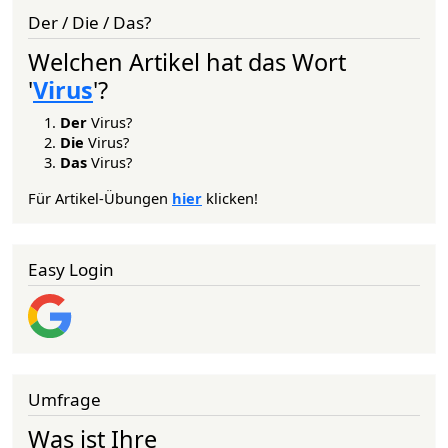
Der / Die / Das?
Welchen Artikel hat das Wort
'
Virus
'?
Der
Virus?
Die
Virus?
Das
Virus?
Für Artikel-Übungen
hier
klicken!
Easy Login
Umfrage
Was ist Ihre