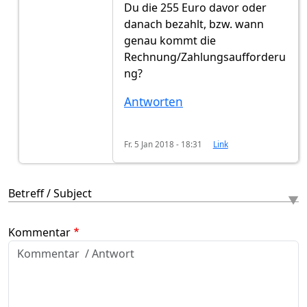
Du die 255 Euro davor oder
danach bezahlt, bzw. wann
genau kommt die
Rechnung/Zahlungsaufforderu
ng?
Antworten
Fr. 5 Jan 2018 - 18:31
Link
Betreff / Subject
Kommentar