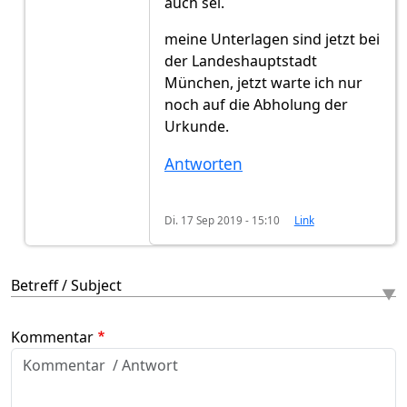
auch sei.
meine Unterlagen sind jetzt bei
der Landeshauptstadt
München, jetzt warte ich nur
noch auf die Abholung der
Urkunde.
Antworten
Di. 17 Sep 2019 - 15:10
Link
Betreff / Subject
Kommentar