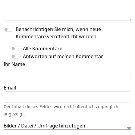
Benachrichtigen Sie mich, wenn neue
Kommentare veröffentlicht werden
Alle Kommentare
Antworten auf meinen Kommentar
Ihr Name
Email
Der Inhalt dieses Feldes wird nicht öffentlich zugänglich
angezeigt.
Bilder / Datei / Umfrage hinzufügen