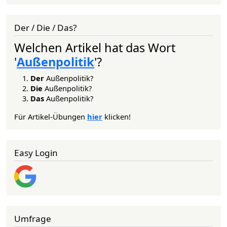
Der / Die / Das?
Welchen Artikel hat das Wort
'
Außenpolitik
'?
Der
Außenpolitik?
Die
Außenpolitik?
Das
Außenpolitik?
Für Artikel-Übungen
hier
klicken!
Easy Login
Umfrage