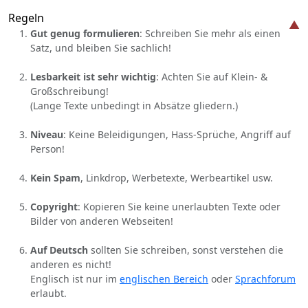
Regeln
Gut genug formulieren
: Schreiben Sie mehr als einen
Satz, und bleiben Sie sachlich!
Lesbarkeit ist sehr wichtig
: Achten Sie auf Klein- &
Großschreibung!
(Lange Texte unbedingt in Absätze gliedern.)
Niveau
: Keine Beleidigungen, Hass-Sprüche, Angriff auf
Person!
Kein Spam
, Linkdrop, Werbetexte, Werbeartikel usw.
Copyright
: Kopieren Sie keine unerlaubten Texte oder
Bilder von anderen Webseiten!
Auf Deutsch
sollten Sie schreiben, sonst verstehen die
anderen es nicht!
Englisch ist nur im
englischen Bereich
oder
Sprachforum
erlaubt.