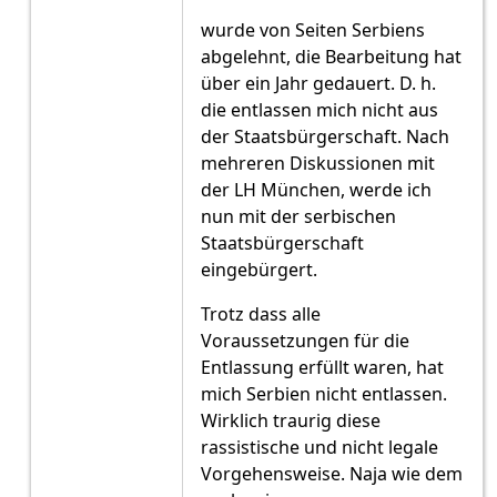
wurde von Seiten Serbiens
abgelehnt, die Bearbeitung hat
über ein Jahr gedauert. D. h.
die entlassen mich nicht aus
der Staatsbürgerschaft. Nach
mehreren Diskussionen mit
der LH München, werde ich
nun mit der serbischen
Staatsbürgerschaft
eingebürgert.
Trotz dass alle
Voraussetzungen für die
Entlassung erfüllt waren, hat
mich Serbien nicht entlassen.
Wirklich traurig diese
rassistische und nicht legale
Vorgehensweise. Naja wie dem