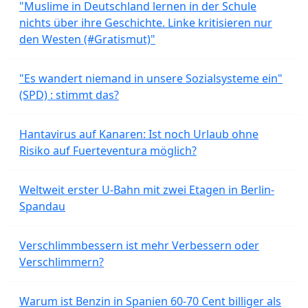
"Muslime in Deutschland lernen in der Schule
nichts über ihre Geschichte. Linke kritisieren nur
den Westen (#Gratismut)"
"Es wandert niemand in unsere Sozialsysteme ein"
(SPD) : stimmt das?
Hantavirus auf Kanaren: Ist noch Urlaub ohne
Risiko auf Fuerteventura möglich?
Weltweit erster U-Bahn mit zwei Etagen in Berlin-
Spandau
Verschlimmbessern ist mehr Verbessern oder
Verschlimmern?
Warum ist Benzin in Spanien 60-70 Cent billiger als