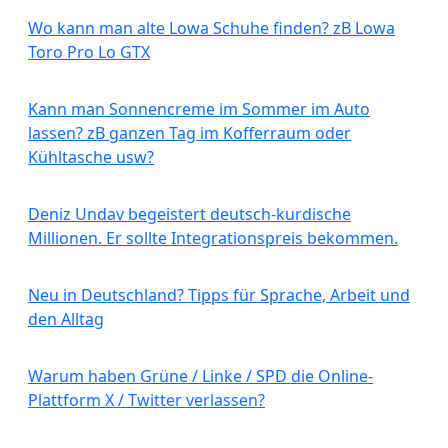
Wo kann man alte Lowa Schuhe finden? zB Lowa
Toro Pro Lo GTX
Kann man Sonnencreme im Sommer im Auto
lassen? zB ganzen Tag im Kofferraum oder
Kühltasche usw?
Deniz Undav begeistert deutsch-kurdische
Millionen. Er sollte Integrationspreis bekommen.
Neu in Deutschland? Tipps für Sprache, Arbeit und
den Alltag
Warum haben Grüne / Linke / SPD die Online-
Plattform X / Twitter verlassen?