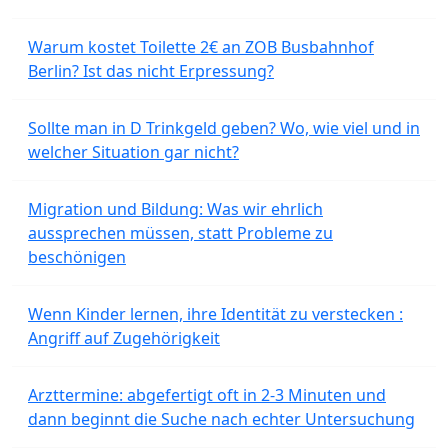
Warum kostet Toilette 2€ an ZOB Busbahnhof
Berlin? Ist das nicht Erpressung?
Sollte man in D Trinkgeld geben? Wo, wie viel und in
welcher Situation gar nicht?
Migration und Bildung: Was wir ehrlich
aussprechen müssen, statt Probleme zu
beschönigen
Wenn Kinder lernen, ihre Identität zu verstecken :
Angriff auf Zugehörigkeit
Arzttermine: abgefertigt oft in 2-3 Minuten und
dann beginnt die Suche nach echter Untersuchung