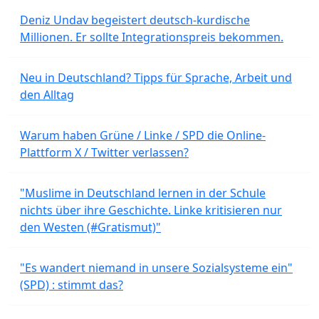
Deniz Undav begeistert deutsch-kurdische
Millionen. Er sollte Integrationspreis bekommen.
Neu in Deutschland? Tipps für Sprache, Arbeit und
den Alltag
Warum haben Grüne / Linke / SPD die Online-
Plattform X / Twitter verlassen?
"Muslime in Deutschland lernen in der Schule
nichts über ihre Geschichte. Linke kritisieren nur
den Westen (#Gratismut)"
"Es wandert niemand in unsere Sozialsysteme ein"
(SPD) : stimmt das?