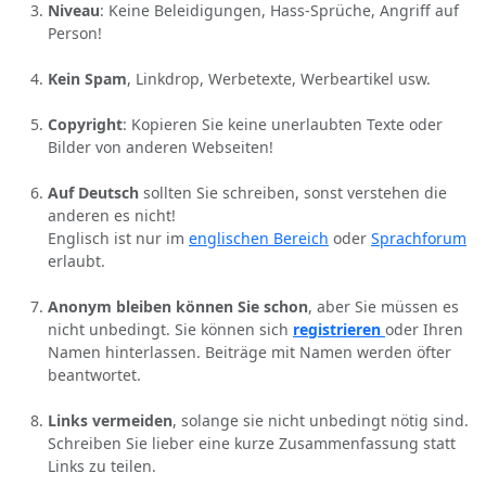
Niveau
: Keine Beleidigungen, Hass-Sprüche, Angriff auf
Person!
Kein Spam
, Linkdrop, Werbetexte, Werbeartikel usw.
Copyright
: Kopieren Sie keine unerlaubten Texte oder
Bilder von anderen Webseiten!
Auf Deutsch
sollten Sie schreiben, sonst verstehen die
anderen es nicht!
Englisch ist nur im
englischen Bereich
oder
Sprachforum
erlaubt.
Anonym bleiben können Sie schon
, aber Sie müssen es
nicht unbedingt. Sie können sich
registrieren
oder Ihren
Namen hinterlassen. Beiträge mit Namen werden öfter
beantwortet.
Links vermeiden
, solange sie nicht unbedingt nötig sind.
Schreiben Sie lieber eine kurze Zusammenfassung statt
Links zu teilen.