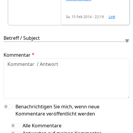
Sa. 15 Feb 2014 - 22:19
Link
Betreff / Subject
Kommentar
Benachrichtigen Sie mich, wenn neue
Kommentare veröffentlicht werden
Alle Kommentare