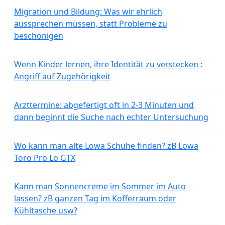
Migration und Bildung: Was wir ehrlich
aussprechen müssen, statt Probleme zu
beschönigen
Wenn Kinder lernen, ihre Identität zu verstecken :
Angriff auf Zugehörigkeit
Arzttermine: abgefertigt oft in 2-3 Minuten und
dann beginnt die Suche nach echter Untersuchung
Wo kann man alte Lowa Schuhe finden? zB Lowa
Toro Pro Lo GTX
Kann man Sonnencreme im Sommer im Auto
lassen? zB ganzen Tag im Kofferraum oder
Kühltasche usw?