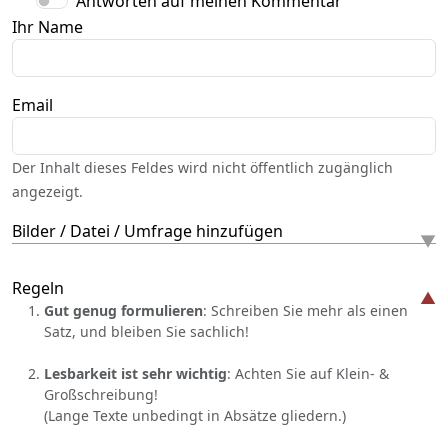
Antworten auf meinen Kommentar
Ihr Name
Email
Der Inhalt dieses Feldes wird nicht öffentlich zugänglich
angezeigt.
Bilder / Datei / Umfrage hinzufügen
Regeln
Gut genug formulieren
: Schreiben Sie mehr als einen
Satz, und bleiben Sie sachlich!
Lesbarkeit ist sehr wichtig
: Achten Sie auf Klein- &
Großschreibung!
(Lange Texte unbedingt in Absätze gliedern.)