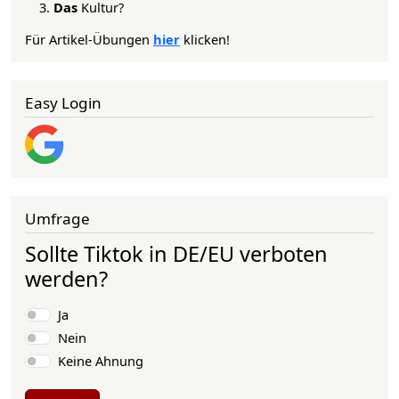
Das
Kultur?
Für Artikel-Übungen
hier
klicken!
Easy Login
Umfrage
Sollte Tiktok in DE/EU verboten
werden?
Auswahlmöglichkeiten
Ja
Nein
Keine Ahnung