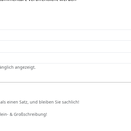
gänglich angezeigt.
als einen Satz, und bleiben Sie sachlich!
Klein- & Großschreibung!