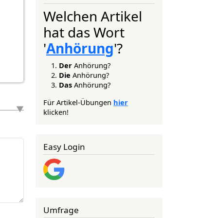
Welchen Artikel
hat das Wort
'
Anhörung
'?
Der
Anhörung?
Die
Anhörung?
Das
Anhörung?
Für Artikel-Übungen
hier
klicken!
Easy Login
Umfrage