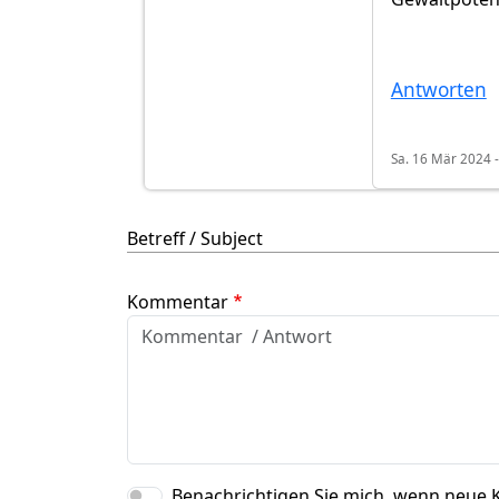
Antworten
Sa. 16 Mär 2024 -
Betreff / Subject
Kommentar
Benachrichtigen Sie mich, wenn neue 