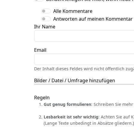
Alle Kommentare
Antworten auf meinen Kommentar
Ihr Name
Email
Der Inhalt dieses Feldes wird nicht öffentlich zu
Bilder / Datei / Umfrage hinzufügen
Regeln
Gut genug formulieren
: Schreiben Sie mehr 
Lesbarkeit ist sehr wichtig
: Achten Sie auf 
(Lange Texte unbedingt in Absätze gliedern.)