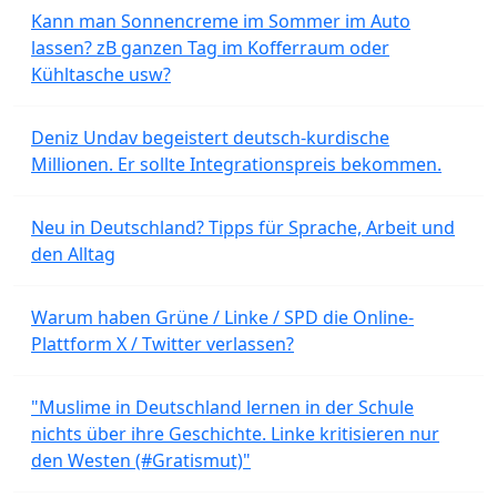
Kann man Sonnencreme im Sommer im Auto
lassen? zB ganzen Tag im Kofferraum oder
Kühltasche usw?
Deniz Undav begeistert deutsch-kurdische
Millionen. Er sollte Integrationspreis bekommen.
Neu in Deutschland? Tipps für Sprache, Arbeit und
den Alltag
Warum haben Grüne / Linke / SPD die Online-
Plattform X / Twitter verlassen?
"Muslime in Deutschland lernen in der Schule
nichts über ihre Geschichte. Linke kritisieren nur
den Westen (#Gratismut)"