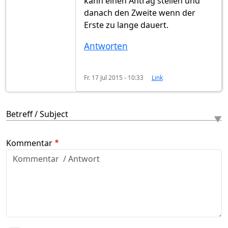
kann einen Antrag stellen und
danach den Zweite wenn der
Erste zu lange dauert.
Antworten
Fr. 17 Jul 2015 - 10:33
Link
Betreff / Subject
Kommentar