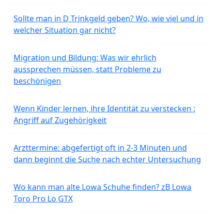
Sollte man in D Trinkgeld geben? Wo, wie viel und in
welcher Situation gar nicht?
Migration und Bildung: Was wir ehrlich
aussprechen müssen, statt Probleme zu
beschönigen
Wenn Kinder lernen, ihre Identität zu verstecken :
Angriff auf Zugehörigkeit
Arzttermine: abgefertigt oft in 2-3 Minuten und
dann beginnt die Suche nach echter Untersuchung
Wo kann man alte Lowa Schuhe finden? zB Lowa
Toro Pro Lo GTX