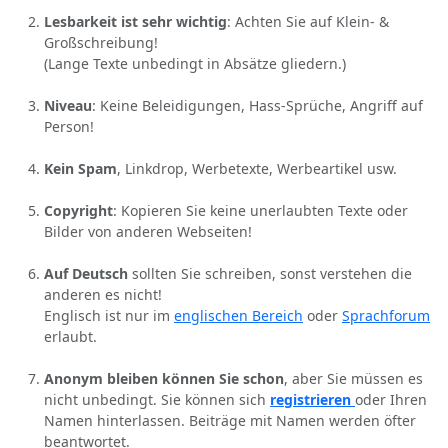
Lesbarkeit ist sehr wichtig
: Achten Sie auf Klein- &
Großschreibung!
(Lange Texte unbedingt in Absätze gliedern.)
Niveau
: Keine Beleidigungen, Hass-Sprüche, Angriff auf
Person!
Kein Spam
, Linkdrop, Werbetexte, Werbeartikel usw.
Copyright
: Kopieren Sie keine unerlaubten Texte oder
Bilder von anderen Webseiten!
Auf Deutsch
sollten Sie schreiben, sonst verstehen die
anderen es nicht!
Englisch ist nur im
englischen Bereich
oder
Sprachforum
erlaubt.
Anonym bleiben können Sie schon
, aber Sie müssen es
nicht unbedingt. Sie können sich
registrieren
oder Ihren
Namen hinterlassen. Beiträge mit Namen werden öfter
beantwortet.