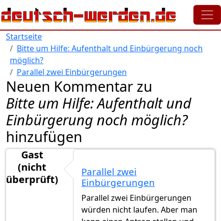
Direkt zum Inhalt
Startseite
Bitte um Hilfe: Aufenthalt und Einbürgerung noch
möglich?
Parallel zwei Einbürgerungen
Neuen Kommentar zu
Bitte um Hilfe: Aufenthalt und
Einbürgerung noch möglich?
hinzufügen
Gast
(nicht
Parallel zwei
überprüft)
Einbürgerungen
Parallel zwei Einbürgerungen
würden nicht laufen. Aber man