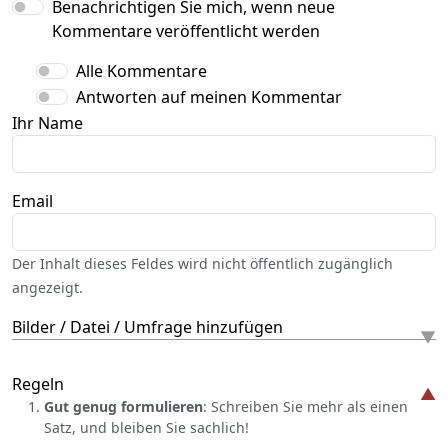
Benachrichtigen Sie mich, wenn neue
Kommentare veröffentlicht werden
Alle Kommentare
Antworten auf meinen Kommentar
Ihr Name
Email
Der Inhalt dieses Feldes wird nicht öffentlich zugänglich
angezeigt.
Bilder / Datei / Umfrage hinzufügen
Regeln
Gut genug formulieren
: Schreiben Sie mehr als einen
Satz, und bleiben Sie sachlich!