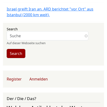
Israel greift Iran an. ARD berichtet "vor Ort" aus
Istanbul (2000 km weit).
Search
Auf dieser Webseite suchen
Search
User account menu
Register
Anmelden
Der / Die / Das?