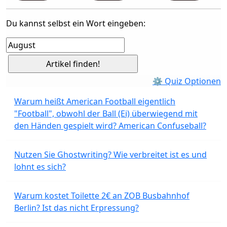
Du kannst selbst ein Wort eingeben:
⚙ Quiz Optionen
Warum heißt American Football eigentlich
"Football", obwohl der Ball (Ei) überwiegend mit
den Händen gespielt wird? American Confuseball?
Nutzen Sie Ghostwriting? Wie verbreitet ist es und
lohnt es sich?
Warum kostet Toilette 2€ an ZOB Busbahnhof
Berlin? Ist das nicht Erpressung?