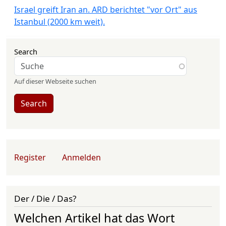
Israel greift Iran an. ARD berichtet "vor Ort" aus
Istanbul (2000 km weit).
Search
Auf dieser Webseite suchen
Search
User account menu
Register
Anmelden
Der / Die / Das?
Welchen Artikel hat das Wort