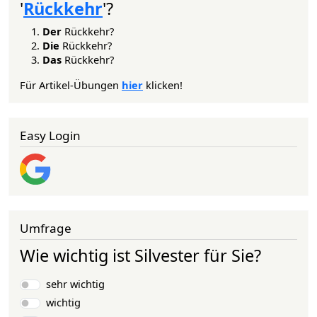
'
Rückkehr
'?
Der
Rückkehr?
Die
Rückkehr?
Das
Rückkehr?
Für Artikel-Übungen
hier
klicken!
Easy Login
Umfrage
Wie wichtig ist Silvester für Sie?
Auswahlmöglichkeiten
sehr wichtig
wichtig