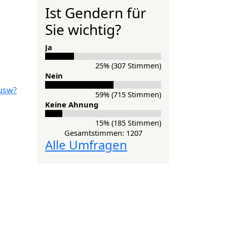
Ist Gendern für
Sie wichtig?
Ja
25% (307 Stimmen)
Nein
usw?
59% (715 Stimmen)
Keine Ahnung
15% (185 Stimmen)
Gesamtstimmen: 1207
Alle Umfragen