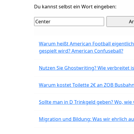
Du kannst selbst ein Wort eingeben:
Warum heißt American Football eigentlich
gespielt wird? American Confuseball?
Nutzen Sie Ghostwriting? Wie verbreitet is
Warum kostet Toilette 2€ an ZOB Busbahnh
Sollte man in D Trinkgeld geben? Wo, wie v
Migration und Bildung: Was wir ehrlich 