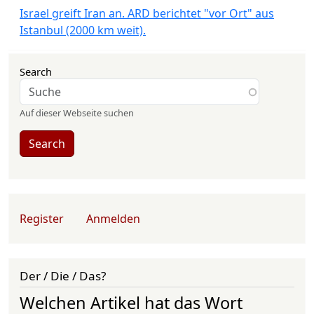
Israel greift Iran an. ARD berichtet "vor Ort" aus
Istanbul (2000 km weit).
Search
Auf dieser Webseite suchen
Search
User account menu
Register
Anmelden
Der / Die / Das?
Welchen Artikel hat das Wort