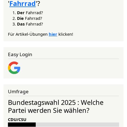
'
Fahrrad
'?
Der
Fahrrad?
Die
Fahrrad?
Das
Fahrrad?
Für Artikel-Übungen
hier
klicken!
Easy Login
Umfrage
Bundestagswahl 2025 : Welche
Partei werden Sie wählen?
CDU/CSU