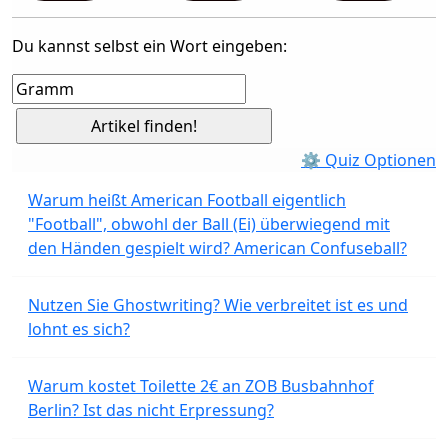
Du kannst selbst ein Wort eingeben:
⚙ Quiz Optionen
Warum heißt American Football eigentlich
"Football", obwohl der Ball (Ei) überwiegend mit
den Händen gespielt wird? American Confuseball?
Nutzen Sie Ghostwriting? Wie verbreitet ist es und
lohnt es sich?
Warum kostet Toilette 2€ an ZOB Busbahnhof
Berlin? Ist das nicht Erpressung?