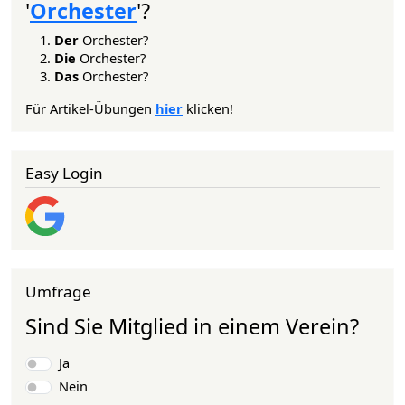
'
Orchester
'?
Der
Orchester?
Die
Orchester?
Das
Orchester?
Für Artikel-Übungen
hier
klicken!
Easy Login
Umfrage
Sind Sie Mitglied in einem Verein?
Auswahlmöglichkeiten
Ja
Nein