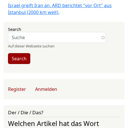
Israel greift Iran an. ARD berichtet "vor Ort" aus
Istanbul (2000 km weit).
Search
Auf dieser Webseite suchen
Search
User account menu
Register
Anmelden
Der / Die / Das?
Welchen Artikel hat das Wort