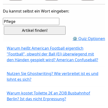
Du kannst selbst ein Wort eingeben:
⚙ Quiz Optionen
Warum heißt American Football eigentlich
"Football", obwohl der Ball (Ei) überwiegend mit
den Händen gespielt wird? American Confuseball?
Nutzen Sie Ghostwriting? Wie verbreitet ist es und
lohnt es sich?
Warum kostet Toilette 2€ an ZOB Busbahnhof
Berlin? Ist das nicht Erpressung?