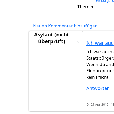
Einbürger
Neuen Kommentar hinzufügen
Asylant (nicht
überprüft)
Ich war auc
Ich war auch 
Staatsbürger
Wenn du ande
Einbürgerungs
kein Pflicht.
Antworten
Di. 21 Apr 2015 - 1