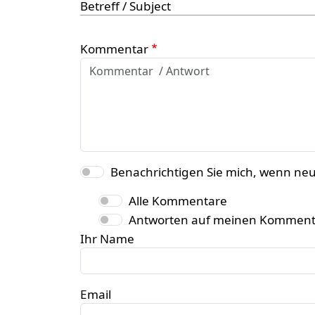
Betreff / Subject
Kommentar
Benachrichtigen Sie mich, wenn ne
Alle Kommentare
Antworten auf meinen Komment
Ihr Name
Email