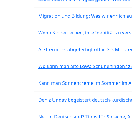
Migration und Bildung: Was wir ehrlich 
Wenn Kinder lernen, ihre Identität zu vers
Arzttermine: abgefertigt oft in 2-3 Minu
Wo kann man alte Lowa Schuhe finden? z
Kann man Sonnencreme im Sommer im Aut
Deniz Undav begeistert deutsch-kurdische
Neu in Deutschland? Tipps für Sprache, Ar