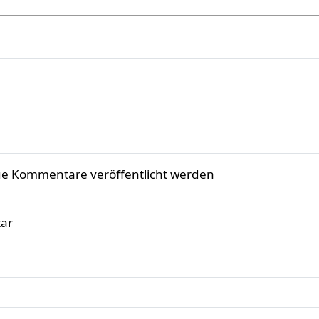
ue Kommentare veröffentlicht werden
ar