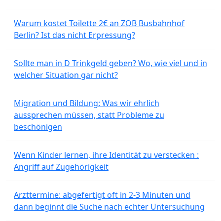
Warum kostet Toilette 2€ an ZOB Busbahnhof
Berlin? Ist das nicht Erpressung?
Sollte man in D Trinkgeld geben? Wo, wie viel und in
welcher Situation gar nicht?
Migration und Bildung: Was wir ehrlich
aussprechen müssen, statt Probleme zu
beschönigen
Wenn Kinder lernen, ihre Identität zu verstecken :
Angriff auf Zugehörigkeit
Arzttermine: abgefertigt oft in 2-3 Minuten und
dann beginnt die Suche nach echter Untersuchung