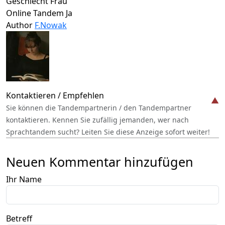
Geschlecht
Frau
Online Tandem
Ja
Author
F.Nowak
Kontaktieren / Empfehlen
Sie können die Tandempartnerin / den Tandempartner
kontaktieren. Kennen Sie zufällig jemanden, wer nach
Sprachtandem sucht? Leiten Sie diese Anzeige sofort weiter!
Neuen Kommentar hinzufügen
Ihr Name
Betreff