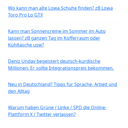
Wo kann man alte Lowa Schuhe finden? zB Lowa
Toro Pro Lo GTX
Kann man Sonnencreme im Sommer im Auto
lassen? zB ganzen Tag im Kofferraum oder
Kühltasche usw?
Deniz Undav begeistert deutsch-kurdische
Millionen. Er sollte Integrationspreis bekommen.
Neu in Deutschland? Tipps für Sprache, Arbeit und
den Alltag
Warum haben Grüne / Linke / SPD die Online-
Plattform X / Twitter verlassen?