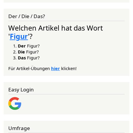
Der / Die / Das?
Welchen Artikel hat das Wort
'
Figur
'?
Der
Figur?
Die
Figur?
Das
Figur?
Für Artikel-Übungen
hier
klicken!
Easy Login
Umfrage