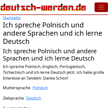
Direkt zum Inhalt
Startseite
Ich spreche Polnisch und
andere Sprachen und ich lerne
Deutsch
Ich spreche Polnisch und andere
Sprachen und ich lerne Deutsch
Ich spreche Polnisch, Englisch, Portugiesisch,
Tschechisch und ich lerne Deutsch jetzt. ich habe große
Interesse an Tandem. Danke Schön!
Muttersprache
Polnisch
Zielsprache
Deutsch