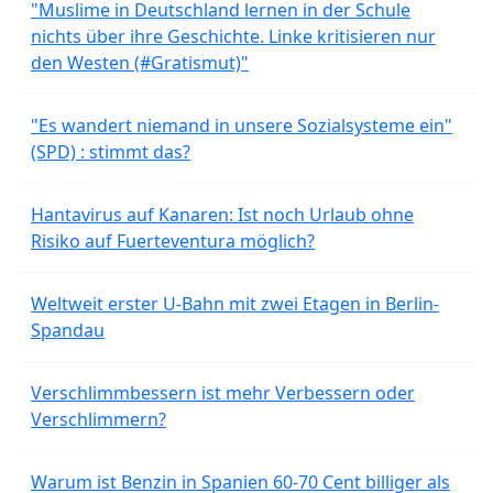
"Muslime in Deutschland lernen in der Schule
nichts über ihre Geschichte. Linke kritisieren nur
den Westen (#Gratismut)"
"Es wandert niemand in unsere Sozialsysteme ein"
(SPD) : stimmt das?
Hantavirus auf Kanaren: Ist noch Urlaub ohne
Risiko auf Fuerteventura möglich?
Weltweit erster U-Bahn mit zwei Etagen in Berlin-
Spandau
Verschlimmbessern ist mehr Verbessern oder
Verschlimmern?
Warum ist Benzin in Spanien 60-70 Cent billiger als