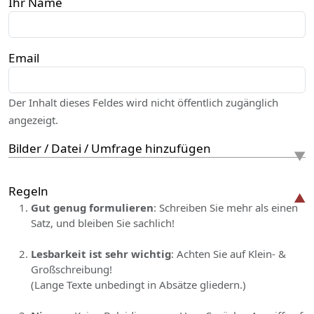
Ihr Name
Email
Der Inhalt dieses Feldes wird nicht öffentlich zugänglich
angezeigt.
Bilder / Datei / Umfrage hinzufügen
Regeln
Gut genug formulieren
: Schreiben Sie mehr als einen
Satz, und bleiben Sie sachlich!
Lesbarkeit ist sehr wichtig
: Achten Sie auf Klein- &
Großschreibung!
(Lange Texte unbedingt in Absätze gliedern.)