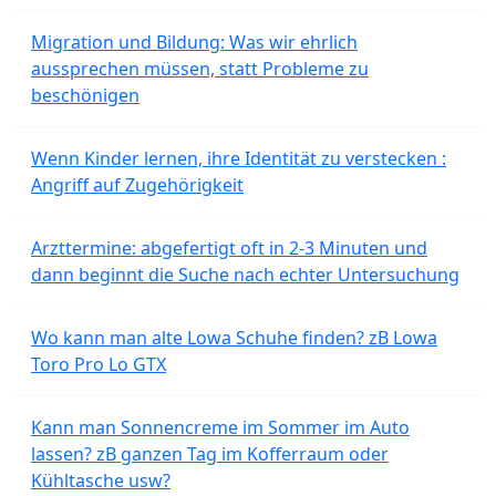
Migration und Bildung: Was wir ehrlich
aussprechen müssen, statt Probleme zu
beschönigen
Wenn Kinder lernen, ihre Identität zu verstecken :
Angriff auf Zugehörigkeit
Arzttermine: abgefertigt oft in 2-3 Minuten und
dann beginnt die Suche nach echter Untersuchung
Wo kann man alte Lowa Schuhe finden? zB Lowa
Toro Pro Lo GTX
Kann man Sonnencreme im Sommer im Auto
lassen? zB ganzen Tag im Kofferraum oder
Kühltasche usw?