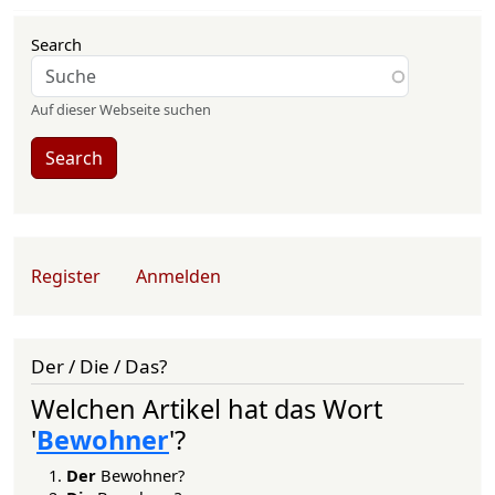
Search
Auf dieser Webseite suchen
Search
User account menu
Register
Anmelden
Der / Die / Das?
Welchen Artikel hat das Wort
'
Bewohner
'?
Der
Bewohner?