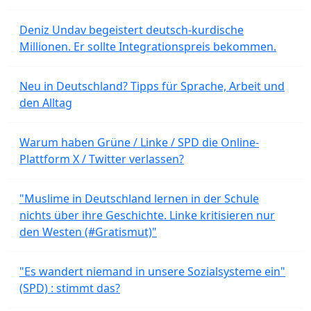
Deniz Undav begeistert deutsch-kurdische
Millionen. Er sollte Integrationspreis bekommen.
Neu in Deutschland? Tipps für Sprache, Arbeit und
den Alltag
Warum haben Grüne / Linke / SPD die Online-
Plattform X / Twitter verlassen?
"Muslime in Deutschland lernen in der Schule
nichts über ihre Geschichte. Linke kritisieren nur
den Westen (#Gratismut)"
"Es wandert niemand in unsere Sozialsysteme ein"
(SPD) : stimmt das?