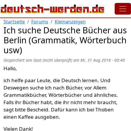
Direkt zum Inhalt
Startseite
Forums
Kleinanzeigen
Ich suche Deutsche Bücher aus
Berlin (Grammatik, Wörterbuch
usw)
Gespeichert von
Gast (nicht überprüft)
am
Mi. 31 Aug 2016 - 00:40
Hallo,
ich helfe paar Leute, die Deutsch lernen. Und
Deswegen suche ich nach Bücher, vor Allem
Grammatikbücher, Wörterbücher und ähnliches.
Falls ihr Bücher habt, die ihr nicht mehr braucht,
sagt bitte Bescheid. Dafür kann ich bei Thoben
einen Kaffee ausgeben.
Vielen Dank!