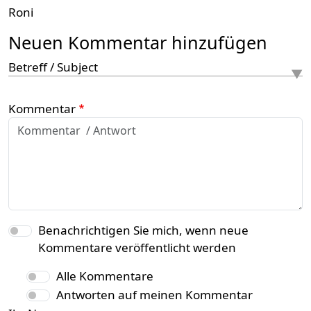
Roni
Neuen Kommentar hinzufügen
Betreff / Subject
Kommentar
Benachrichtigen Sie mich, wenn neue
Kommentare veröffentlicht werden
Alle Kommentare
Antworten auf meinen Kommentar