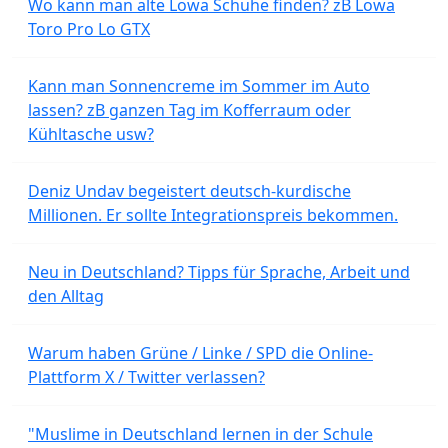
Wo kann man alte Lowa Schuhe finden? zB Lowa
Toro Pro Lo GTX
Kann man Sonnencreme im Sommer im Auto
lassen? zB ganzen Tag im Kofferraum oder
Kühltasche usw?
Deniz Undav begeistert deutsch-kurdische
Millionen. Er sollte Integrationspreis bekommen.
Neu in Deutschland? Tipps für Sprache, Arbeit und
den Alltag
Warum haben Grüne / Linke / SPD die Online-
Plattform X / Twitter verlassen?
"Muslime in Deutschland lernen in der Schule