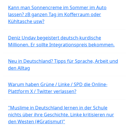
Kann man Sonnencreme im Sommer im Auto
lassen? zB ganzen Tag im Kofferraum oder
Kühltasche usw?
Deniz Undav begeistert deutsch-kurdische
Millionen. Er sollte Integrationspreis bekommen.
Neu in Deutschland? Tipps für Sprache, Arbeit und
den Alltag
Warum haben Grüne / Linke / SPD die Online-
Plattform X / Twitter verlassen?
"Muslime in Deutschland lernen in der Schule
nichts über ihre Geschichte. Linke kritisieren nur
den Westen (#Gratismut)"