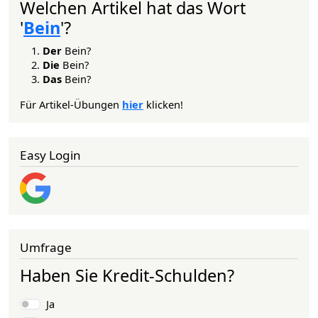
Welchen Artikel hat das Wort
'
Bein
'?
Der
Bein?
Die
Bein?
Das
Bein?
Für Artikel-Übungen
hier
klicken!
Easy Login
Umfrage
Haben Sie Kredit-Schulden?
Auswahlmöglichkeiten
Ja