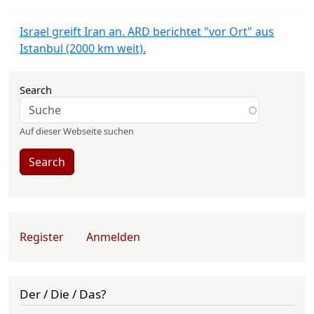
Israel greift Iran an. ARD berichtet "vor Ort" aus
Istanbul (2000 km weit).
Search
Auf dieser Webseite suchen
Search
User account menu
Register
Anmelden
Der / Die / Das?