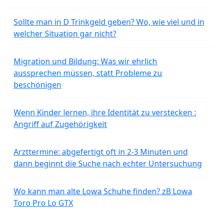
Sollte man in D Trinkgeld geben? Wo, wie viel und in
welcher Situation gar nicht?
Migration und Bildung: Was wir ehrlich
aussprechen müssen, statt Probleme zu
beschönigen
Wenn Kinder lernen, ihre Identität zu verstecken :
Angriff auf Zugehörigkeit
Arzttermine: abgefertigt oft in 2-3 Minuten und
dann beginnt die Suche nach echter Untersuchung
Wo kann man alte Lowa Schuhe finden? zB Lowa
Toro Pro Lo GTX