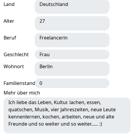
Land
Deutschland
Alter
27
Beruf
Freelancerin
Geschlecht
Frau
Wohnort
Berlin
Familienstand
0
Mehr über mich
Ich liebe das Leben, Kultur. lachen, essen,
quatschen, Musik, vier Jahreszeiten, neue Leute
kennenlernen, kochen, arbeiten, neue und alte
Freunde und so weiter und so weiter...... :)