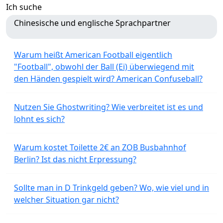
Ich suche
Chinesische und englische Sprachpartner
Warum heißt American Football eigentlich
"Football", obwohl der Ball (Ei) überwiegend mit
den Händen gespielt wird? American Confuseball?
Nutzen Sie Ghostwriting? Wie verbreitet ist es und
lohnt es sich?
Warum kostet Toilette 2€ an ZOB Busbahnhof
Berlin? Ist das nicht Erpressung?
Sollte man in D Trinkgeld geben? Wo, wie viel und in
welcher Situation gar nicht?