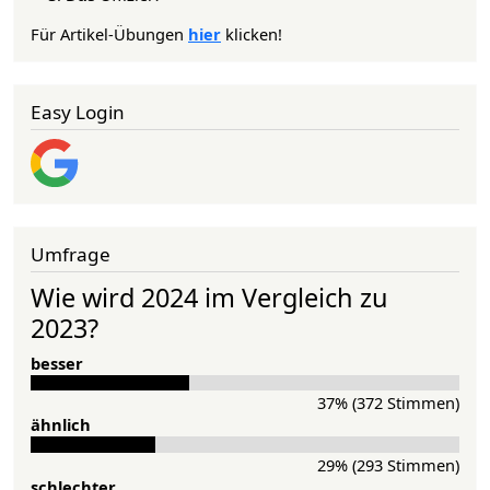
Für Artikel-Übungen
hier
klicken!
Easy Login
Umfrage
Wie wird 2024 im Vergleich zu
2023?
besser
37% (372 Stimmen)
ähnlich
29% (293 Stimmen)
schlechter