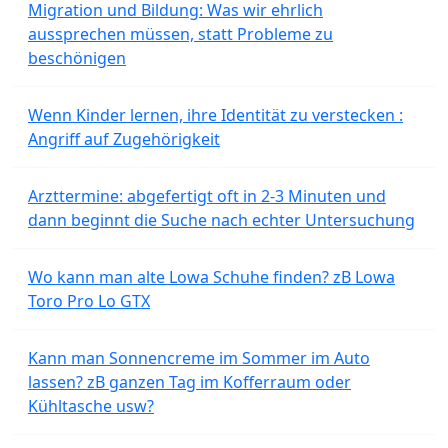
Migration und Bildung: Was wir ehrlich
aussprechen müssen, statt Probleme zu
beschönigen
Wenn Kinder lernen, ihre Identität zu verstecken :
Angriff auf Zugehörigkeit
Arzttermine: abgefertigt oft in 2-3 Minuten und
dann beginnt die Suche nach echter Untersuchung
Wo kann man alte Lowa Schuhe finden? zB Lowa
Toro Pro Lo GTX
Kann man Sonnencreme im Sommer im Auto
lassen? zB ganzen Tag im Kofferraum oder
Kühltasche usw?