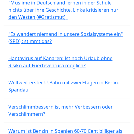
"Muslime in Deutschland lernen in der Schule
nichts über ihre Geschichte. Linke kritisieren nur
den Westen (#Gratismut)"
"Es wandert niemand in unsere Sozialsysteme ein"
(SPD) : stimmt das?
Hantavirus auf Kanaren: Ist noch Urlaub ohne
Risiko auf Fuerteventura möglich?
Weltweit erster U-Bahn mit zwei Etagen in Berlin-
Spandau
Verschlimmbessern ist mehr Verbessern oder
Verschlimmern?
Warum ist Benzin in Spanien 60-70 Cent billiger als