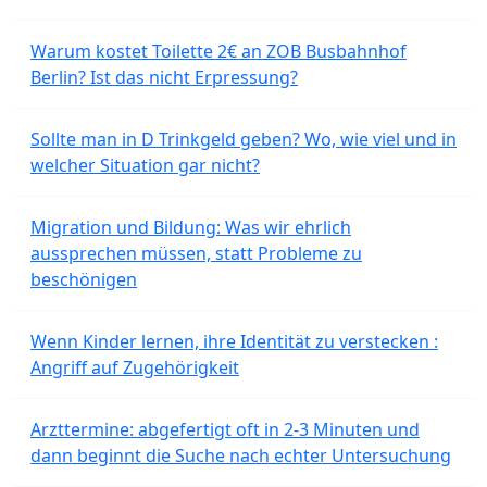
Warum kostet Toilette 2€ an ZOB Busbahnhof
Berlin? Ist das nicht Erpressung?
Sollte man in D Trinkgeld geben? Wo, wie viel und in
welcher Situation gar nicht?
Migration und Bildung: Was wir ehrlich
aussprechen müssen, statt Probleme zu
beschönigen
Wenn Kinder lernen, ihre Identität zu verstecken :
Angriff auf Zugehörigkeit
Arzttermine: abgefertigt oft in 2-3 Minuten und
dann beginnt die Suche nach echter Untersuchung