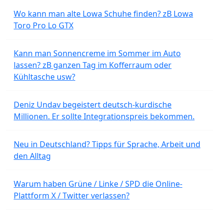
Wo kann man alte Lowa Schuhe finden? zB Lowa
Toro Pro Lo GTX
Kann man Sonnencreme im Sommer im Auto
lassen? zB ganzen Tag im Kofferraum oder
Kühltasche usw?
Deniz Undav begeistert deutsch-kurdische
Millionen. Er sollte Integrationspreis bekommen.
Neu in Deutschland? Tipps für Sprache, Arbeit und
den Alltag
Warum haben Grüne / Linke / SPD die Online-
Plattform X / Twitter verlassen?