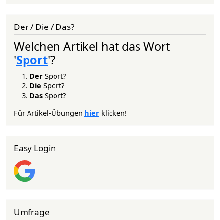
Der / Die / Das?
Welchen Artikel hat das Wort
'
Sport
'?
Der
Sport?
Die
Sport?
Das
Sport?
Für Artikel-Übungen
hier
klicken!
Easy Login
Umfrage