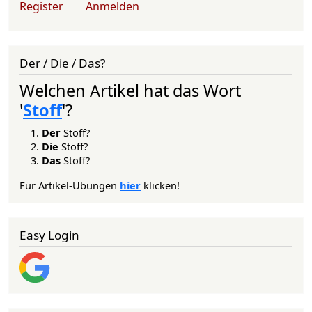
Register
Anmelden
Der / Die / Das?
Welchen Artikel hat das Wort
'
Stoff
'?
Der
Stoff?
Die
Stoff?
Das
Stoff?
Für Artikel-Übungen
hier
klicken!
Easy Login