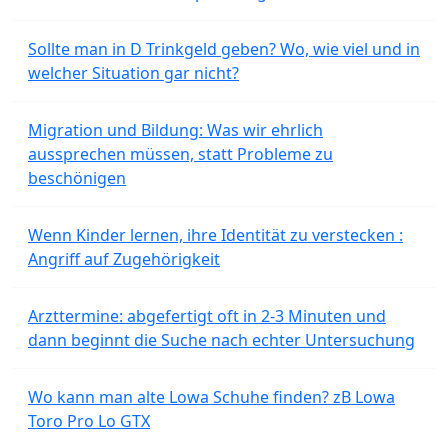
Sollte man in D Trinkgeld geben? Wo, wie viel und in
welcher Situation gar nicht?
Migration und Bildung: Was wir ehrlich
aussprechen müssen, statt Probleme zu
beschönigen
Wenn Kinder lernen, ihre Identität zu verstecken :
Angriff auf Zugehörigkeit
Arzttermine: abgefertigt oft in 2-3 Minuten und
dann beginnt die Suche nach echter Untersuchung
Wo kann man alte Lowa Schuhe finden? zB Lowa
Toro Pro Lo GTX