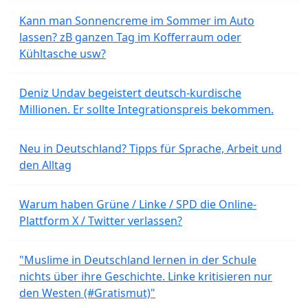
Kann man Sonnencreme im Sommer im Auto
lassen? zB ganzen Tag im Kofferraum oder
Kühltasche usw?
Deniz Undav begeistert deutsch-kurdische
Millionen. Er sollte Integrationspreis bekommen.
Neu in Deutschland? Tipps für Sprache, Arbeit und
den Alltag
Warum haben Grüne / Linke / SPD die Online-
Plattform X / Twitter verlassen?
"Muslime in Deutschland lernen in der Schule
nichts über ihre Geschichte. Linke kritisieren nur
den Westen (#Gratismut)"