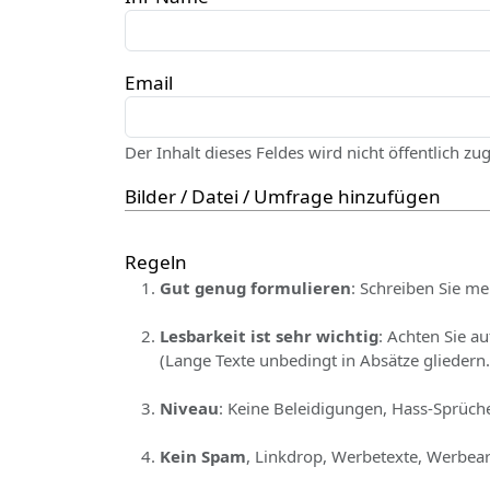
Email
Der Inhalt dieses Feldes wird nicht öffentlich zu
Bilder / Datei / Umfrage hinzufügen
Regeln
Gut genug formulieren
: Schreiben Sie me
Lesbarkeit ist sehr wichtig
: Achten Sie a
(Lange Texte unbedingt in Absätze gliedern.
Niveau
: Keine Beleidigungen, Hass-Sprüche
Kein Spam
, Linkdrop, Werbetexte, Werbear