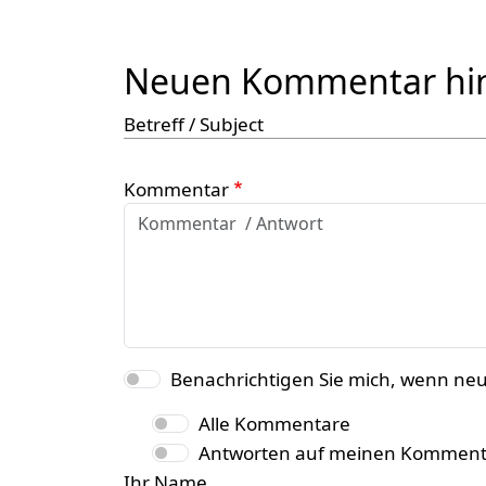
Neuen Kommentar hi
Betreff / Subject
Kommentar
Benachrichtigen Sie mich, wenn ne
Alle Kommentare
Antworten auf meinen Komment
Ihr Name