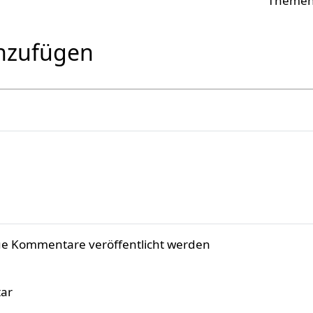
nzufügen
ue Kommentare veröffentlicht werden
ar