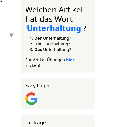
Welchen Artikel
hat das Wort
'
Unterhaltung
'?
Der
Unterhaltung?
Die
Unterhaltung?
Das
Unterhaltung?
Für Artikel-Übungen
hier
klicken!
Easy Login
Umfrage