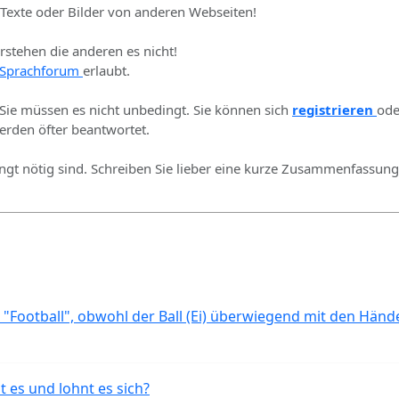
 Texte oder Bilder von anderen Webseiten!
erstehen die anderen es nicht!
Sprachforum
erlaubt.
 Sie müssen es nicht unbedingt. Sie können sich
registrieren
ode
rden öfter beantwortet.
ingt nötig sind. Schreiben Sie lieber eine kurze Zusammenfassung 
 "Football", obwohl der Ball (Ei) überwiegend mit den Händ
t es und lohnt es sich?