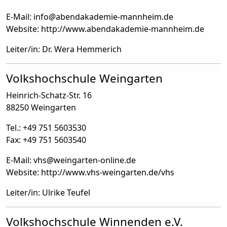
E-Mail: info
@
abendakademie-mannheim.de
Website: http://www.abendakademie-mannheim.de
Leiter/in: Dr. Wera Hemmerich
Volkshochschule Weingarten
Heinrich-Schatz-Str. 16
88250 Weingarten
Tel.: +49 751 5603530
Fax: +49 751 5603540
E-Mail: vhs
@
weingarten-online.de
Website: http://www.vhs-weingarten.de/vhs
Leiter/in: Ulrike Teufel
Volkshochschule Winnenden e.V.