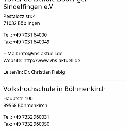
Sindelfingen e.V
Pestalozzistr. 4
71032 Böblingen
Tel.: +49 7031 64000
Fax: +49 7031 640049
E-Mail: info
@
vhs-aktuell.de
Website: http://www.vhs-aktuell.de
Leiter/in: Dr. Christian Fiebig
Volkshochschule in Böhmenkirch
Hauptstr. 100
89558 Böhmenkirch
Tel.: +49 7332 960031
Fax: +49 7332 960050