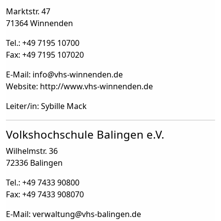
Marktstr. 47
71364 Winnenden
Tel.: +49 7195 10700
Fax: +49 7195 107020
E-Mail: info
@
vhs-winnenden.de
Website: http://www.vhs-winnenden.de
Leiter/in: Sybille Mack
Volkshochschule Balingen e.V.
Wilhelmstr. 36
72336 Balingen
Tel.: +49 7433 90800
Fax: +49 7433 908070
E-Mail: verwaltung
@
vhs-balingen.de