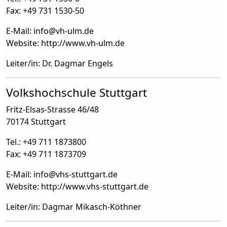
Fax: +49 731 1530-50
E-Mail: info
@
vh-ulm.de
Website: http://www.vh-ulm.de
Leiter/in: Dr. Dagmar Engels
Volkshochschule Stuttgart
Fritz-Elsas-Strasse 46/48
70174 Stuttgart
Tel.: +49 711 1873800
Fax: +49 711 1873709
E-Mail: info
@
vhs-stuttgart.de
Website: http://www.vhs-stuttgart.de
Leiter/in: Dagmar Mikasch-Köthner