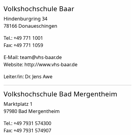
Volkshochschule Baar
Hindenburgring 34
78166 Donaueschingen
Tel.: +49 771 1001
Fax: +49 771 1059
E-Mail: team
@
vhs-baar.de
Website: http://www.vhs-baar.de
Leiter/in: Dr. Jens Awe
Volkshochschule Bad Mergentheim
Marktplatz 1
97980 Bad Mergentheim
Tel.: +49 7931 574300
Fax: +49 7931 574907