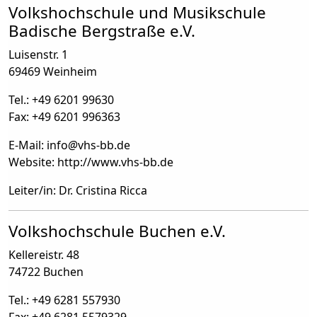
Volkshochschule und Musikschule
Badische Bergstraße e.V.
Luisenstr. 1
69469 Weinheim
Tel.: +49 6201 99630
Fax: +49 6201 996363
E-Mail: info
@
vhs-bb.de
Website: http://www.vhs-bb.de
Leiter/in: Dr. Cristina Ricca
Volkshochschule Buchen e.V.
Kellereistr. 48
74722 Buchen
Tel.: +49 6281 557930