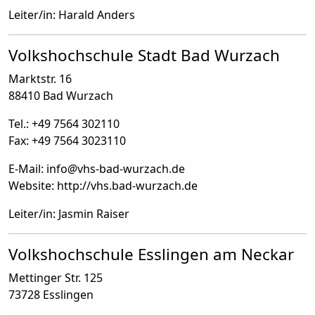
Leiter/in: Harald Anders
Volkshochschule Stadt Bad Wurzach
Marktstr. 16
88410 Bad Wurzach
Tel.: +49 7564 302110
Fax: +49 7564 3023110
E-Mail: info
@
vhs-bad-wurzach.de
Website: http://vhs.bad-wurzach.de
Leiter/in: Jasmin Raiser
Volkshochschule Esslingen am Neckar
Mettinger Str. 125
73728 Esslingen