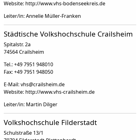
Website: http://www.vhs-bodenseekreis.de
Leiter/in: Annelie Müller-Franken
Städtische Volkshochschule Crailsheim
Spitalstr. 2a
74564 Crailsheim
Tel.: +49 7951 948010
Fax: +49 7951 948050
E-Mail: vhs
@
crailsheim.de
Website: http://www.vhs-crailsheim.de
Leiter/in: Martin Dilger
Volkshochschule Filderstadt
Schulstraße 13/1