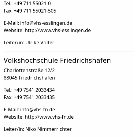
Tel.: +49 711 55021-0
Fax: +49 711 55021-505
E-Mail: info
@
vhs-esslingen.de
Website: http://www.vhs-esslingen.de
Leiter/in: Ulrike Völter
Volkshochschule Friedrichshafen
Charlottenstraße 12/2
88045 Friedrichshafen
Tel.: +49 7541 2033434
Fax: +49 7541 2033435
E-Mail: info
@
vhs-fn.de
Website: http://www.vhs-fn.de
Leiter/in: Niko Nimmerrichter