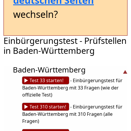
deutschen Seiten
wechseln?
Einbürgerungstest - Prüfstellen
in Baden-Württemberg
Baden-Württemberg
► Test 33 starten!
- Einbürgerungstest für
Baden-Württemberg mit 33 Fragen (wie der
offizielle Test)
► Test 310 starten!
- Einbürgerungstest für
Baden-Württemberg mit 310 Fragen (alle
Fragen)