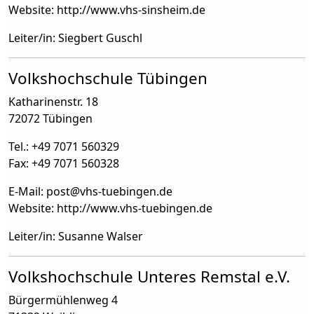
Website: http://www.vhs-sinsheim.de
Leiter/in: Siegbert Guschl
Volkshochschule Tübingen
Katharinenstr. 18
72072 Tübingen
Tel.: +49 7071 560329
Fax: +49 7071 560328
E-Mail: post
@
vhs-tuebingen.de
Website: http://www.vhs-tuebingen.de
Leiter/in: Susanne Walser
Volkshochschule Unteres Remstal e.V.
Bürgermühlenweg 4