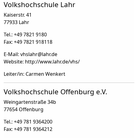
Volkshochschule Lahr
Kaiserstr. 41
77933 Lahr
Tel.: +49 7821 9180
Fax: +49 7821 918118
E-Mail: vhslahr
@
lahr.de
Website: http://www.lahr.de/vhs/
Leiter/in: Carmen Wenkert
Volkshochschule Offenburg e.V.
Weingartenstraße 34b
77654 Offenburg
Tel.: +49 781 9364200
Fax: +49 781 9364212