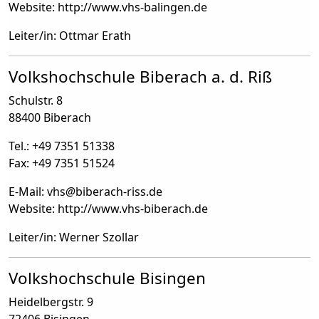
Website: http://www.vhs-balingen.de
Leiter/in: Ottmar Erath
Volkshochschule Biberach a. d. Riß
Schulstr. 8
88400 Biberach
Tel.: +49 7351 51338
Fax: +49 7351 51524
E-Mail: vhs
@
biberach-riss.de
Website: http://www.vhs-biberach.de
Leiter/in: Werner Szollar
Volkshochschule Bisingen
Heidelbergstr. 9