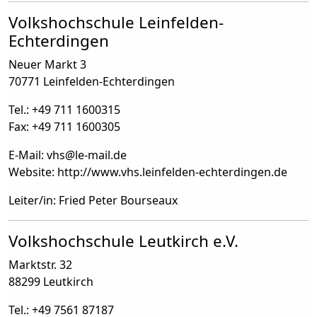
Volkshochschule Leinfelden-
Echterdingen
Neuer Markt 3
70771 Leinfelden-Echterdingen
Tel.: +49 711 1600315
Fax: +49 711 1600305
E-Mail: vhs
@
le-mail.de
Website: http://www.vhs.leinfelden-echterdingen.de
Leiter/in: Fried Peter Bourseaux
Volkshochschule Leutkirch e.V.
Marktstr. 32
88299 Leutkirch
Tel.: +49 7561 87187