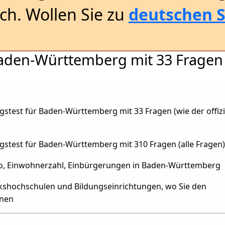
sch. Wollen Sie zu
deutschen S
Baden-Württemberg mit 33 Fragen
stest für Baden-Württemberg mit 33 Fragen (wie der offizi
gstest für Baden-Württemberg mit 310 Fragen (alle Fragen)
o, Einwohnerzahl, Einbürgerungen in Baden-Württemberg
olkshochschulen und Bildungseinrichtungen, wo Sie den
nnen