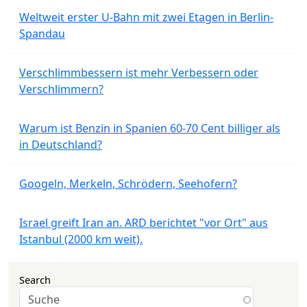
Weltweit erster U-Bahn mit zwei Etagen in Berlin-
Spandau
Verschlimmbessern ist mehr Verbessern oder
Verschlimmern?
Warum ist Benzin in Spanien 60-70 Cent billiger als
in Deutschland?
Googeln, Merkeln, Schrödern, Seehofern?
Israel greift Iran an. ARD berichtet "vor Ort" aus
Istanbul (2000 km weit).
Search