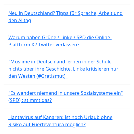
Neu in Deutschland? Tipps für Sprache, Arbeit und
den Alltag
Warum haben Grüne / Linke / SPD die Online-
Plattform X / Twitter verlassen?
"Muslime in Deutschland lernen in der Schule
nichts über ihre Geschichte. Linke kritisieren nur
den Westen (#Gratismut)"
"Es wandert niemand in unsere Sozialsysteme ein"
(SPD) : stimmt das?
Hantavirus auf Kanaren: Ist noch Urlaub ohne
Risiko auf Fuerteventura möglich?