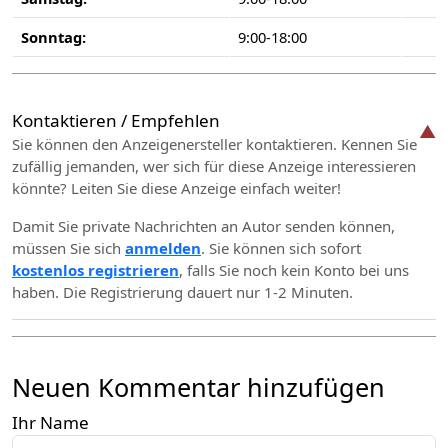
Sonntag:
9:00-18:00
Kontaktieren / Empfehlen
Sie können den Anzeigenersteller kontaktieren. Kennen Sie
zufällig jemanden, wer sich für diese Anzeige interessieren
könnte? Leiten Sie diese Anzeige einfach weiter!
Damit Sie private Nachrichten an Autor senden können,
müssen Sie sich
anmelden
. Sie können sich sofort
kostenlos registrieren
, falls Sie noch kein Konto bei uns
haben. Die Registrierung dauert nur 1-2 Minuten.
Neuen Kommentar hinzufügen
Ihr Name