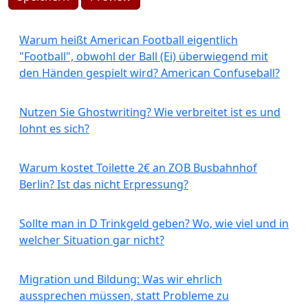
Warum heißt American Football eigentlich
"Football", obwohl der Ball (Ei) überwiegend mit
den Händen gespielt wird? American Confuseball?
Nutzen Sie Ghostwriting? Wie verbreitet ist es und
lohnt es sich?
Warum kostet Toilette 2€ an ZOB Busbahnhof
Berlin? Ist das nicht Erpressung?
Sollte man in D Trinkgeld geben? Wo, wie viel und in
welcher Situation gar nicht?
Migration und Bildung: Was wir ehrlich
aussprechen müssen, statt Probleme zu