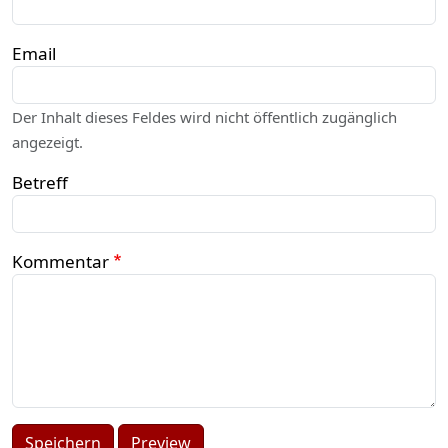
Email
Der Inhalt dieses Feldes wird nicht öffentlich zugänglich
angezeigt.
Betreff
Kommentar
Speichern
Preview