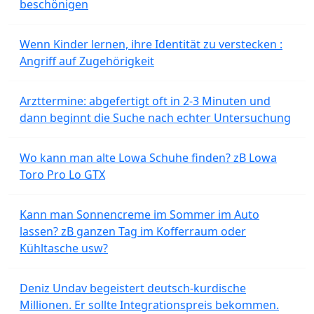
beschönigen
Wenn Kinder lernen, ihre Identität zu verstecken :
Angriff auf Zugehörigkeit
Arzttermine: abgefertigt oft in 2-3 Minuten und
dann beginnt die Suche nach echter Untersuchung
Wo kann man alte Lowa Schuhe finden? zB Lowa
Toro Pro Lo GTX
Kann man Sonnencreme im Sommer im Auto
lassen? zB ganzen Tag im Kofferraum oder
Kühltasche usw?
Deniz Undav begeistert deutsch-kurdische
Millionen. Er sollte Integrationspreis bekommen.