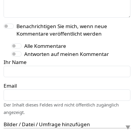
Benachrichtigen Sie mich, wenn neue
Kommentare veröffentlicht werden
Alle Kommentare
Antworten auf meinen Kommentar
Ihr Name
Email
Der Inhalt dieses Feldes wird nicht öffentlich zugänglich
angezeigt.
Bilder / Datei / Umfrage hinzufügen