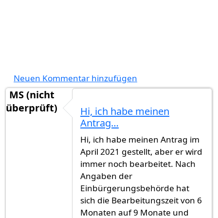
Neuen Kommentar hinzufügen
MS (nicht
überprüft)
Hi, ich habe meinen
Antrag…
Hi, ich habe meinen Antrag im
April 2021 gestellt, aber er wird
immer noch bearbeitet. Nach
Angaben der
Einbürgerungsbehörde hat
sich die Bearbeitungszeit von 6
Monaten auf 9 Monate und