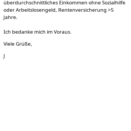
überdurchschnittliches Einkommen ohne Sozialhilfe
oder Arbeitslosengeld, Rentenversicherung >5
Jahre.
Ich bedanke mich im Voraus.
Viele Grüße,
J