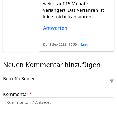
weiter auf 15 Monate
verlängert. Das Verfahren ist
leider nicht transparent.
Antworten
Di. 13 Sep 2022 - 10:59
Link
Neuen Kommentar hinzufügen
Betreff / Subject
Kommentar