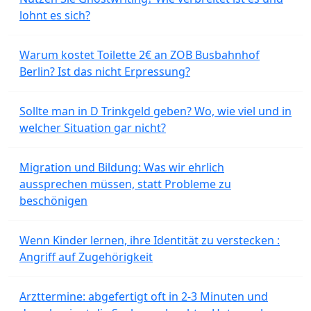
lohnt es sich?
Warum kostet Toilette 2€ an ZOB Busbahnhof
Berlin? Ist das nicht Erpressung?
Sollte man in D Trinkgeld geben? Wo, wie viel und in
welcher Situation gar nicht?
Migration und Bildung: Was wir ehrlich
aussprechen müssen, statt Probleme zu
beschönigen
Wenn Kinder lernen, ihre Identität zu verstecken :
Angriff auf Zugehörigkeit
Arzttermine: abgefertigt oft in 2-3 Minuten und