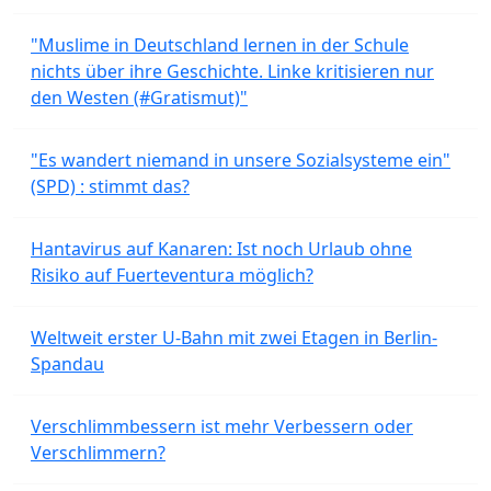
"Muslime in Deutschland lernen in der Schule
nichts über ihre Geschichte. Linke kritisieren nur
den Westen (#Gratismut)"
"Es wandert niemand in unsere Sozialsysteme ein"
(SPD) : stimmt das?
Hantavirus auf Kanaren: Ist noch Urlaub ohne
Risiko auf Fuerteventura möglich?
Weltweit erster U-Bahn mit zwei Etagen in Berlin-
Spandau
Verschlimmbessern ist mehr Verbessern oder
Verschlimmern?