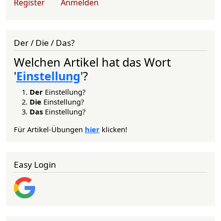
Register
Anmelden
Der / Die / Das?
Welchen Artikel hat das Wort
'
Einstellung
'?
Der
Einstellung?
Die
Einstellung?
Das
Einstellung?
Für Artikel-Übungen
hier
klicken!
Easy Login