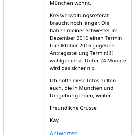
München wohnt.
Kreisverwaltungsreferat
braucht noch länger. Die
haben meiner Schwester im
Dezember 2015 einen Termin
für Oktober 2016 gegeben -
Antragsstellung Termin!!!!
wohlgemerkt. Unter 24 Monate
wird das sicher nix.
Ich hoffe diese Infos helfen
euch, die in München und
Umgebung leben, weiter.
Freundliche Grüsse
Kay
Antworten