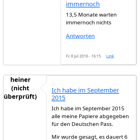
immernoch
13,5 Monate warten
immernoch nichts
Antworten
Fr. 8 Jul 2016 - 16:15
Link
heiner
(nicht
Ich habe im September
überprüft)
2015
Ich habe im September 2015
alle meine Papiere abgegeben
für den Deutschen Pass.
Mir wurde gesagt, es dauert 6