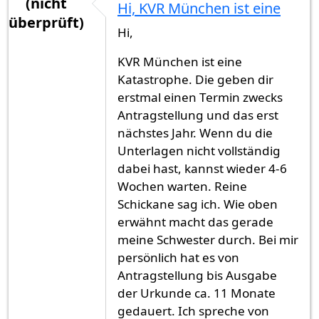
(nicht
Hi, KVR München ist eine
überprüft)
Hi,
KVR München ist eine
Katastrophe. Die geben dir
erstmal einen Termin zwecks
Antragstellung und das erst
nächstes Jahr. Wenn du die
Unterlagen nicht vollständig
dabei hast, kannst wieder 4-6
Wochen warten. Reine
Schickane sag ich. Wie oben
erwähnt macht das gerade
meine Schwester durch. Bei mir
persönlich hat es von
Antragstellung bis Ausgabe
der Urkunde ca. 11 Monate
gedauert. Ich spreche von