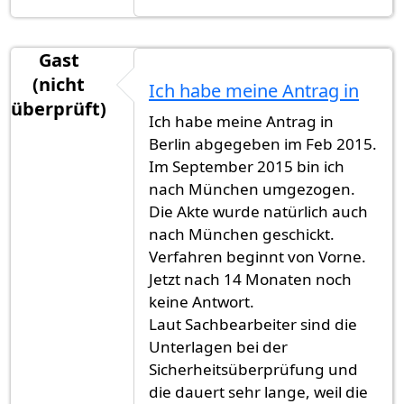
Gast
(nicht
Ich habe meine Antrag in
überprüft)
Ich habe meine Antrag in
Berlin abgegeben im Feb 2015.
Im September 2015 bin ich
nach München umgezogen.
Die Akte wurde natürlich auch
nach München geschickt.
Verfahren beginnt von Vorne.
Jetzt nach 14 Monaten noch
keine Antwort.
Laut Sachbearbeiter sind die
Unterlagen bei der
Sicherheitsüberprüfung und
die dauert sehr lange, weil die