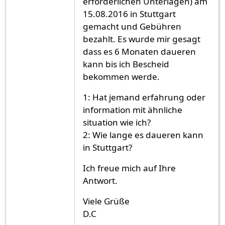
erforderlichen Unterlagen) am
15.08.2016 in Stuttgart
gemacht und Gebühren
bezahlt. Es wurde mir gesagt
dass es 6 Monaten daueren
kann bis ich Bescheid
bekommen werde.
1: Hat jemand erfahrung oder
information mit ähnliche
situation wie ich?
2: Wie lange es daueren kann
in Stuttgart?
Ich freue mich auf Ihre
Antwort.
Viele Grüße
D.C