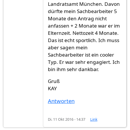
Landratsamt München. Davon
dürfte mein Sachbearbeiter 5
Monate den Antrag nicht
anfassen + 2 Monate war er im
Elternzeit. Nettozeit 4 Monate.
Das ist echt sportlich. Ich muss
aber sagen mein
Sachbearbeiter ist ein cooler
Typ. Er war sehr engagiert. Ich
bin ihm sehr dankbar.
Gruß
KAY
Antworten
Di. 11 Okt 2016 - 14:37
Link