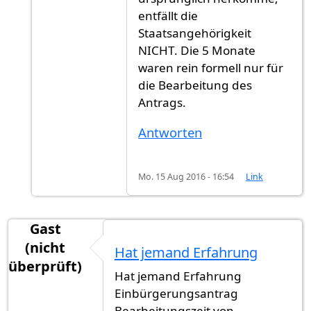
entfällt die
Staatsangehörigkeit
NICHT. Die 5 Monate
waren rein formell nur für
die Bearbeitung des
Antrags.
Antworten
Mo. 15 Aug 2016 - 16:54
Link
Gast
(nicht
Hat jemand Erfahrung
überprüft)
Hat jemand Erfahrung
Einbürgerungsantrag
Bearbeitungszeit von