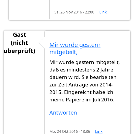
Sa. 26 Nov 2016 - 22:00
Link
Gast
(nicht
Mir wurde gestern
überprüft)
mitgeteilt,
Mir wurde gestern mitgeteilt,
daß es mindestens 2 Jahre
dauern wird. Sie bearbeiten
zur Zeit Anträge von 2014-
2015. Eingereicht habe ich
meine Papiere im Juli 2016.
Antworten
Mo. 24 Okt 2016 - 13:36
Link