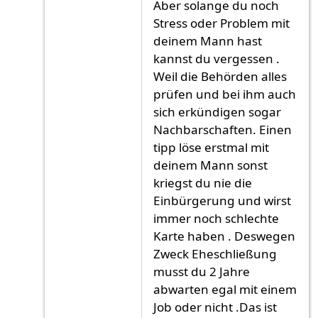
Aber solange du noch
Stress oder Problem mit
deinem Mann hast
kannst du vergessen .
Weil die Behörden alles
prüfen und bei ihm auch
sich erkündigen sogar
Nachbarschaften. Einen
tipp löse erstmal mit
deinem Mann sonst
kriegst du nie die
Einbürgerung und wirst
immer noch schlechte
Karte haben . Deswegen
Zweck Eheschließung
musst du 2 Jahre
abwarten egal mit einem
Job oder nicht .Das ist