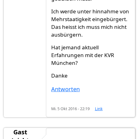
Ich werde unter hinnahme von
Mehrstaatigkeit eingebürgert.
Das heisst ich muss mich nicht
ausbürgern.
Hat jemand aktuell
Erfahrungen mit der KVR
München?
Danke
Antworten
Mi. 5 Okt 2016 - 22:19
Link
Gast