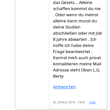
das Gesetz... Alleine
schaffen kommst du nie
. Oder wenn du meinst
alleine dann musst du
deine Studien
abschließen oder mit Job
8 Jahre abwarten . Ich
hoffe ich habe deine
Frage beantwortet .
Kannst mich auch privat
kontaktieren meine Mail
Adresse steht Oben L.G.
Berty
Antworten
Di. 29 Nov 2016 - 13:41
Link