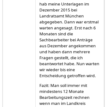
hab meine Unterlagen im
Dezember 2015 bei
Landratsamt München
abgegeben. Dann war erstmal
warten angesagt. Erst nach 6
Monaten sind die
Sachbearbeiter bei Anträge
aus Dezember angekommen
und haben dann mehrere
Fragen gestellt, die ich
beantwortet habe. Nun warten
wir wieder bis eine
Entscheidung getroffen wird.
Fazit: Man soll immer mit
mindestens 12 Monate
Bearbeitungszeit rechnen
wenn man im Landkreis