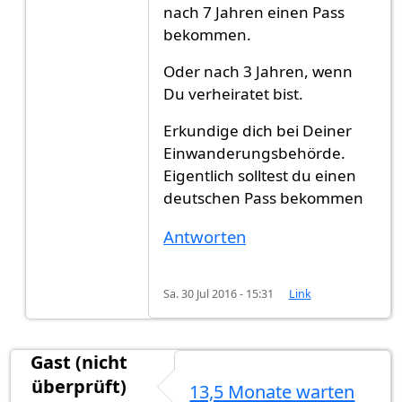
nach 7 Jahren einen Pass
bekommen.
Oder nach 3 Jahren, wenn
Du verheiratet bist.
Erkundige dich bei Deiner
Einwanderungsbehörde.
Eigentlich solltest du einen
deutschen Pass bekommen
Antworten
Sa. 30 Jul 2016 - 15:31
Link
Gast (nicht
überprüft)
13,5 Monate warten