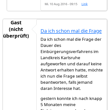
Mi. 10 Aug 2016 - 09:15
Link
Gast
(nicht
Da ich schon mal die Frage
überprüft)
Da ich schon mal die Frage der
Dauer des
Einbürgerungsverfahrens im
Landkreis Karlsruhe
aufgeworfen und darauf keine
Antwort erhalten hatte, möchte
ich nun die Frage selbst
beantworten, falls jemand
daran Interesse hat.
gestern konnte ich nach knapp
5 Monaten meine