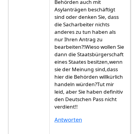
Behörden auch mit
Asylanträgen beschäftigt
sind oder denken Sie, dass
die Sacharbeiter nichts
anderes zu tun haben als
nur Ihren Antrag zu
bearbeiten?!Wieso wollen Sie
dann die Staatsbürgerschaft
eines Staates besitzen,wenn
sie der Meinung sind,dass
hier die Behörden willkürlich
handeln würden?Tut mir
leid, aber Sie haben definitiv
den Deutschen Pass nicht
verdient!!
Antworten