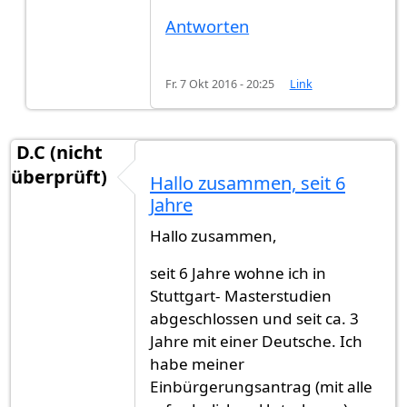
Antworten
Fr. 7 Okt 2016 - 20:25
Link
D.C (nicht
überprüft)
Hallo zusammen, seit 6
Jahre
Hallo zusammen,
seit 6 Jahre wohne ich in
Stuttgart- Masterstudien
abgeschlossen und seit ca. 3
Jahre mit einer Deutsche. Ich
habe meiner
Einbürgerungsantrag (mit alle