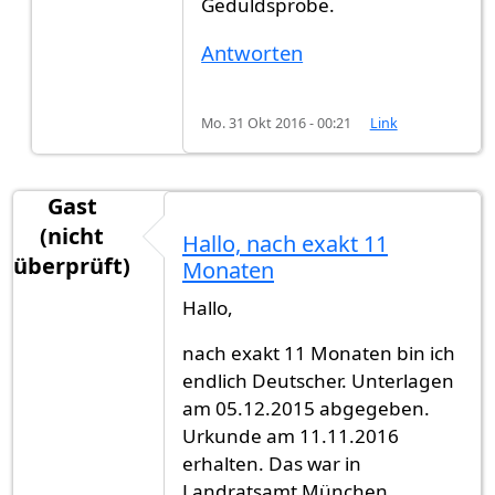
Geduldsprobe.
Antworten
Mo. 31 Okt 2016 - 00:21
Link
Gast
(nicht
Hallo, nach exakt 11
überprüft)
Monaten
Hallo,
nach exakt 11 Monaten bin ich
endlich Deutscher. Unterlagen
am 05.12.2015 abgegeben.
Urkunde am 11.11.2016
erhalten. Das war in
Landratsamt München.