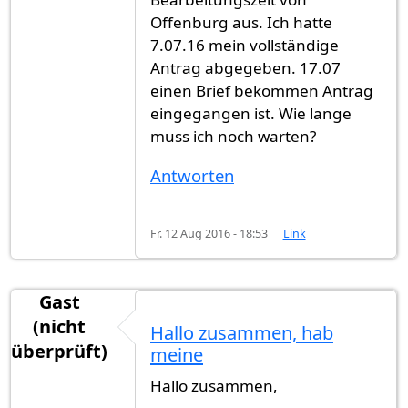
Offenburg aus. Ich hatte
7.07.16 mein vollständige
Antrag abgegeben. 17.07
einen Brief bekommen Antrag
eingegangen ist. Wie lange
muss ich noch warten?
Antworten
Fr. 12 Aug 2016 - 18:53
Link
Gast
(nicht
Hallo zusammen, hab
überprüft)
meine
Hallo zusammen,